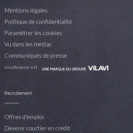
Mentions légales
Politique de confidentialité
Paramétrer les cookies
Vu dans les médias
Communiqués de presse
Vousfinancer est
Recrutement
Offres d'emploi
Devenir courtier en crédit