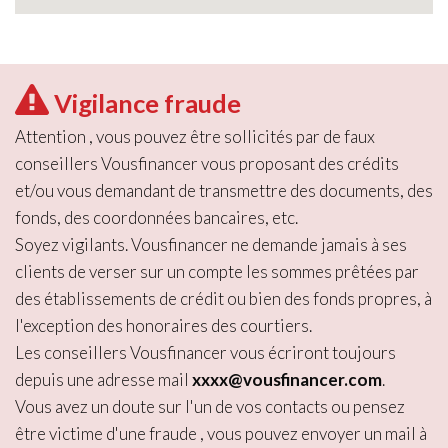
Vigilance fraude
Attention , vous pouvez être sollicités par de faux
conseillers Vousfinancer vous proposant des crédits
et/ou vous demandant de transmettre des documents, des
fonds, des coordonnées bancaires, etc.
Soyez vigilants. Vousfinancer ne demande jamais à ses
clients de verser sur un compte les sommes prêtées par
des établissements de crédit ou bien des fonds propres, à
l'exception des honoraires des courtiers.
Les conseillers Vousfinancer vous écriront toujours
depuis une adresse mail
xxxx@vousfinancer.com
.
Vous avez un doute sur l'un de vos contacts ou pensez
être victime d'une fraude , vous pouvez envoyer un mail à