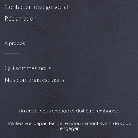
Contacter le siège social
Réclamation
A propos
Qui sommes nous
Nos contenus exclusifs
Un crédit vous engage et doit être remboursé
Vérifiez vos capacités de remboursement avant de vous
engager