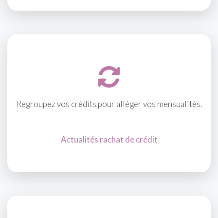
Regroupez vos crédits pour alléger vos mensualités.
Actualités rachat de crédit