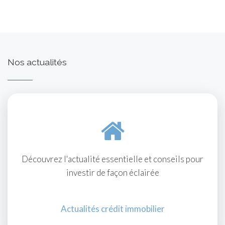
Nos actualités
Découvrez l'actualité essentielle et conseils pour
investir de façon éclairée
Actualités crédit immobilier