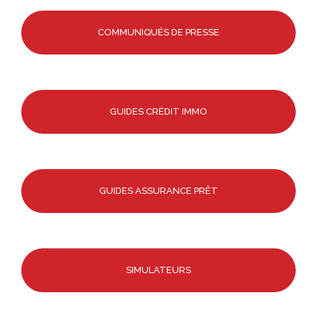
COMMUNIQUÉS DE PRESSE
GUIDES CRÉDIT IMMO
GUIDES ASSURANCE PRÊT
SIMULATEURS