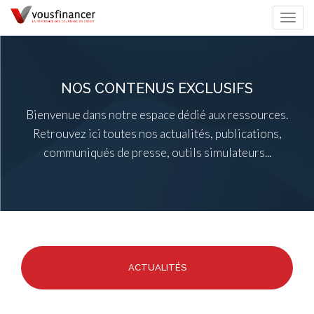
Togg
navi
NOS CONTENUS EXCLUSIFS
Bienvenue dans notre espace dédié aux ressources.
Retrouvez ici toutes nos actualités, publications,
communiqués de presse, outils simulateurs...
ACTUALITÉS