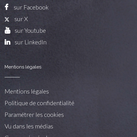
sur Facebook
sur X
sur Youtube
sur LinkedIn
Mentions légales
Mentions légales
Politique de confidentialité
Paramétrer les cookies
Vu dans les médias