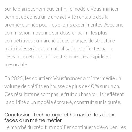
Sur le plan économique enfin, le modèle Vousfinancer
permet de construire une activité rentable dès la
première année pour les profils expérimentés. Avec une
commission moyenne sur dossier parmi les plus
compétitives du marché et des charges de structure
maîtrisées grâce aux mutualisations offertes par le
réseau, le retour sur investissement est rapide et
mesurable.
En 2025, les courtiers Vousfinancer ont intermédié un
volume de crédits en hausse de plus de 40 % sur un an.
Ces résultats ne sont pas le fruit du hasard : ils reflètent
la solidité d'un modèle éprouvé, construit sur la durée.
Conclusion : technologie et humanité, les deux
faces d'un même métier
Le marché du crédit immobilier continuera d'évoluer. Les