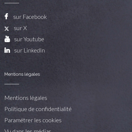
sur Facebook
sur X
sur Youtube
sur LinkedIn
Mentions légales
Mentions légales
Politique de confidentialité
Paramétrer les cookies
Vu dans les médias