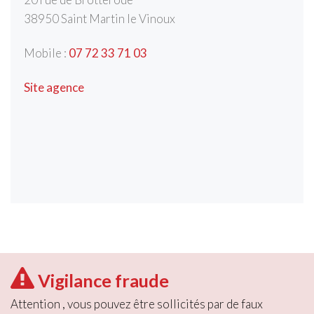
38950
Saint Martin le Vinoux
Mobile :
07 72 33 71 03
Site agence
Vigilance fraude
Attention , vous pouvez être sollicités par de faux