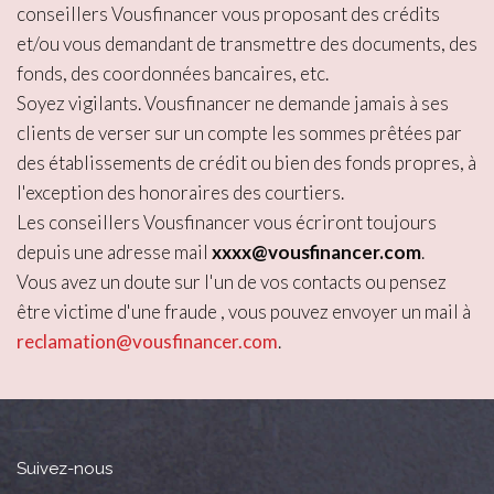
conseillers Vousfinancer vous proposant des crédits
et/ou vous demandant de transmettre des documents, des
fonds, des coordonnées bancaires, etc.
Soyez vigilants. Vousfinancer ne demande jamais à ses
clients de verser sur un compte les sommes prêtées par
des établissements de crédit ou bien des fonds propres, à
l'exception des honoraires des courtiers.
Les conseillers Vousfinancer vous écriront toujours
depuis une adresse mail
xxxx@vousfinancer.com
.
Vous avez un doute sur l'un de vos contacts ou pensez
être victime d'une fraude , vous pouvez envoyer un mail à
reclamation@vousfinancer.com
.
Suivez-nous