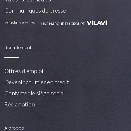
Communiqués de presse
Vousfinancer est
Recrutement
Offres d'emploi
Devenir courtier en crédit
Contacter le siège social
Réclamation
A propos