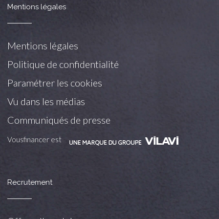
Mentions légales
Mentions légales
Politique de confidentialité
Paramétrer les cookies
Vu dans les médias
Communiqués de presse
Vousfinancer est
Recrutement