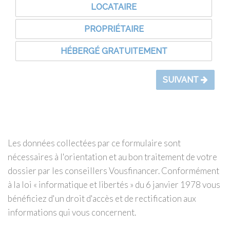
Les données collectées par ce formulaire sont
nécessaires à l'orientation et au bon traitement de votre
dossier par les conseillers Vousfinancer. Conformément
à la loi « informatique et libertés » du 6 janvier 1978 vous
bénéficiez d'un droit d'accès et de rectification aux
informations qui vous concernent.