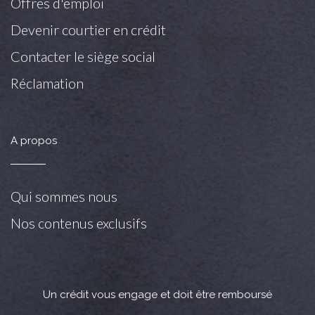
Offres d'emploi
Devenir courtier en crédit
Contacter le siège social
Réclamation
A propos
Qui sommes nous
Nos contenus exclusifs
Un crédit vous engage et doit être remboursé