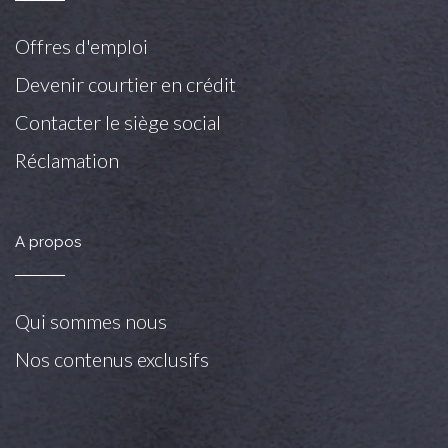
Offres d'emploi
Devenir courtier en crédit
Contacter le siège social
Réclamation
A propos
Qui sommes nous
Nos contenus exclusifs