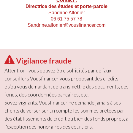
Contact :
Directrice des études et porte-parole
Sandrine Allonier
06 61 75 57 78
Sandrine.allonier@vousfinancer.com
Vigilance fraude
Attention , vous pouvez être sollicités par de faux
conseillers Vousfinancer vous proposant des crédits
et/ou vous demandant de transmettre des documents, des
fonds, des coordonnées bancaires, etc.
Soyez vigilants. Vousfinancer ne demande jamais à ses
clients de verser sur un compte les sommes prêtées par
des établissements de crédit ou bien des fonds propres, à
l'exception des honoraires des courtiers.