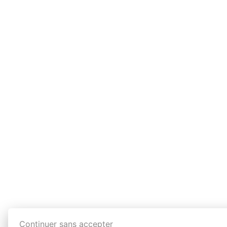
Continuer sans accepter