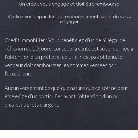
Un crédit vous engage et doit être remboursé
Vérifiez vos capacités de remboursement avant de vous
engager
Crédit immobilier : Vous bénéficiez d’un délai légal de
réflexion de 10 jours. Lorsque la vente est subordonnée à
l'obtention d’un prêt et si celui-ci n’est pas obtenu, le
vendeur doit rembourser les sommes versées par
l'acquéreur.
Aucun versement de quelque nature que ce soit ne peut
être exigé d’un particulier avant l’obtention d’un ou
plusieurs prêts d'argent.