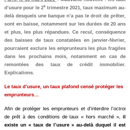
e
d’usure pour le 2
trimestre 2021, taux maximum au-
delà desquels une banque n’a pas le droit de prêter,
sont en baisse, notamment sur les durées de 20 ans
et plus, les plus répandues. Ce recul, conséquence
des baisses de taux constatées en janvier-février,
pourraient exclure les emprunteurs les plus fragiles
dans les prochains mois, notamment en cas de
remontées des taux de crédit immobilier.
Explications.
Le taux d’usure, un taux plafond censé protéger les
emprunteurs…
Afin de protéger les emprunteurs et d’interdire l’octroi
de prêt à des conditions de taux « hors marché »,
il
existe un « taux de l’usure » au-delà duquel il est