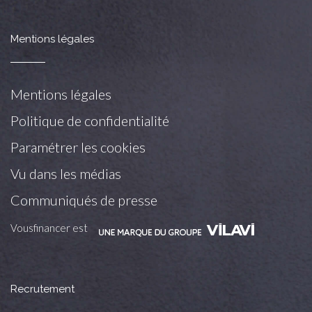
Mentions légales
Mentions légales
Politique de confidentialité
Paramétrer les cookies
Vu dans les médias
Communiqués de presse
Vousfinancer est
Recrutement