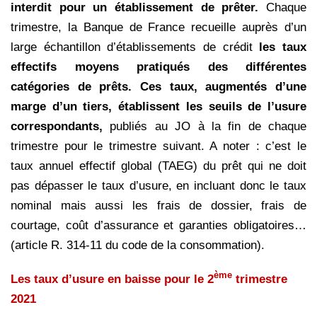
interdit pour un établissement de prêter.
Chaque
trimestre, la Banque de France recueille auprès d’un
large échantillon d’établissements de crédit
les taux
effectifs moyens pratiqués des différentes
catégories de prêts. Ces taux, augmentés d’une
marge d’un tiers, établissent les seuils de l’usure
correspondants,
publiés au JO à la fin de chaque
trimestre pour le trimestre suivant. A noter : c’est le
taux annuel effectif global (TAEG) du prêt qui ne doit
pas dépasser le taux d’usure, en incluant donc le taux
nominal mais aussi les frais de dossier, frais de
courtage, coût d’assurance et garanties obligatoires…
(article R. 314-11 du code de la consommation).
ème
Les taux d’usure en baisse pour le 2
trimestre
2021