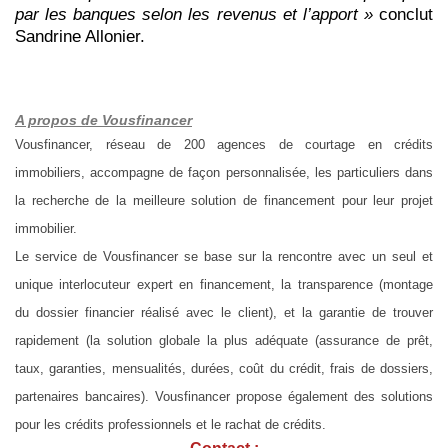
par les banques selon les revenus et l’apport »
conclut
Sandrine Allonier.
A propos de Vousfinancer
Vousfinancer, réseau de 200 agences de courtage en crédits
immobiliers, accompagne de façon personnalisée, les particuliers dans
la recherche de la meilleure solution de financement pour leur projet
immobilier.
Le service de Vousfinancer se base sur la rencontre avec un seul et
unique interlocuteur expert en financement, la transparence (montage
du dossier financier réalisé avec le client), et la garantie de trouver
rapidement (la solution globale la plus adéquate (assurance de prêt,
taux, garanties, mensualités, durées, coût du crédit, frais de dossiers,
partenaires bancaires). Vousfinancer propose également des solutions
pour les crédits professionnels et le rachat de crédits.