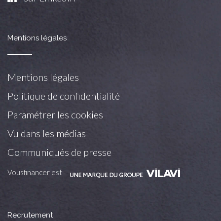
Mentions légales
Mentions légales
Politique de confidentialité
Paramétrer les cookies
Vu dans les médias
Communiqués de presse
Vousfinancer est
Recrutement