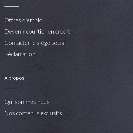
Offres d'emploi
Devenir courtier en crédit
Contacter le siège social
Réclamation
A propos
Qui sommes nous
Nos contenus exclusifs