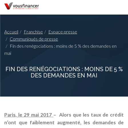
Accueil
Franchise
Espace presse
Communiqués de presse
Fin des renégociations : moins de 5 % des demandes en
mai
FIN DES RENÉGOCIATIONS : MOINS DE 5 %
DES DEMANDES EN MAI
Paris, le 29 mai 2017
– Alors que les taux de crédit
n’ont que faiblement augmenté, les demandes de