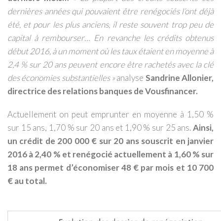
dernières années qui pouvaient être renégociés l’ont déjà
été, et pour les plus anciens, il reste souvent trop peu de
capital à rembourser… En revanche les crédits obtenus
début 2016, à un moment où les taux étaient en moyenne à
2,4 % sur 20 ans peuvent encore être rachetés avec la clé
des économies substantielles »
analyse
Sandrine Allonier,
directrice des relations banques de Vousfinancer.
Actuellement on peut emprunter en moyenne à 1,50 %
sur 15 ans, 1,70 % sur 20 ans et 1,90 % sur 25 ans.
Ainsi,
un crédit de 200 000 € sur 20 ans souscrit en janvier
2016 à 2,40 % et renégocié actuellement à 1,60 % sur
18 ans permet d’économiser 48 € par mois et 10 700
€ au total.