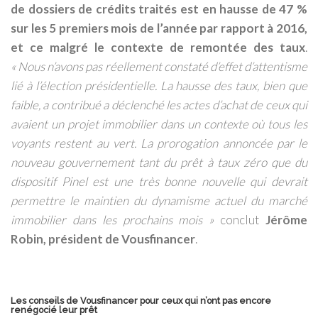
de dossiers de crédits traités est en hausse de 47 %
sur les 5 premiers mois de l’année par rapport à 2016,
et ce malgré le contexte de remontée des taux
.
« Nous n’avons pas réellement constaté d’effet d’attentisme
lié à l’élection présidentielle. La hausse des taux, bien que
faible, a contribué a déclenché les actes d’achat de ceux qui
avaient un projet immobilier dans un contexte où tous les
voyants restent au vert. La prorogation annoncée par le
nouveau gouvernement tant du prêt à taux zéro que du
dispositif Pinel est une très bonne nouvelle qui devrait
permettre le maintien du dynamisme actuel du marché
immobilier dans les prochains mois
»
conclut
Jérôme
Robin, président de Vousfinancer
.
Les conseils de Vousfinancer pour ceux qui n’ont pas encore
renégocié leur prêt