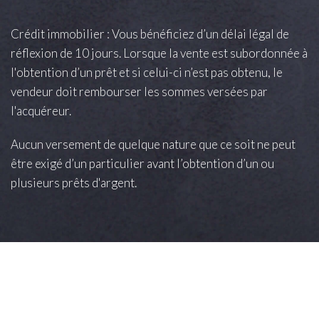
Crédit immobilier : Vous bénéficiez d’un délai légal de
réflexion de 10 jours. Lorsque la vente est subordonnée à
l'obtention d’un prêt et si celui-ci n’est pas obtenu, le
vendeur doit rembourser les sommes versées par
l'acquéreur.
Aucun versement de quelque nature que ce soit ne peut
être exigé d’un particulier avant l’obtention d’un ou
plusieurs prêts d'argent.