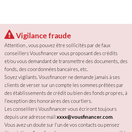
Vigilance fraude
Attention , vous pouvez être sollicités par de faux
conseillers Vousfinancer vous proposant des crédits
et/ou vous demandant de transmettre des documents, des
fonds, des coordonnées bancaires, etc.
Soyez vigilants. Vousfinancer ne demande jamais à ses
clients de verser sur un compte les sommes prêtées par
des établissements de crédit ou bien des fonds propres, à
l'exception des honoraires des courtiers.
Les conseillers Vousfinancer vous écriront toujours
depuis une adresse mail
xxxx@vousfinancer.com
.
Vous avez un doute sur l'un de vos contacts ou pensez