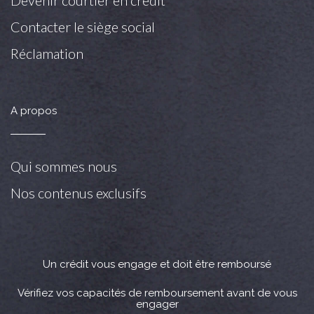
Devenir courtier en crédit
Contacter le siège social
Réclamation
A propos
Qui sommes nous
Nos contenus exclusifs
Un crédit vous engage et doit être remboursé
Vérifiez vos capacités de remboursement avant de vous
engager