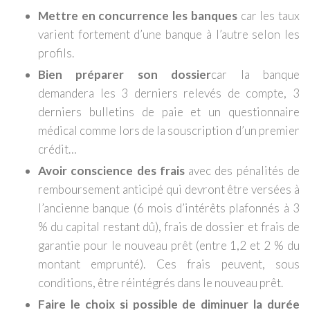
Mettre en concurrence les banques
car les taux
varient fortement d’une banque à l’autre selon les
profils.
Bien préparer son dossier
car la banque
demandera les 3 derniers relevés de compte, 3
derniers bulletins de paie et un questionnaire
médical comme lors de la souscription d’un premier
crédit…
Avoir conscience des frais
avec des pénalités de
remboursement anticipé qui devront être versées à
l’ancienne banque (6 mois d’intérêts plafonnés à 3
% du capital restant dû), frais de dossier et frais de
garantie pour le nouveau prêt (entre 1,2 et 2 % du
montant emprunté). Ces frais peuvent, sous
conditions, être réintégrés dans le nouveau prêt.
Faire le choix si possible de diminuer la durée