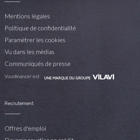
Mentions légales
Politique de confidentialité
Paramétrer les cookies
Vu dans les médias
Communiqués de presse
Vousfinancer est
Recrutement
Offres d'emploi