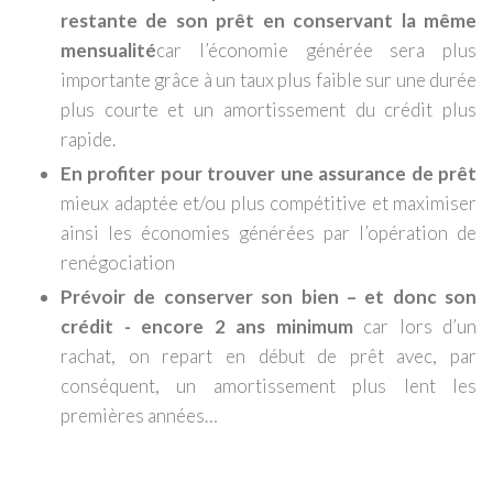
restante de son prêt en conservant la même
mensualité
car l’économie générée sera plus
importante grâce à un taux plus faible sur une durée
plus courte et un amortissement du crédit plus
rapide.
En profiter pour trouver une assurance de prêt
mieux adaptée et/ou plus compétitive et maximiser
ainsi les économies générées par l’opération de
renégociation
Prévoir de conserver son bien
– et donc son
crédit - encore 2 ans minimum
car lors d’un
rachat, on repart en début de prêt avec, par
conséquent, un amortissement plus lent les
premières années…