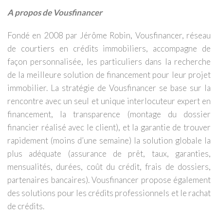
A propos de Vousfinancer
Fondé en 2008 par Jérôme Robin, Vousfinancer, réseau
de courtiers en crédits immobiliers, accompagne de
façon personnalisée, les particuliers dans la recherche
de la meilleure solution de financement pour leur projet
immobilier. La stratégie de Vousfinancer se base sur la
rencontre avec un seul et unique interlocuteur expert en
financement, la transparence (montage du dossier
financier réalisé avec le client), et la garantie de trouver
rapidement (moins d’une semaine) la solution globale la
plus adéquate (assurance de prêt, taux, garanties,
mensualités, durées, coût du crédit, frais de dossiers,
partenaires bancaires). Vousfinancer propose également
des solutions pour les crédits professionnels et le rachat
de crédits.