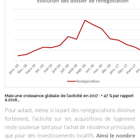
Mais une croissance globale de l’activité en 2017 : + 47 % par rapport
à 2016…
Pour autant, même si la part des renégociations diminue
fortement, l’activité sur les acquisitions de logement
reste soutenue tant pour l’achat de résidence principale,
que pour des investissements locatifs.
Ainsi le nombre