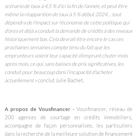
scénario de taux à 4,5 % d’ici la fin de l’année, et peut être
même la réapparition de taux à 5 % début 2024… tout
dépendra de l’impact sur l’économie de cette politique qui
d’ores et déjà a conduit la demande de crédits à des niveaux
historiquement bas. Cela devrait être encore le cas ces
prochaines semaines compte tenu du fait que les
emprunteurs voient leur capacité d’emprunt chuter mois
après mois, ce qui, sans baisses de prix significatives, les
conduit pour beaucoup dans l’incapacité d’acheter
actuellement »
conclut Julie Bachet.
A propos de Vousfinancer -
Vousfinancer, réseau de
200 agences de courtage en crédits immobiliers,
accompagne de façon personnalisée, les particuliers
dans la recherche de la meilleure solution de financement