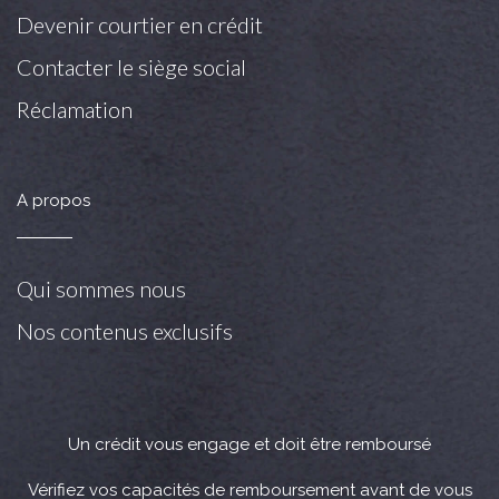
Devenir courtier en crédit
Contacter le siège social
Réclamation
A propos
Qui sommes nous
Nos contenus exclusifs
Un crédit vous engage et doit être remboursé
Vérifiez vos capacités de remboursement avant de vous