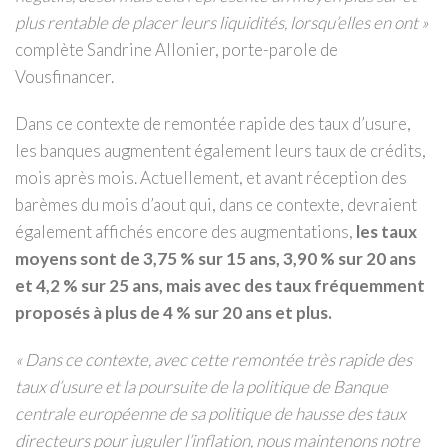
plus rentable de placer leurs liquidités, lorsqu’elles en ont »
complète Sandrine Allonier, porte-parole de
Vousfinancer.
Dans ce contexte de remontée rapide des taux d’usure,
les banques augmentent également leurs taux de crédits,
mois après mois. Actuellement, et avant réception des
barèmes du mois d’aout qui, dans ce contexte, devraient
également affichés encore des augmentations,
les taux
moyens sont de 3,75 % sur 15 ans, 3,90 % sur 20 ans
et 4,2 % sur 25 ans, mais avec des taux fréquemment
proposés à plus de 4 % sur 20 ans et plus.
«
Dans ce contexte, avec cette remontée très rapide des
taux d’usure et la poursuite de la politique de Banque
centrale européenne de sa politique de hausse des taux
directeurs pour juguler l’inflation, nous maintenons notre