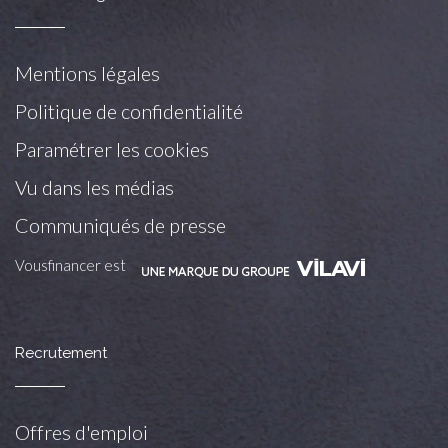
Mentions légales
Politique de confidentialité
Paramétrer les cookies
Vu dans les médias
Communiqués de presse
Vousfinancer est
Recrutement
Offres d'emploi