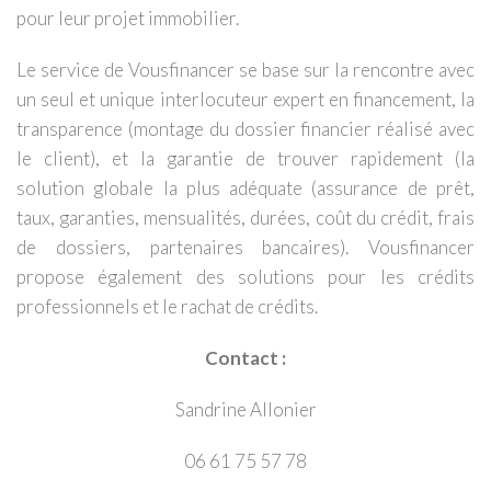
pour leur projet immobilier.
Le service de Vousfinancer se base sur la rencontre avec
un seul et unique interlocuteur expert en financement, la
transparence (montage du dossier financier réalisé avec
le client), et la garantie de trouver rapidement (la
solution globale la plus adéquate (assurance de prêt,
taux, garanties, mensualités, durées, coût du crédit, frais
de dossiers, partenaires bancaires). Vousfinancer
propose également des solutions pour les crédits
professionnels et le rachat de crédits.
Contact :
Sandrine Allonier
06 61 75 57 78