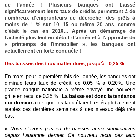
de l’année ! Plusieurs banques ont baissé
significativement leurs taux de crédits permettant à de
nombreux d’emprunteurs de décrocher des prêts à
moins de 1 % sur 10, 15 ou même 20 ans, comme
c’était le cas en 2016… Après un démarrage de
l’activité plus lent en début d’année et à l’approche de
« printemps de l’immobilier », les banques ont
actuellement en forte conquête !
Des baisses des taux inattendues, jusqu’à - 0,25 %
En mars, pour la première fois de l’année, les banques ont
diminué leurs taux de crédit, de 0,05 % à 0,20%. Une
grande banque nationale a même envoyé une nouvelle
grille en recul de 0,25 % !
La baisse est donc la tendance
qui domine
alors que les taux étaient restés globalement
stables ces dernières semaines à des niveaux déjà très
bas.
« Nous n’avons pas eu de baisses aussi significatives
depuis l’automne dernier. Ce nouveau recul des taux