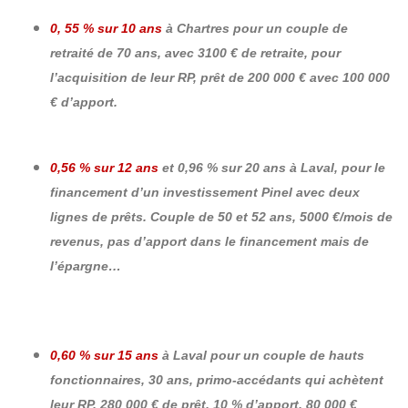
0, 55 % sur 10 ans
à Chartres pour un couple de
retraité de 70 ans, avec 3100 € de retraite, pour
l’acquisition de leur RP, prêt de 200 000 € avec 100 000
€ d’apport.
0,56 % sur 12 ans
et 0,96 % sur 20 ans à Laval, pour le
financement d’un investissement Pinel avec deux
lignes de prêts. Couple de 50 et 52 ans, 5000 €/mois de
revenus, pas d’apport dans le financement mais de
l’épargne…
0,60 % sur 15 ans
à Laval pour un couple de hauts
fonctionnaires, 30 ans, primo-accédants qui achètent
leur RP, 280 000 € de prêt, 10 % d’apport, 80 000 €