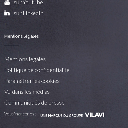
sur Youtube
sur LinkedIn
Mentions légales
Mentions légales
Politique de confidentialité
Paramétrer les cookies
Vu dans les médias
Communiqués de presse
Vousfinancer est