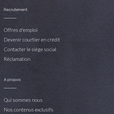
Recrutement
Offres d'emploi
Devenir courtier en crédit
Contacter le siège social
Réclamation
A propos
Qui sommes nous
Nos contenus exclusifs