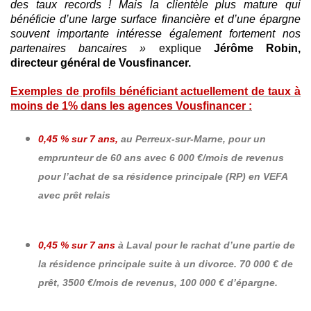
des taux records ! Mais la clientèle plus mature qui
bénéficie d’une large surface financière et d’une épargne
souvent importante intéresse également fortement nos
partenaires bancaires »
explique
Jérôme Robin,
directeur général de Vousfinancer.
Exemples de profils bénéficiant actuellement de taux à
moins de 1% dans les agences Vousfinancer :
0,45 % sur 7 ans,
au Perreux-sur-Marne, pour un
emprunteur de 60 ans avec 6 000 €/mois de revenus
pour l’achat de sa résidence principale (RP) en VEFA
avec prêt relais
0,45 % sur 7 ans
à Laval pour le rachat d’une partie de
la résidence principale suite à un divorce. 70 000 € de
prêt, 3500 €/mois de revenus, 100 000 € d’épargne.