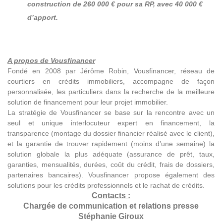
construction de 260 000 € pour sa RP, avec 40 000 €
d’apport.
A propos de Vousfinancer
Fondé en 2008 par Jérôme Robin, Vousfinancer, réseau de
courtiers en crédits immobiliers, accompagne de façon
personnalisée, les particuliers dans la recherche de la meilleure
solution de financement pour leur projet immobilier.
La stratégie de Vousfinancer se base sur la rencontre avec un
seul et unique interlocuteur expert en financement, la
transparence (montage du dossier financier réalisé avec le client),
et la garantie de trouver rapidement (moins d’une semaine) la
solution globale la plus adéquate (assurance de prêt, taux,
garanties, mensualités, durées, coût du crédit, frais de dossiers,
partenaires bancaires). Vousfinancer propose également des
solutions pour les crédits professionnels et le rachat de crédits.
Contacts :
Chargée de communication et relations presse
Stéphanie Giroux