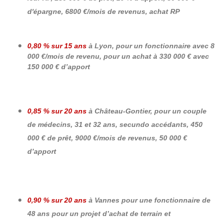
d'épargne, 6800 €/mois de revenus, achat RP
0,80 % sur 15 ans
à Lyon, pour un fonctionnaire avec 8
000 €/mois de revenu, pour un achat à 330 000 € avec
150 000 € d’apport
0,85 % sur 20 ans
à Château-Gontier, pour un couple
de médecins, 31 et 32 ans, secundo accédants, 450
000 € de prêt, 9000 €/mois de revenus, 50 000 €
d’apport
0,90 % sur 20 ans
à Vannes pour une fonctionnaire de
48 ans pour un projet d’achat de terrain et