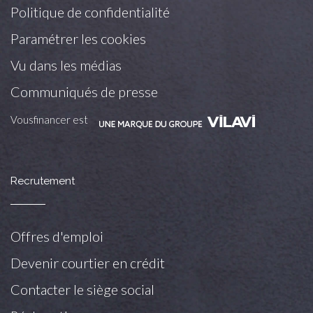
Politique de confidentialité
Paramétrer les cookies
Vu dans les médias
Communiqués de presse
Vousfinancer est
Recrutement
Offres d'emploi
Devenir courtier en crédit
Contacter le siège social