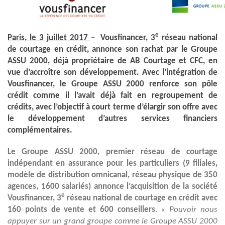
e
Paris, le 3 juillet 2017
– Vousfinancer, 3
réseau national
de courtage en crédit, annonce son rachat par le Groupe
ASSU 2000, déjà propriétaire de AB Courtage et CFC, en
vue d’accroître son développement. Avec l’intégration de
Vousfinancer, le Groupe ASSU 2000 renforce son pôle
crédit comme il l’avait déjà fait en regroupement de
crédits, avec l’objectif à court terme d’élargir son offre avec
le développement d’autres services financiers
complémentaires.
Le Groupe ASSU 2000, premier réseau de courtage
indépendant en assurance pour les particuliers (9 filiales,
modèle de distribution omnicanal, réseau physique de 350
agences, 1600 salariés) annonce l’acquisition de la société
e
Vousfinancer, 3
réseau national de courtage en crédit avec
160 points de vente et 600 conseillers
.
« Pouvoir nous
appuyer sur un grand groupe comme le Groupe ASSU 2000