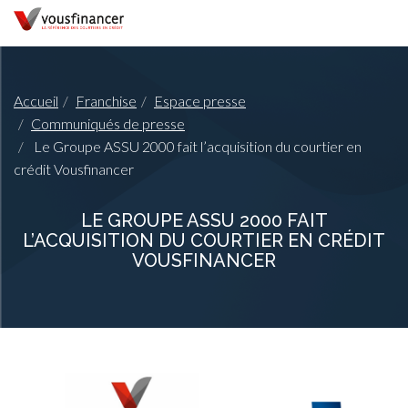
Accueil
Franchise
Espace presse
Communiqués de presse
Le Groupe ASSU 2000 fait l’acquisition du courtier en
crédit Vousfinancer
LE GROUPE ASSU 2000 FAIT
L’ACQUISITION DU COURTIER EN CRÉDIT
VOUSFINANCER