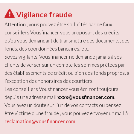
Vigilance fraude
Attention , vous pouvez être sollicités par de faux
conseillers Vousfinancer vous proposant des crédits
et/ou vous demandant de transmettre des documents, des
fonds, des coordonnées bancaires, etc.
Soyez vigilants. Vousfinancer ne demande jamais à ses
clients de verser sur un compte les sommes prêtées par
des établissements de crédit ou bien des fonds propres, à
l'exception des honoraires des courtiers.
Les conseillers Vousfinancer vous écriront toujours
depuis une adresse mail
xxxx@vousfinancer.com
.
Vous avez un doute sur l'un de vos contacts ou pensez
être victime d'une fraude , vous pouvez envoyer un mail à
reclamation@vousfinancer.com
.