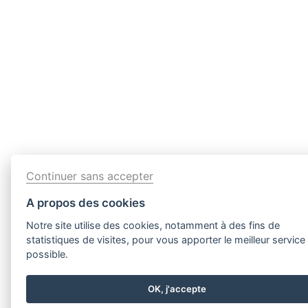
Continuer sans accepter
A propos des cookies
Notre site utilise des cookies, notamment à des fins de
statistiques de visites, pour vous apporter le meilleur service
possible.
OK, j'accepte