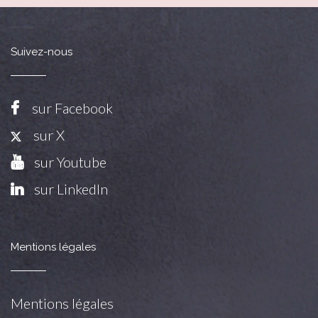
Suivez-nous
sur Facebook
sur X
sur Youtube
sur LinkedIn
Mentions légales
Mentions légales