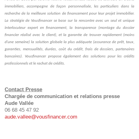
immobiliers, accompagne de façon personnalisée, les particuliers dans la
recherche de la meilleure solution de financement pour leur projet immobilier.
La stratégie de Vousfinancer se base sur la rencontre avec un seul et unique
interlocuteur expert en financement, la transparence (montage du dossier
financier réalisé avec le client), et la garantie de trouver rapidement (moins
d’une semaine) la solution globale la plus adéquate (assurance de prêt, taux,
garanties, mensualités, durées, coût du crédit, frais de dossiers, partenaires
bancaires). Vousfinancer propose également des solutions pour les crédits
professionnels et le rachat de crédits.
Contact Presse
Chargée de communication et relations presse
Aude Vallée
06 68 45 47 92
aude.vallee@vousfinancer.com