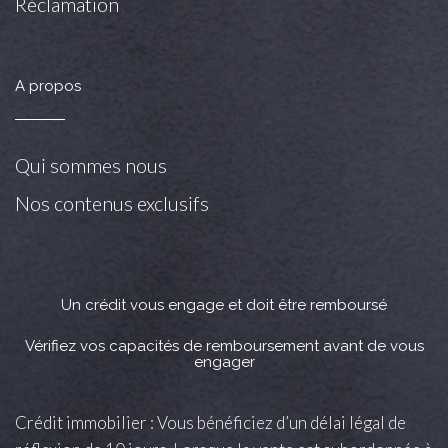
Réclamation
A propos
Qui sommes nous
Nos contenus exclusifs
Un crédit vous engage et doit être remboursé
Vérifiez vos capacités de remboursement avant de vous
engager
Crédit immobilier : Vous bénéficiez d’un délai légal de