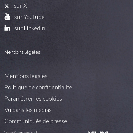
sur X
sur Youtube
sur LinkedIn
Mentions légales
Mentions légales
Politique de confidentialité
Paramétrer les cookies
Vu dans les médias
Communiqués de presse
Vousfinancer est