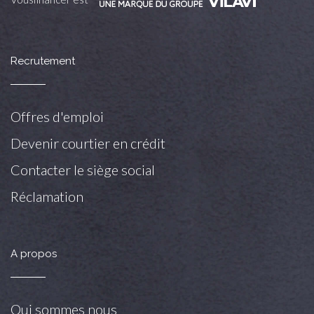
Recrutement
Offres d'emploi
Devenir courtier en crédit
Contacter le siège social
Réclamation
A propos
Qui sommes nous