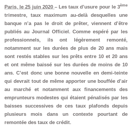
ème
Paris, le 25 juin 2020
– Les taux d’usure pour le 3
trimestre, taux maximum au-delà desquelles une
banque n’a pas le droit de prêter, viennent d’être
publiés au Journal Officiel. Comme espéré par les
professionnels, ils ont légèrement remonté,
notamment sur les durées de plus de 20 ans mais
sont restés stables sur les prêts entre 10 et 20 ans
et ont même baissé sur les durées de moins de 10
ans. C’est donc une bonne nouvelle en demi-teinte
qui devrait tout de même apporter une bouffée d’air
au marché et notamment aux financements des
emprunteurs modestes qui étaient pénalisés par les
baisses successives de ces taux plafonds depuis
plusieurs mois dans un contexte pourtant de
remontée des taux de crédit.