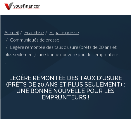
Accueil
Franchise
Espace presse
Communiqués de presse
Légère remontée des taux d'usure (prêts de 20 ans et
plus seulement) : une bonne nouvelle pour les emprunteurs
!
LÉGÈRE REMONTÉE DES TAUX D'USURE
(PRÊTS DE 20 ANS ET PLUS SEULEMENT) :
UNE BONNE NOUVELLE POUR LES
EMPRUNTEURS !