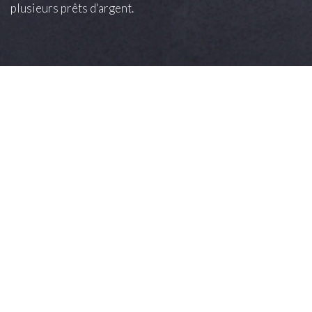
plusieurs prêts d'argent.