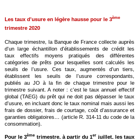
ème
Les taux d’usure en légère hausse pour le 3
trimestre 2020
Chaque trimestre, la Banque de France collecte auprès
d’un large échantillon d’établissements de crédit les
taux effectifs moyens pratiqués des différentes
catégories de prêts pour lesquelles sont calculés les
seuils de l’usure. Ces taux, augmentés d’un tiers,
établissent les seuils de l’usure correspondants,
publiés au JO à la fin de chaque trimestre pour le
trimestre suivant. A noter : c’est le taux annuel effectif
global (TAEG) du prêt qui ne doit pas dépasser le taux
d’usure, en incluant donc le taux nominal mais aussi les
frais de dossier, frais de courtage, coût d’assurance et
garanties obligatoires… (article R. 314-11 du code de la
consommation).
ème
er
Pour le 3
trimestre, à partir du 1
juillet, les taux