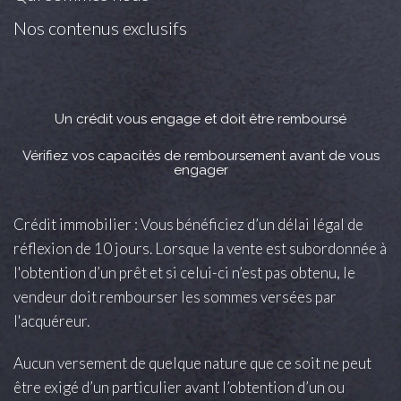
Nos contenus exclusifs
Un crédit vous engage et doit être remboursé
Vérifiez vos capacités de remboursement avant de vous
engager
Crédit immobilier : Vous bénéficiez d’un délai légal de
réflexion de 10 jours. Lorsque la vente est subordonnée à
l'obtention d’un prêt et si celui-ci n’est pas obtenu, le
vendeur doit rembourser les sommes versées par
l'acquéreur.
Aucun versement de quelque nature que ce soit ne peut
être exigé d’un particulier avant l’obtention d’un ou