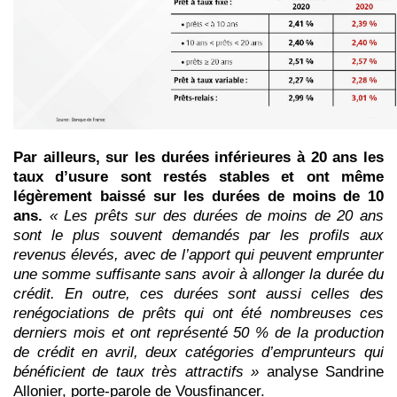
Par ailleurs, sur les durées inférieures à 20 ans les
taux d’usure sont restés stables et ont même
légèrement baissé sur les durées de moins de 10
ans.
« Les prêts sur des durées de moins de 20 ans
sont le plus souvent demandés par les profils aux
revenus élevés, avec de l’apport qui peuvent emprunter
une somme suffisante sans avoir à allonger la durée du
crédit. En outre, ces durées sont aussi celles des
renégociations de prêts qui ont été nombreuses ces
derniers mois et ont représenté 50 % de la production
de crédit en avril, deux catégories d’emprunteurs qui
bénéficient de taux très attractifs »
analyse Sandrine
Allonier, porte-parole de Vousfinancer.