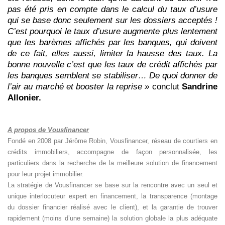
pas été pris en compte dans le calcul du taux d’usure
qui se base donc seulement sur les dossiers acceptés !
C’est pourquoi le taux d’usure augmente plus lentement
que les barèmes affichés par les banques, qui doivent
de ce fait, elles aussi, limiter la hausse des taux. La
bonne nouvelle c’est que les taux de crédit affichés par
les banques semblent se stabiliser… De quoi donner de
l’air au marché et booster la reprise »
conclut
Sandrine
Allonier.
A propos de Vousfinancer
Fondé en 2008 par Jérôme Robin, Vousfinancer, réseau de courtiers en
crédits immobiliers, accompagne de façon personnalisée, les
particuliers dans la recherche de la meilleure solution de financement
pour leur projet immobilier.
La stratégie de Vousfinancer se base sur la rencontre avec un seul et
unique interlocuteur expert en financement, la transparence (montage
du dossier financier réalisé avec le client), et la garantie de trouver
rapidement (moins d’une semaine) la solution globale la plus adéquate