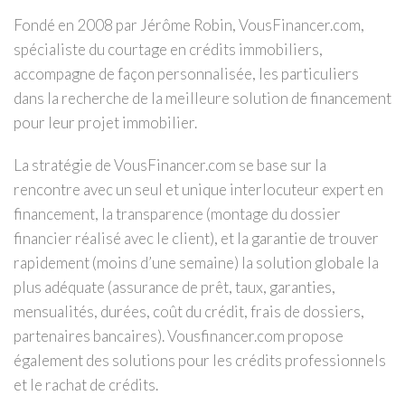
Fondé en 2008 par Jérôme Robin, VousFinancer.com,
spécialiste du courtage en crédits immobiliers,
accompagne de façon personnalisée, les particuliers
dans la recherche de la meilleure solution de financement
pour leur projet immobilier.
La stratégie de VousFinancer.com se base sur la
rencontre avec un seul et unique interlocuteur expert en
financement, la transparence (montage du dossier
financier réalisé avec le client), et la garantie de trouver
rapidement (moins d’une semaine) la solution globale la
plus adéquate (assurance de prêt, taux, garanties,
mensualités, durées, coût du crédit, frais de dossiers,
partenaires bancaires). Vousfinancer.com propose
également des solutions pour les crédits professionnels
et le rachat de crédits.