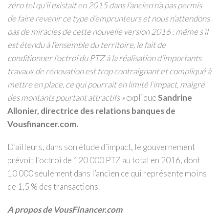
zéro tel qu’il existait en 2015 dans l’ancien n’a pas permis
de faire revenir ce type d’emprunteurs et nous n’attendons
pas de miracles de cette nouvelle version 2016 : même s’il
est étendu à l’ensemble du territoire, le fait de
conditionner l’octroi du PTZ à la réalisation d’importants
travaux de rénovation est trop contraignant et compliqué à
mettre en place, ce qui pourrait en limité l’impact, malgré
des montants pourtant attractifs »
explique
Sandrine
Allonier, directrice des relations banques de
Vousfinancer.com.
D’ailleurs, dans son étude d’impact, le gouvernement
prévoit l’octroi de 120 000 PTZ au total en 2016, dont
10 000 seulement dans l’ancien ce qui représente moins
de 1,5 % des transactions.
A propos de VousFinancer.com