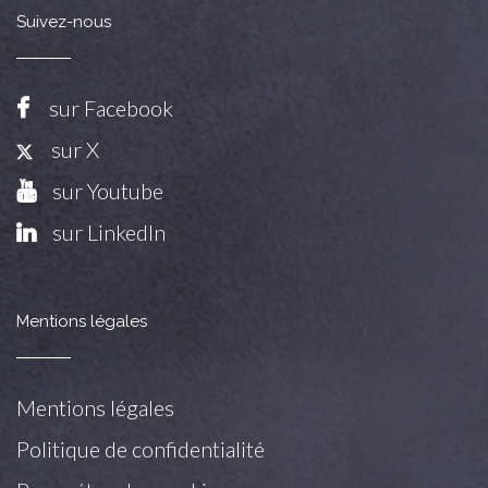
Suivez-nous
sur Facebook
sur X
sur Youtube
sur LinkedIn
Mentions légales
Mentions légales
Politique de confidentialité