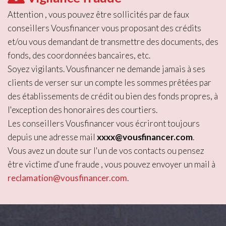
Attention , vous pouvez être sollicités par de faux
conseillers Vousfinancer vous proposant des crédits
et/ou vous demandant de transmettre des documents, des
fonds, des coordonnées bancaires, etc.
Soyez vigilants. Vousfinancer ne demande jamais à ses
clients de verser sur un compte les sommes prêtées par
des établissements de crédit ou bien des fonds propres, à
l'exception des honoraires des courtiers.
Les conseillers Vousfinancer vous écriront toujours
depuis une adresse mail
xxxx@vousfinancer.com
.
Vous avez un doute sur l'un de vos contacts ou pensez
être victime d'une fraude , vous pouvez envoyer un mail à
reclamation@vousfinancer.com
.