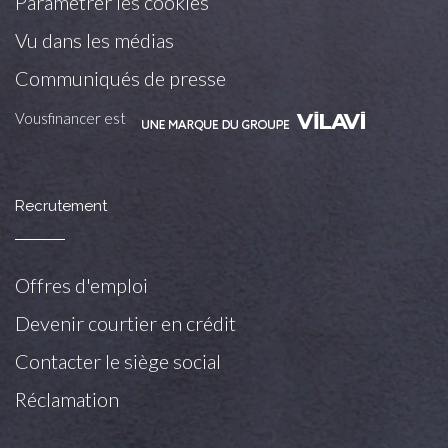
Paramétrer les cookies
Vu dans les médias
Communiqués de presse
Vousfinancer est
Recrutement
Offres d'emploi
Devenir courtier en crédit
Contacter le siège social
Réclamation