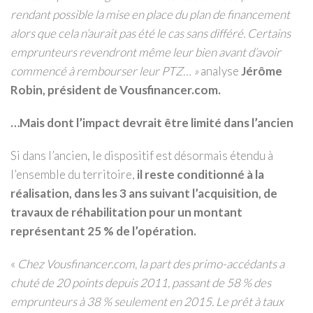
rendant possible la mise en place du plan de financement
alors que cela n’aurait pas été le cas sans différé. Certains
emprunteurs revendront même leur bien avant d’avoir
commencé à rembourser leur PTZ… »
analyse
Jérôme
Robin, président de Vousfinancer.com.
…Mais dont l’impact devrait être limité dans l’ancien
Si dans l’ancien, le dispositif est désormais étendu à
l’ensemble du territoire,
il reste conditionné à la
réalisation, dans les 3 ans suivant l’acquisition, de
travaux de réhabilitation pour un montant
représentant 25 % de l’opération.
«
Chez Vousfinancer.com, la part des primo-accédants a
chuté de 20 points depuis 2011, passant de 58 % des
emprunteurs à 38 % seulement en 2015. Le prêt à taux