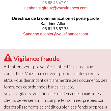
06 68 45 47 92
stephanie.giroux@vousfinancer.com
Directrice de la communication et porte-parole
Sandrine Allonier
06 61 75 57 78
Sandrine.allonier@vousfinancer.com
Vigilance fraude
Attention , vous pouvez être sollicités par de faux
conseillers Vousfinancer vous proposant des crédits
et/ou vous demandant de transmettre des documents, des
fonds, des coordonnées bancaires, etc.
Soyez vigilants. Vousfinancer ne demande jamais à ses
clients de verser sur un compte les sommes prêtées par
des établissements de crédit ou bien des fonds propres, à