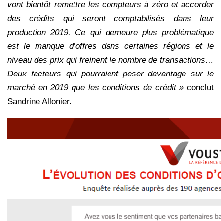
vont bientôt remettre les compteurs à zéro et accorder
des crédits qui seront comptabilisés dans leur
production 2019. Ce qui demeure plus problématique
est le manque d’offres dans certaines régions et le
niveau des prix qui freinent le nombre de transactions…
Deux facteurs qui pourraient peser davantage sur le
marché en 2019 que les conditions de crédit »
conclut
Sandrine Allonier.