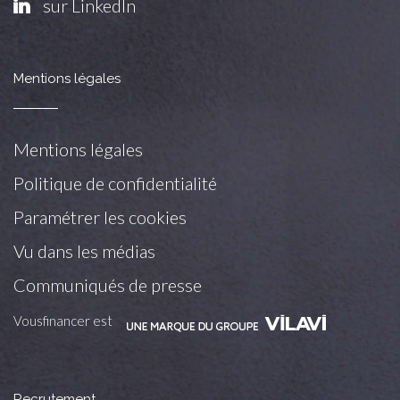
sur LinkedIn
Mentions légales
Mentions légales
Politique de confidentialité
Paramétrer les cookies
Vu dans les médias
Communiqués de presse
Vousfinancer est
Recrutement