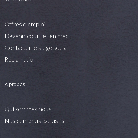
Offres d'emploi
Devenir courtier en crédit
Contacter le siège social
Réclamation
A propos
Qui sommes nous
Nos contenus exclusifs