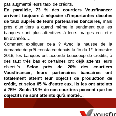
pas augmenté leurs taux de crédits.
En parallèle, 73 % des courtiers Vousfinancer
arrivent toujours à négocier d’importantes décotes
de taux auprès de leurs partenaires bancaires,
mais
près d’un tiers a quand même le sentiment que les
banques sont plus attentives à leurs marges en cette
fin d’année….
Comment expliquer cela ? Avec la hausse de la
er
demande de prêt constatée depuis la fin du 1
trimestre
2018, les banques ont accordé beaucoup de crédits, à
des taux très bas et certaines ont déjà atteints leurs
objectifs.
Selon près de 20% des courtiers
Vousfinancer, leurs partenaires bancaires ont
totalement atteint leur objectif de production de
crédit, et selon 65 % d’entre eux, ils les ont atteints
à 75%. Seuls 18 % de nos courtiers pensent que les
objectifs ne sont atteints qu’à moitié…