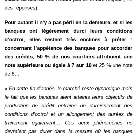
des réponses).
Pour autant il n’y a pas péril en la demeure, et si les
banques ont légèrement durci leurs conditions
d’octroi, elles restent très enclines à prêter :
concernant l’appétence des banques pour accorder
des crédits, 50 % de nos courtiers attribuent une
note supérieure ou égale à 7 sur 10
et 25 % une note
de 6…
« En cette fin d’année, le marché reste dynamique mais
le fait que les banques aient atteints leurs objectifs de
production de crédit entraine un durcissement des
conditions d’octroi et un allongement des durées de
traitement également… Ces deux phénomènes ne
devraient pas durer dans la mesure où les banques