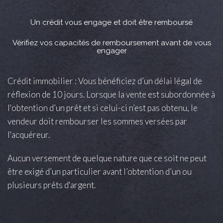
Un crédit vous engage et doit être remboursé
Vérifiez vos capacités de remboursement avant de vous
engager
Crédit immobilier : Vous bénéficiez d’un délai légal de
réflexion de 10 jours. Lorsque la vente est subordonnée à
l'obtention d’un prêt et si celui-ci n’est pas obtenu, le
vendeur doit rembourser les sommes versées par
l'acquéreur.
Aucun versement de quelque nature que ce soit ne peut
être exigé d’un particulier avant l’obtention d’un ou
plusieurs prêts d'argent.