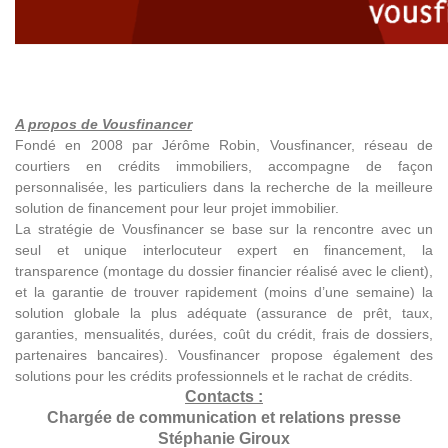
A propos de Vousfinancer
Fondé en 2008 par Jérôme Robin, Vousfinancer, réseau de
courtiers en crédits immobiliers, accompagne de façon
personnalisée, les particuliers dans la recherche de la meilleure
solution de financement pour leur projet immobilier.
La stratégie de Vousfinancer se base sur la rencontre avec un
seul et unique interlocuteur expert en financement, la
transparence (montage du dossier financier réalisé avec le client),
et la garantie de trouver rapidement (moins d’une semaine) la
solution globale la plus adéquate (assurance de prêt, taux,
garanties, mensualités, durées, coût du crédit, frais de dossiers,
partenaires bancaires). Vousfinancer propose également des
solutions pour les crédits professionnels et le rachat de crédits.
Contacts :
Chargée de communication et relations presse
Stéphanie Giroux