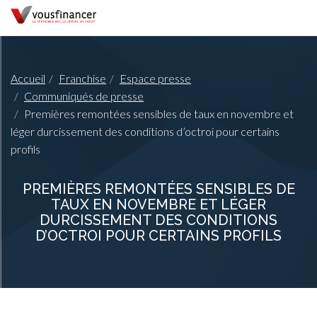
Accueil
Franchise
Espace presse
Communiqués de presse
Premières remontées sensibles de taux en novembre et
léger durcissement des conditions d’octroi pour certains
profils
PREMIÈRES REMONTÉES SENSIBLES DE
TAUX EN NOVEMBRE ET LÉGER
DURCISSEMENT DES CONDITIONS
D’OCTROI POUR CERTAINS PROFILS