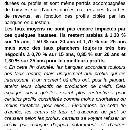
durées ou profils et sont même parfois accompagnées
de baisses sur d’autres durées ou certaines tranches
de revenus, en fonction des profils ciblés par les
banques en question.
Les taux moyens ne sont pas encore impactés par
ces quelques hausses. Ils restent stables à 1,30 %
sur 15 ans, 1,50 % sur 20 ans et 1,70 % sur 25 ans
mais avec des taux planchers toujours très bas
négociés à 0,70 % sur 15 ans, 0,85 % sur 20 ans et
1,30 % sur 25 ans pour les meilleurs profils.
« En cette fin d’année, les banques accordent toujours
des taux record, mais uniquement aux profils qui les
intéressent, à un moment où elles ont, pour la plupart,
atteint leurs objectifs de production de crédit. Cela
explique aussi qu’elles soient plus restrictives pour
certains profils considérés comme moins prioritaires ou
moins rentables pour elles… Finalement, en cette fin
d’année, les écarts de taux et d’accords de prêt se
creusent selon les profils, certains se voyant refuser un
crédit par manque d’apport notamment, et d’autres