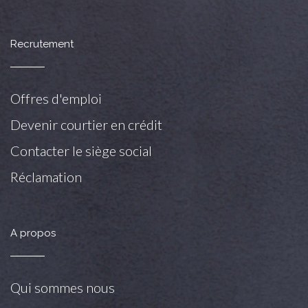
Recrutement
Offres d'emploi
Devenir courtier en crédit
Contacter le siège social
Réclamation
A propos
Qui sommes nous