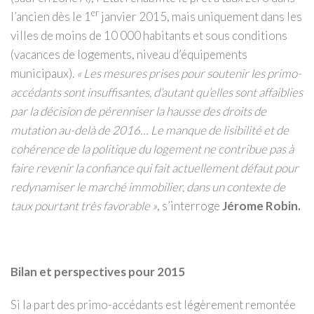
er
l’ancien dès le 1
janvier 2015, mais uniquement dans les
villes de moins de 10 000 habitants et sous conditions
(vacances de logements, niveau d’équipements
municipaux).
« Les mesures prises pour soutenir les primo-
accédants sont insuffisantes, d’autant qu’elles sont affaiblies
par la décision de pérenniser la hausse des droits de
mutation au-delà de 2016… Le manque de lisibilité et de
cohérence de la politique du logement ne contribue pas à
faire revenir la confiance qui fait actuellement défaut pour
redynamiser le marché immobilier, dans un contexte de
taux pourtant très favorable »
, s’interroge
Jérome Robin.
Bilan et perspectives pour 2015
Si la part des primo-accédants est légèrement remontée