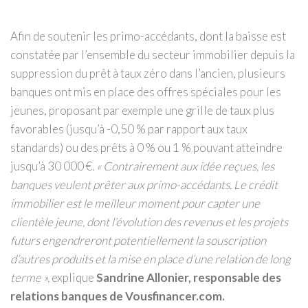
Afin de soutenir les primo-accédants, dont la baisse est
constatée par l’ensemble du secteur immobilier depuis la
suppression du prêt à taux zéro dans l’ancien, plusieurs
banques ont mis en place des offres spéciales pour les
jeunes, proposant par exemple une grille de taux plus
favorables (jusqu’à -0,50 % par rapport aux taux
standards) ou des prêts à 0 % ou 1 % pouvant atteindre
jusqu’à 30 000 €.
« Contrairement aux idée reçues, les
banques veulent prêter aux primo-accédants. Le crédit
immobilier est le meilleur moment pour capter une
clientèle jeune, dont l’évolution des revenus et les projets
futurs engendreront potentiellement la souscription
d’autres produits et la mise en place d’une relation de long
terme »,
explique
Sandrine Allonier, responsable des
relations banques de Vousfinancer.com.