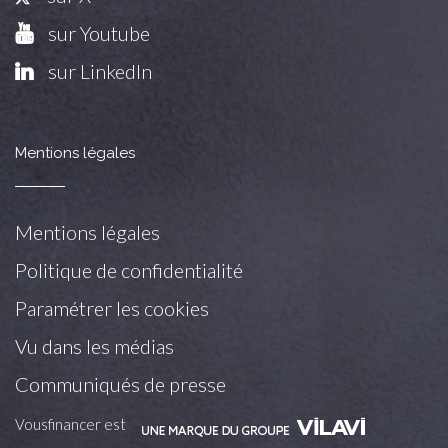
sur Youtube
sur LinkedIn
Mentions légales
Mentions légales
Politique de confidentialité
Paramétrer les cookies
Vu dans les médias
Communiqués de presse
Vousfinancer est