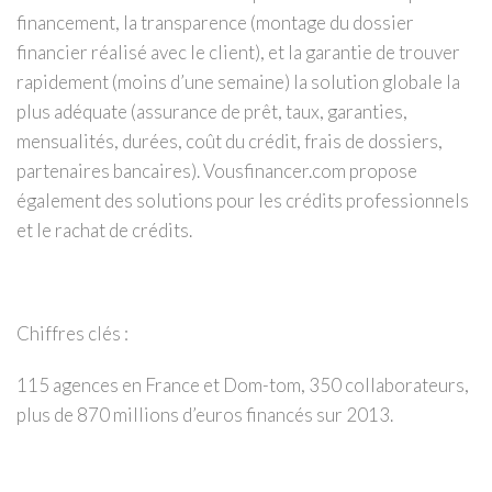
financement, la transparence (montage du dossier
financier réalisé avec le client), et la garantie de trouver
rapidement (moins d’une semaine) la solution globale la
plus adéquate (assurance de prêt, taux, garanties,
mensualités, durées, coût du crédit, frais de dossiers,
partenaires bancaires). Vousfinancer.com propose
également des solutions pour les crédits professionnels
et le rachat de crédits.
Chiffres clés :
115 agences en France et Dom-tom, 350 collaborateurs,
plus de 870 millions d’euros financés sur 2013.