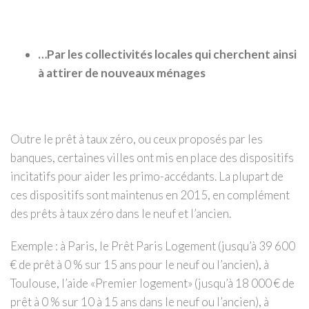
…Par les collectivités locales qui cherchent ainsi
à attirer de nouveaux ménages
Outre le prêt à taux zéro, ou ceux proposés par les
banques, certaines villes ont mis en place des dispositifs
incitatifs pour aider les primo-accédants. La plupart de
ces dispositifs sont maintenus en 2015, en complément
des prêts à taux zéro dans le neuf et l’ancien.
Exemple : à Paris, le Prêt Paris Logement (jusqu’à 39 600
€ de prêt à 0 % sur 15 ans pour le neuf ou l’ancien), à
Toulouse, l’aide «Premier logement» (jusqu’à 18 000 € de
prêt à 0 % sur 10 à 15 ans dans le neuf ou l’ancien), à