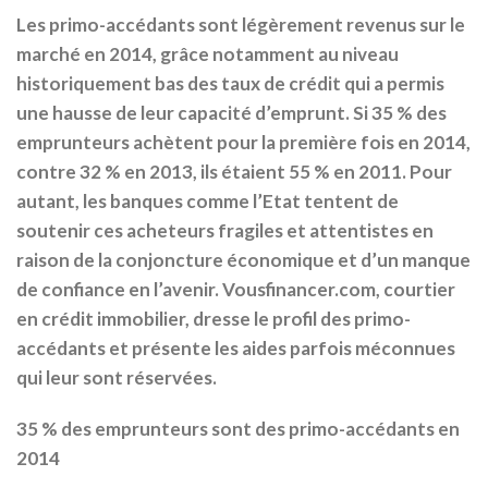
Les primo-accédants sont légèrement revenus sur le
marché en 2014, grâce notamment au niveau
historiquement bas des taux de crédit qui a permis
une hausse de leur capacité d’emprunt. Si 35 % des
emprunteurs achètent pour la première fois en 2014,
contre 32 % en 2013, ils étaient 55 % en 2011. Pour
autant, les banques comme l’Etat tentent de
soutenir ces acheteurs fragiles et attentistes en
raison de la conjoncture économique et d’un manque
de confiance en l’avenir. Vousfinancer.com, courtier
en crédit immobilier, dresse le profil des primo-
accédants et présente les aides parfois méconnues
qui leur sont réservées.
35 % des emprunteurs sont des primo-accédants en
2014