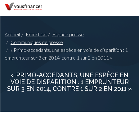
Accueil
Franchise
Espace presse
Communiqués de presse
« Primo-accédants, une espèce en voie de disparition : 1
emprunteur sur 3 en 2014, contre 1 sur 2 en 2011 »
« PRIMO-ACCÉDANTS, UNE ESPÈCE EN
VOIE DE DISPARITION : 1 EMPRUNTEUR
SUR 3 EN 2014, CONTRE 1 SUR 2 EN 2011 »