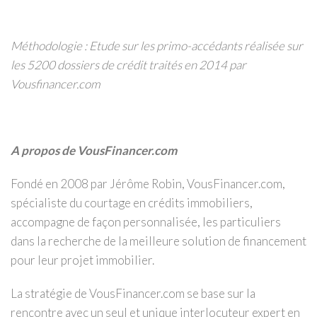
Méthodologie
: Etude sur les primo-accédants réalisée sur
les 5200 dossiers de crédit traités en 2014 par
Vousfinancer.com
A propos de VousFinancer.com
Fondé en 2008 par Jérôme Robin, VousFinancer.com,
spécialiste du courtage en crédits immobiliers,
accompagne de façon personnalisée, les particuliers
dans la recherche de la meilleure solution de financement
pour leur projet immobilier.
La stratégie de VousFinancer.com se base sur la
rencontre avec un seul et unique interlocuteur expert en