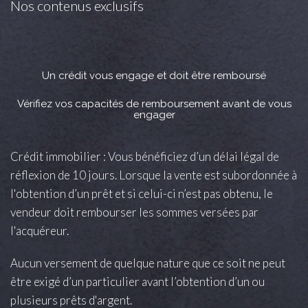
Nos contenus exclusifs
Un crédit vous engage et doit être remboursé
Vérifiez vos capacités de remboursement avant de vous
engager
Crédit immobilier : Vous bénéficiez d’un délai légal de
réflexion de 10 jours. Lorsque la vente est subordonnée à
l'obtention d’un prêt et si celui-ci n’est pas obtenu, le
vendeur doit rembourser les sommes versées par
l'acquéreur.
Aucun versement de quelque nature que ce soit ne peut
être exigé d’un particulier avant l’obtention d’un ou
plusieurs prêts d'argent.