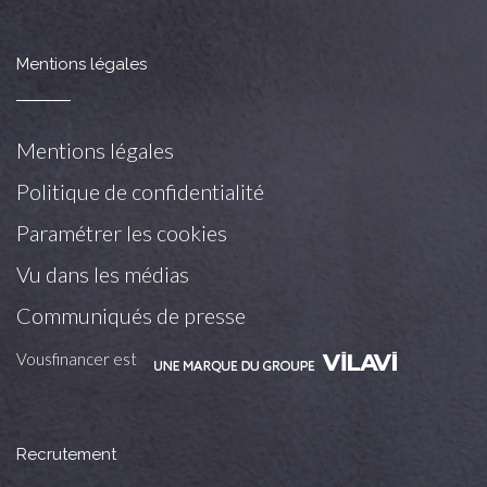
Mentions légales
Mentions légales
Politique de confidentialité
Paramétrer les cookies
Vu dans les médias
Communiqués de presse
Vousfinancer est
Recrutement