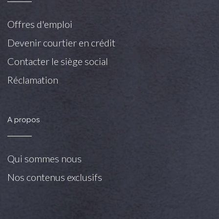
Offres d'emploi
Devenir courtier en crédit
Contacter le siège social
Réclamation
A propos
Qui sommes nous
Nos contenus exclusifs