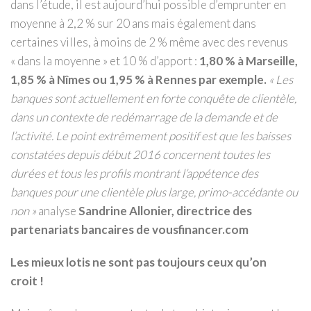
dans l’étude, il est aujourd’hui possible d’emprunter en
moyenne à 2,2 % sur 20 ans mais également dans
certaines villes, à moins de 2 % même avec des revenus
« dans la moyenne » et 10 % d’apport :
1,80 % à Marseille,
1,85 % à Nîmes ou 1,95 % à Rennes par exemple.
« Les
banques sont actuellement en forte conquête de clientèle,
dans un contexte de redémarrage de la demande et de
l’activité. Le point extrêmement positif est que les baisses
constatées depuis début 2016 concernent toutes les
durées et tous les profils montrant l’appétence des
banques pour une clientèle plus large, primo-accédante ou
non »
analyse
Sandrine Allonier, directrice des
partenariats bancaires de vousfinancer.com
Les mieux lotis ne sont pas toujours ceux qu’on
croit !