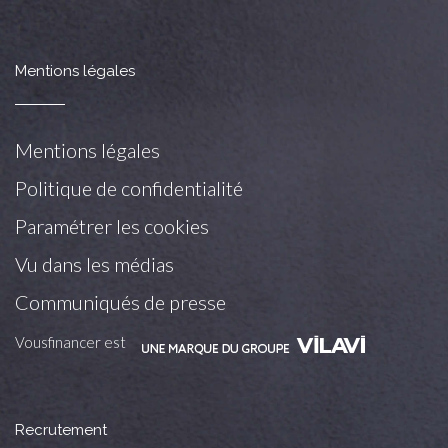
Mentions légales
Mentions légales
Politique de confidentialité
Paramétrer les cookies
Vu dans les médias
Communiqués de presse
Vousfinancer est
Recrutement