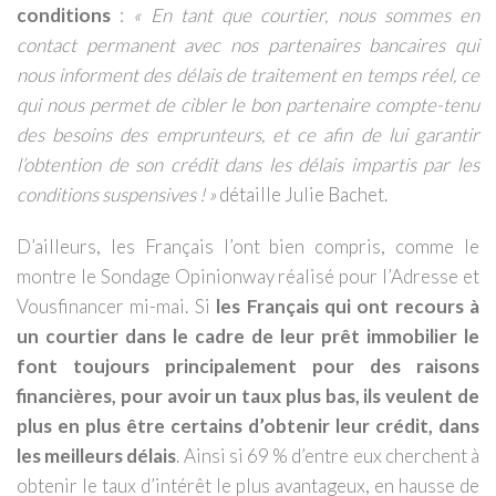
conditions
:
«
En tant que courtier, nous sommes en
contact permanent avec nos partenaires bancaires qui
nous informent des délais de traitement en temps réel, ce
qui nous permet de cibler le bon partenaire compte-tenu
des besoins des emprunteurs, et ce afin de lui garantir
l’obtention de son crédit dans les délais impartis par les
conditions suspensives
!
»
détaille Julie Bachet.
D’ailleurs, les Français l’ont bien compris, comme le
montre le Sondage Opinionway réalisé pour l’Adresse et
Vousfinancer mi-mai. Si
les Français qui ont recours à
un courtier dans le cadre de leur prêt immobilier le
font toujours principalement pour des raisons
financières, pour avoir un taux plus bas, ils veulent de
plus en plus être certains d’obtenir leur crédit, dans
les meilleurs délais
. Ainsi si 69 % d’entre eux cherchent à
obtenir le taux d’intérêt le plus avantageux, en hausse de