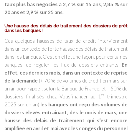
taux plus bas négociés à 2,7 % sur 15 ans, 2,85 % sur
20 ans et 2,9 % sur 25 ans.
Une hausse des délais de traitement des dossiers de prêt
dans les banques
!
Ces quelques hausses de taux de crédit interviennent
dans un contexte de forte hausse des délais de traitement
dans les banques. C’est en effet une façon, pour certaines
banques, de réguler les flux de dossiers entrants.
En
effet, ces derniers mois, dans un contexte de reprise
de la demande
(+ 70 % de volumes de crédit en mars sur
un an pour rappel, selon la Banque de France, et + 50 % de
er
dossiers finalisés chez Vousfinancer au 1
trimestre
2025 sur un an)
les banques ont reçu des volumes de
dossiers élevés entrainant, dès le mois de mars, une
hausse des délais de traitement qui s’est encore
amplifiée en avril et mai avec les congés du personnel