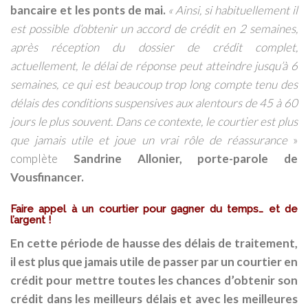
bancaire et les ponts de mai.
«
Ainsi, si habituellement il
est possible d’obtenir un accord de crédit en 2 semaines,
après réception du dossier de crédit complet,
actuellement, le délai de réponse peut atteindre jusqu’à 6
semaines, ce qui est beaucoup trop long compte tenu des
délais des conditions suspensives aux alentours de 45 à 60
jours le plus souvent. Dans ce contexte, le courtier est plus
que jamais utile et joue un vrai rôle de réassurance
»
complète
Sandrine Allonier, porte-parole de
Vousfinancer.
Faire appel à un courtier pour gagner du temps… et de
l’argent
!
En cette période de hausse des délais de traitement,
il est plus que jamais utile de passer par un courtier en
crédit pour mettre toutes les chances d’obtenir son
crédit dans les meilleurs délais et avec les meilleures