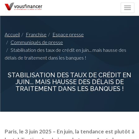
Togg
navi
Accueil
Franchise
Espace presse
Communiqués de presse
Stabilisation des taux de crédit en juin... mais hausse des
délais de traitement dans les banques !
STABILISATION DES TAUX DE CRÉDIT EN
JUIN... MAIS HAUSSE DES DÉLAIS DE
TRAITEMENT DANS LES BANQUES !
Paris, le 3 juin 2025
– En juin, la tendance est plutôt à