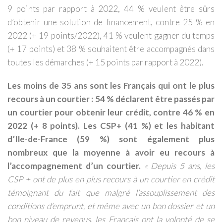
9 points par rapport à 2022, 44 % veulent être sûrs
d’obtenir une solution de financement, contre 25 % en
2022 (+ 19 points/2022), 41 % veulent gagner du temps
(+ 17 points) et 38 % souhaitent être accompagnés dans
toutes les démarches (+ 15 points par rapport à 2022).
Les moins de 35 ans sont les Français qui ont le plus
recours à un courtier : 54 % déclarent être passés par
un courtier pour obtenir leur crédit, contre 46 % en
2022 (+ 8 points). Les CSP+ (41 %) et les habitant
d’Ile-de-France (59 %) sont également plus
nombreux que la moyenne à avoir eu recours à
l’accompagnement d’un courtier.
«
Depuis 5 ans, les
CSP + ont de plus en plus recours à un courtier en crédit
témoignant du fait que malgré l’assouplissement des
conditions d’emprunt, et même avec un bon dossier et un
bon niveau de revenus, les Français ont la volonté de se