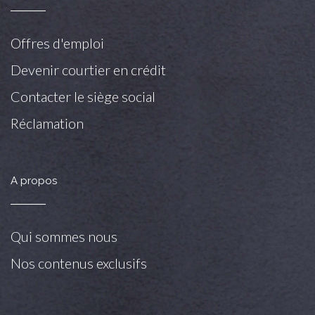
Offres d'emploi
Devenir courtier en crédit
Contacter le siège social
Réclamation
A propos
Qui sommes nous
Nos contenus exclusifs