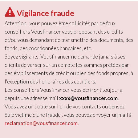
Vigilance fraude
Attention , vous pouvez être sollicités par de faux
conseillers Vousfinancer vous proposant des crédits
et/ou vous demandant de transmettre des documents, des
fonds, des coordonnées bancaires, etc.
Soyez vigilants. Vousfinancer ne demande jamais à ses
clients de verser sur un compte les sommes prêtées par
des établissements de crédit ou bien des fonds propres, à
l'exception des honoraires des courtiers.
Les conseillers Vousfinancer vous écriront toujours
depuis une adresse mail
xxxx@vousfinancer.com
.
Vous avez un doute sur l'un de vos contacts ou pensez
être victime d'une fraude , vous pouvez envoyer un mail à
reclamation@vousfinancer.com
.