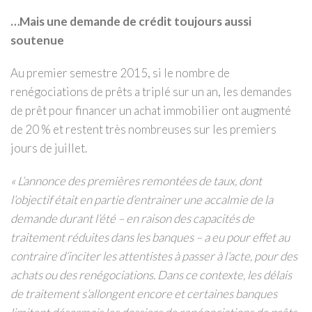
…Mais une demande de crédit toujours aussi
soutenue
Au premier semestre 2015, si le nombre de
renégociations de prêts a triplé sur un an, les demandes
de prêt pour financer un achat immobilier ont augmenté
de 20 % et restent très nombreuses sur les premiers
jours de juillet.
« L’annonce des premières remontées de taux, dont
l’objectif était en partie d’entrainer une accalmie de la
demande durant l’été – en raison des capacités de
traitement réduites dans les banques – a eu pour effet au
contraire d’inciter les attentistes à passer à l’acte, pour des
achats ou des renégociations. Dans ce contexte, les délais
de traitement s’allongent encore et certaines banques