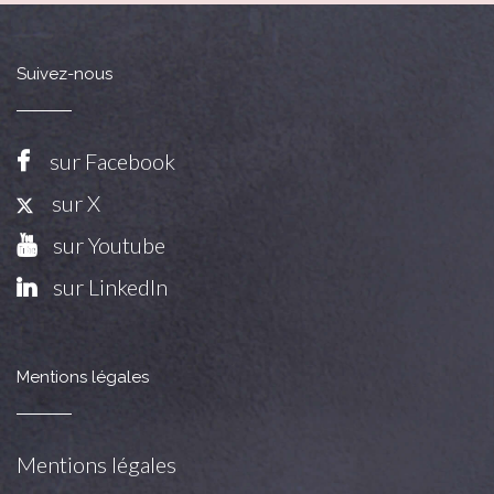
Suivez-nous
sur Facebook
sur X
sur Youtube
sur LinkedIn
Mentions légales
Mentions légales