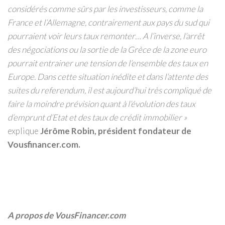
considérés comme sûrs par les investisseurs, comme la
France et l’Allemagne, contrairement aux pays du sud qui
pourraient voir leurs taux remonter… A l’inverse, l’arrêt
des négociations ou la sortie de la Grèce de la zone euro
pourrait entrainer une tension de l’ensemble des taux en
Europe. Dans cette situation inédite et dans l’attente des
suites du referendum, il est aujourd’hui très compliqué de
faire la moindre prévision quant à l’évolution des taux
d’emprunt d’Etat et des taux de crédit immobilier »
explique
Jérôme Robin, président fondateur de
Vousfinancer.com.
A propos de VousFinancer.com