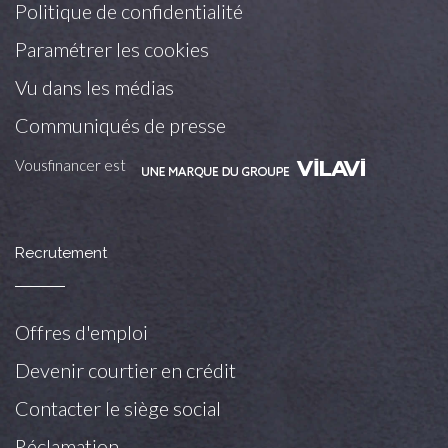
Politique de confidentialité
Paramétrer les cookies
Vu dans les médias
Communiqués de presse
Vousfinancer est
Recrutement
Offres d'emploi
Devenir courtier en crédit
Contacter le siège social
Réclamation