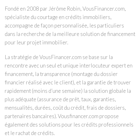
Fondé en 2008 par Jérôme Robin, VousFinancer.com,
spécialiste du courtage en crédits immobiliers,
accompagne de façon personnalisée, les particuliers
dans la recherche de la meilleure solution de financement
pour leur projet immobilier.
La stratégie de VousFinancer.com se base sur la
rencontre avec un seul et unique interlocuteur expert en
financement, la transparence (montage du dossier
financier réalisé avec le client), et la garantie de trouver
rapidement (moins d’une semaine) la solution globale la
plus adéquate (assurance de prêt, taux, garanties,
mensualités, durées, coût du crédit, frais de dossiers,
partenaires bancaires). Vousfinancer.com propose
également des solutions pour les crédits professionnels
et le rachat de crédits.