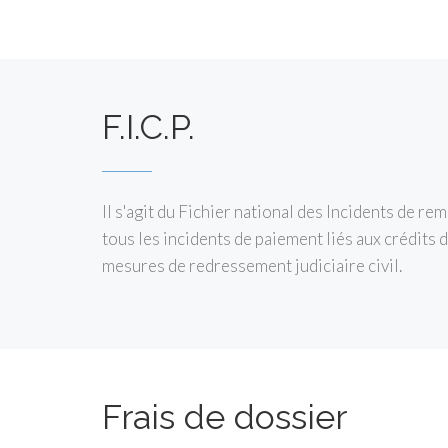
F.I.C.P.
Il s'agit du Fichier national des Incidents de r
tous les incidents de paiement liés aux crédits
mesures de redressement judiciaire civil.
Frais de dossier