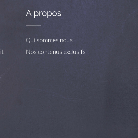
A propos
Qui sommes nous
it
Nos contenus exclusifs