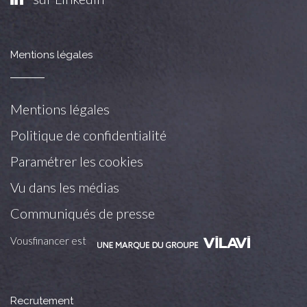
Mentions légales
Mentions légales
Politique de confidentialité
Paramétrer les cookies
Vu dans les médias
Communiqués de presse
Vousfinancer est
Recrutement