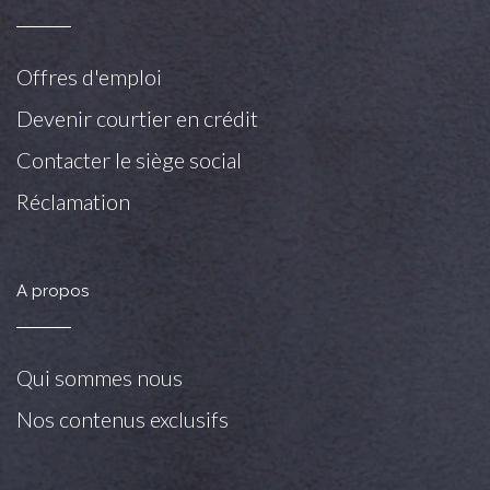
Offres d'emploi
Devenir courtier en crédit
Contacter le siège social
Réclamation
A propos
Qui sommes nous
Nos contenus exclusifs