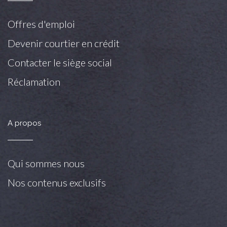
Offres d'emploi
Devenir courtier en crédit
Contacter le siège social
Réclamation
A propos
Qui sommes nous
Nos contenus exclusifs