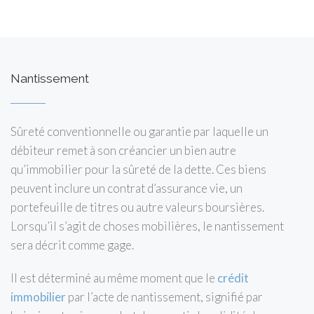
Nantissement
Sûreté conventionnelle ou garantie par laquelle un
débiteur remet à son créancier un bien autre
qu’immobilier pour la sûreté de la dette. Ces biens
peuvent inclure un contrat d’assurance vie, un
portefeuille de titres ou autre valeurs boursières.
Lorsqu’il s’agit de choses mobilières, le nantissement
sera décrit comme gage.
Il est déterminé au même moment que le
crédit
immobilier
par l’acte de nantissement, signifié par