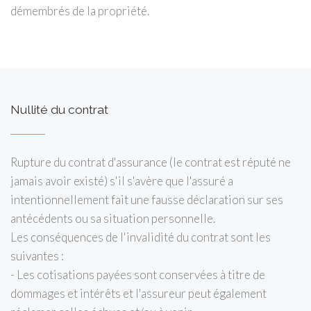
démembrés de la propriété.
Nullité du contrat
Rupture du contrat d'assurance (le contrat est réputé ne
jamais avoir existé) s'il s'avère que l'assuré a
intentionnellement fait une fausse déclaration sur ses
antécédents ou sa situation personnelle.
Les conséquences de l'invalidité du contrat sont les
suivantes :
- Les cotisations payées sont conservées à titre de
dommages et intérêts et l'assureur peut également