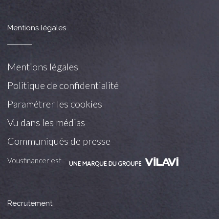
Mentions légales
Mentions légales
Politique de confidentialité
Paramétrer les cookies
Vu dans les médias
Communiqués de presse
Vousfinancer est
Recrutement