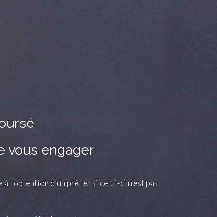
boursé
de vous engager
 l'obtention d’un prêt et si celui-ci n’est pas