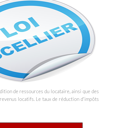
ition de ressources du locataire, ainsi que des
revenus locatifs. Le taux de réduction d'impôts