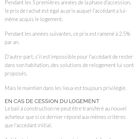
Pendant les 5 premières années de la phase d'accession,
le prix de rachat est égal au prix auquel l'accédant a lui-
même acquis le logement.
Pendant les années suivantes, ce prix est ramené à 2.5%
par an.
D'autre-part, s'il est impossible pour l'accédant de rester
dans son habitation, des solutions de relogement lui sont
proposés.
Mais le maintien dans les lieux est toujours privilégié.
EN CAS DE CESSION DU LOGEMENT
Le bail à construction ne peut être transféré au nouvel
acheteur que si ce dernier répond aux mêmes critères
que l'accédant initial.