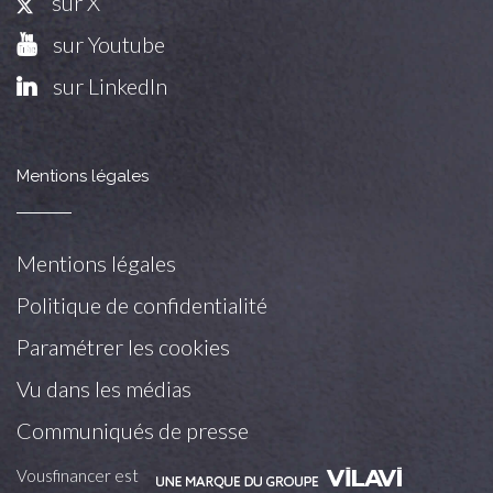
sur X
sur Youtube
sur LinkedIn
Mentions légales
Mentions légales
Politique de confidentialité
Paramétrer les cookies
Vu dans les médias
Communiqués de presse
Vousfinancer est