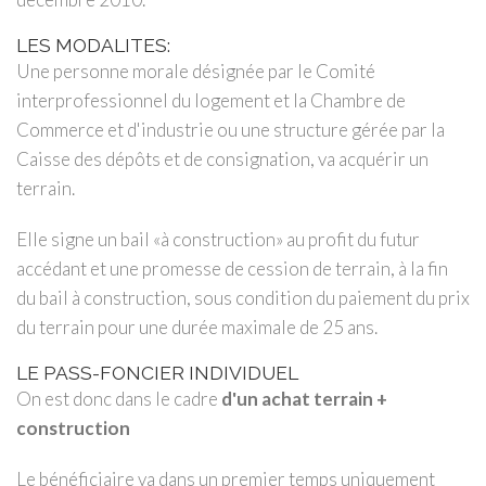
LES MODALITES:
Une personne morale désignée par le Comité
interprofessionnel du logement et la Chambre de
Commerce et d'industrie ou une structure gérée par la
Caisse des dépôts et de consignation, va acquérir un
terrain.
Elle signe un bail «à construction» au profit du futur
accédant et une promesse de cession de terrain, à la fin
du bail à construction, sous condition du paiement du prix
du terrain pour une durée maximale de 25 ans.
LE PASS-FONCIER INDIVIDUEL
On est donc dans le cadre
d'un achat terrain +
construction
Le bénéficiaire va dans un premier temps uniquement