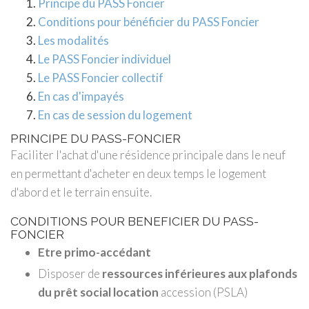
Principe du PASS Foncier
Conditions pour bénéficier du PASS Foncier
Les modalités
Le PASS Foncier individuel
Le PASS Foncier collectif
En cas d'impayés
En cas de session du logement
PRINCIPE DU PASS-FONCIER
Faciliter l'achat d'une résidence principale dans le neuf
en permettant d'acheter en deux temps le logement
d'abord et le terrain ensuite.
CONDITIONS POUR BENEFICIER DU PASS-
FONCIER
Etre primo-accédant
Disposer de
ressources inférieures aux plafonds
du prêt social location
accession (PSLA)