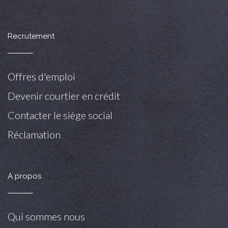
Recrutement
Offres d'emploi
Devenir courtier en crédit
Contacter le siège social
Réclamation
A propos
Qui sommes nous