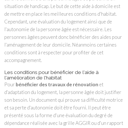
situation de handicap. Le but de cette aide à domicile est
de mettre en place les meilleures conditions d'habitat.
Cependant, une évaluation du logement ainsi que de
l'autonomie de la personne âgée est nécessaire. Les
personnes âgées peuvent donc bénéficier des aides pour
l'aménagement de leur domicile. Néanmoins certaines
conditions sont à respecter pour profiter de cet
accompagnement.
Les conditions pour bénéficier de l'aide à
l'amélioration de l'habitat
Pour
bénéficier des travaux de rénovation
et
d'adaptation du logement, la personne âgée doit justifier
son besoin. Un document qui prouve sa difficulté motrice
et sa perte d'autonomie doit être fourni. Il peut être
présenté sous la forme d'une évaluation du degré de
dépendance réalisée avec la grille AGGIR ou d'un rapport