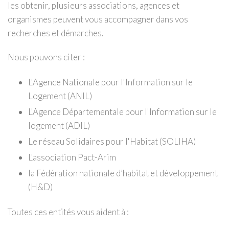
les obtenir, plusieurs associations, agences et
organismes peuvent vous accompagner dans vos
recherches et démarches.
Nous pouvons citer :
L'Agence Nationale pour l'Information sur le
Logement (ANIL)
L'Agence Départementale pour l'Information sur le
logement (ADIL)
Le réseau Solidaires pour l'Habitat (SOLIHA)
L'association Pact-Arim
la Fédération nationale d’habitat et développement
(H&D)
Toutes ces entités vous aident à :