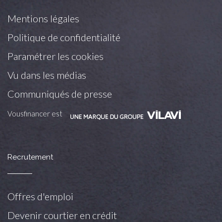
Mentions légales
Politique de confidentialité
Paramétrer les cookies
Vu dans les médias
Communiqués de presse
Vousfinancer est
Recrutement
Offres d'emploi
Devenir courtier en crédit