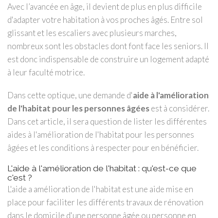
Avec l’avancée en âge, il devient de plus en plus difficile
d'adapter votre habitation à vos proches âgés. Entre sol
glissant et les escaliers avec plusieurs marches,
nombreux sont les obstacles dont font face les seniors. Il
est donc indispensable de construire un logement adapté
à leur faculté motrice.
Dans cette optique, une demande d'
aide à l'amélioration
de l'habitat pour les personnes âgées
est à considérer.
Dans cet article, il sera question de lister les différentes
aides à l'amélioration de l'habitat pour les personnes
âgées et les conditions à respecter pour en bénéficier.
L'aide à l'amélioration de l'habitat : qu'est-ce que
c'est ?
L'aide a amélioration de l'habitat est une aide mise en
place pour faciliter les différents travaux de rénovation
dans le domicile d'une personne âgée ou personne en