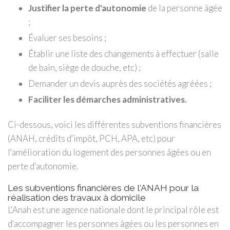
Justifier la perte d'autonomie
de la personne âgée
;
Évaluer ses besoins ;
Établir une liste des changements à effectuer (salle
de bain, siège de douche, etc) ;
Demander un devis auprès des sociétés agréées ;
Faciliter les démarches administratives.
Ci-dessous, voici les différentes subventions financières
(ANAH, crédits d'impôt, PCH, APA, etc) pour
l'amélioration du logement des personnes âgées ou en
perte d'autonomie.
Les subventions financières de l'ANAH pour la
réalisation des travaux à domicile
L'Anah est une agence nationale dont le principal rôle est
d'accompagner les personnes âgées ou les personnes en