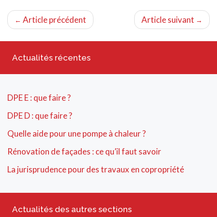
Article précédent
Article suivant
←
→
Actualités récentes
DPE E : que faire ?
DPE D : que faire ?
Quelle aide pour une pompe à chaleur ?
Rénovation de façades : ce qu’il faut savoir
La jurisprudence pour des travaux en copropriété
Actualités des autres sections