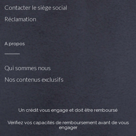
Contacter le siège social
Réclamation
A propos
Qui sommes nous
Nos contenus exclusifs
Un crédit vous engage et doit être remboursé
Vérifiez vos capacités de remboursement avant de vous
engager