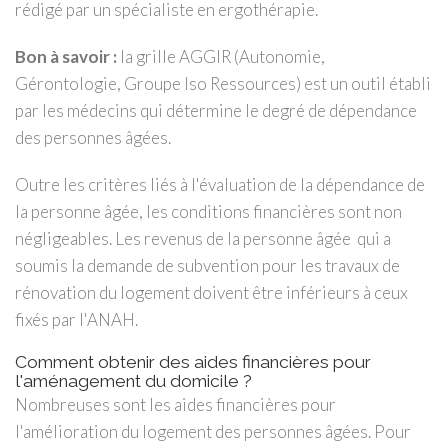
rédigé par un spécialiste en ergothérapie.
Bon à savoir :
la grille AGGIR (Autonomie,
Gérontologie, Groupe Iso Ressources) est un outil établi
par les médecins qui détermine le degré de dépendance
des personnes âgées.
Outre les critères liés à l'évaluation de la dépendance de
la personne âgée, les conditions financières sont non
négligeables. Les revenus de la personne âgée qui a
soumis la demande de subvention pour les travaux de
rénovation du logement doivent être inférieurs à ceux
fixés par l'ANAH.
Comment obtenir des aides financières pour
l'aménagement du domicile ?
Nombreuses sont les aides financières pour
l'amélioration du logement des personnes âgées. Pour