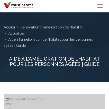
Togg
navi
Accueil
Rénovation : l'amélioration de l'habitat
Actualités
Aide à l’amélioration de l’habitat pour les personnes
âgées | Guide
AIDE À L’AMÉLIORATION DE L’HABITAT
POUR LES PERSONNES ÂGÉES | GUIDE
Mercredi 18 Septembre
2024