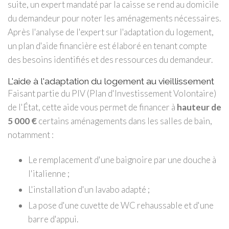
suite, un expert mandaté par la caisse se rend au domicile
du demandeur pour noter les aménagements nécessaires.
Après l'analyse de l'expert sur l'adaptation du logement,
un plan d'aide financière est élaboré en tenant compte
des besoins identifiés et des ressources du demandeur.
L'aide à l'adaptation du logement au vieillissement
Faisant partie du PIV (Plan d'Investissement Volontaire)
de l'État, cette aide vous permet de financer à
hauteur de
5 000 €
certains aménagements dans les salles de bain,
notamment :
Le remplacement d'une baignoire par une douche à
l'italienne ;
L'installation d'un lavabo adapté ;
La pose d'une cuvette de WC rehaussable et d'une
barre d'appui.