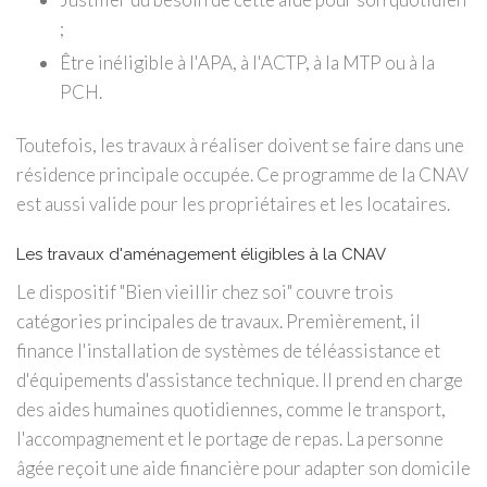
;
Être inéligible à l'APA, à l'ACTP, à la MTP ou à la
PCH.
Toutefois, les travaux à réaliser doivent se faire dans une
résidence principale occupée. Ce programme de la CNAV
est aussi valide pour les propriétaires et les locataires.
Les travaux d'aménagement éligibles à la CNAV
Le dispositif "Bien vieillir chez soi" couvre trois
catégories principales de travaux. Premièrement, il
finance l'installation de systèmes de téléassistance et
d'équipements d'assistance technique. Il prend en charge
des aides humaines quotidiennes, comme le transport,
l'accompagnement et le portage de repas. La personne
âgée reçoit une aide financière pour adapter son domicile