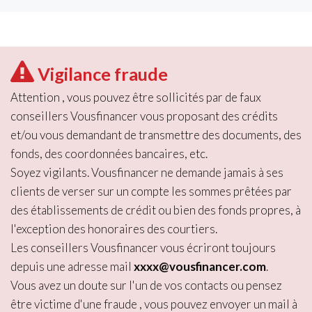
Vigilance fraude
Attention , vous pouvez être sollicités par de faux
conseillers Vousfinancer vous proposant des crédits
et/ou vous demandant de transmettre des documents, des
fonds, des coordonnées bancaires, etc.
Soyez vigilants. Vousfinancer ne demande jamais à ses
clients de verser sur un compte les sommes prêtées par
des établissements de crédit ou bien des fonds propres, à
l'exception des honoraires des courtiers.
Les conseillers Vousfinancer vous écriront toujours
depuis une adresse mail
xxxx@vousfinancer.com
.
Vous avez un doute sur l'un de vos contacts ou pensez
être victime d'une fraude , vous pouvez envoyer un mail à