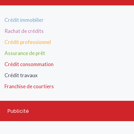
Crédit immobilier
Rachat de crédits
Crédit professionnel
Assurance de prêt
Crédit consommation
Crédit travaux
Franchise de courtiers
Publicité