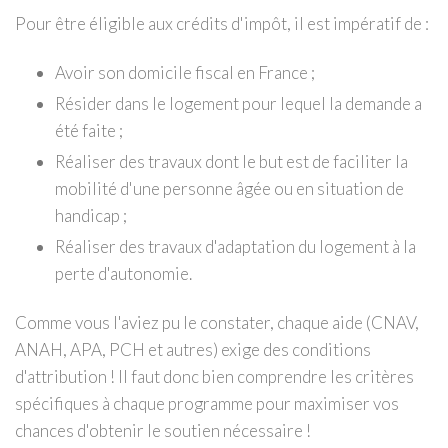
Pour être éligible aux crédits d'impôt, il est impératif de :
Avoir son domicile fiscal en France ;
Résider dans le logement pour lequel la demande a
été faite ;
Réaliser des travaux dont le but est de faciliter la
mobilité d'une personne âgée ou en situation de
handicap ;
Réaliser des travaux d'adaptation du logement à la
perte d'autonomie.
Comme vous l'aviez pu le constater, chaque aide (CNAV,
ANAH, APA, PCH et autres) exige des conditions
d'attribution ! Il faut donc bien comprendre les critères
spécifiques à chaque programme pour maximiser vos
chances d'obtenir le soutien nécessaire !