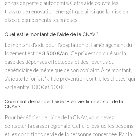
en cas de perte d'autonomie. Cette aide couvre les
travaux de rénovation énergétique ainsi que la mise en
place d'équipements techniques.
Quel est le montant de l'aide de la CNAV ?
Le montant d'aide pour l'adaptation et l'aménagement du
logement est de
3 500 €/an
. Ce prix est calculé sur la
base des dépenses effectuées et des revenus du
bénéficiaire de même que de son conjoint. À ce montant,
s'ajoute le forfait "kit de prévention contre les chutes" qui
varie entre 100 € et 300 €.
Comment demander l'aide "Bien vieillir chez soi" de la
CNAV ?
Pour bénéficier de l'aide de la CNAV, vous devez
contacter la caisse régionale. Celle-ci évalue les besoins
et les conditions de vie de la personne concernée. Par la