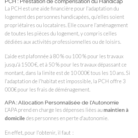
PCH : Prestation de compensation du Handicap
La PCH est une aide financière pour l'adaptation du
logement des personnes handicapées, qu'elles soient
propriétaires ou locataires. Elle couvre l'aménagement
de toutes les pièces du logement, y compris celles
dédiées aux activités professionnelles ou de loisirs.
L'aide est plafonnée à 80 % ou 100 % pour les travaux
jusqu'à 1500 €, et à 50 % pour les travaux dépassant ce
montant, dans la limite est de 10 000€ tous les 10 ans. Si
l'adaptation de l'habitat est impossible, la PCH offre 3
000€ pour les frais de déménagement.
APA : Allocation Personnalisée de l'Autonomie
L'APA prend en charge les dépenses liées au
maintien à
domicile
des personnes en perte d'autonomie.
En effet, pour l'obtenir, il faut :