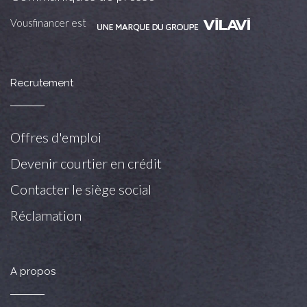
Vousfinancer est
Recrutement
Offres d'emploi
Devenir courtier en crédit
Contacter le siège social
Réclamation
A propos