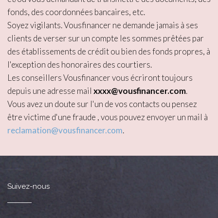
fonds, des coordonnées bancaires, etc.
Soyez vigilants. Vousfinancer ne demande jamais à ses
clients de verser sur un compte les sommes prêtées par
des établissements de crédit ou bien des fonds propres, à
l'exception des honoraires des courtiers.
Les conseillers Vousfinancer vous écriront toujours
depuis une adresse mail
xxxx@vousfinancer.com
.
Vous avez un doute sur l'un de vos contacts ou pensez
être victime d'une fraude , vous pouvez envoyer un mail à
reclamation@vousfinancer.com
.
Suivez-nous