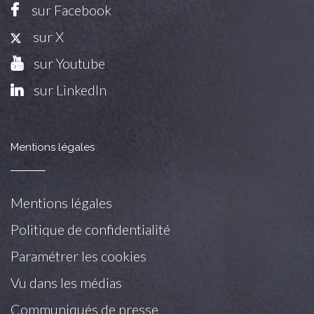
sur Facebook
sur X
sur Youtube
sur LinkedIn
Mentions légales
Mentions légales
Politique de confidentialité
Paramétrer les cookies
Vu dans les médias
Communiqués de presse