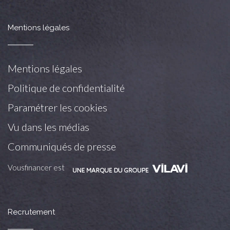
Mentions légales
Mentions légales
Politique de confidentialité
Paramétrer les cookies
Vu dans les médias
Communiqués de presse
Vousfinancer est
Recrutement