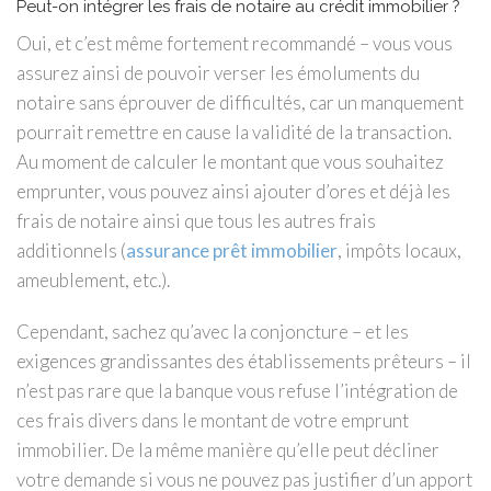
Peut-on intégrer les frais de notaire au crédit immobilier ?
Oui, et c’est même fortement recommandé – vous vous
assurez ainsi de pouvoir verser les émoluments du
notaire sans éprouver de difficultés, car un manquement
pourrait remettre en cause la validité de la transaction.
Au moment de calculer le montant que vous souhaitez
emprunter, vous pouvez ainsi ajouter d’ores et déjà les
frais de notaire ainsi que tous les autres frais
additionnels (
assurance prêt immobilier
, impôts locaux,
ameublement, etc.).
Cependant, sachez qu’avec la conjoncture – et les
exigences grandissantes des établissements prêteurs – il
n’est pas rare que la banque vous refuse l’intégration de
ces frais divers dans le montant de votre emprunt
immobilier. De la même manière qu’elle peut décliner
votre demande si vous ne pouvez pas justifier d’un apport