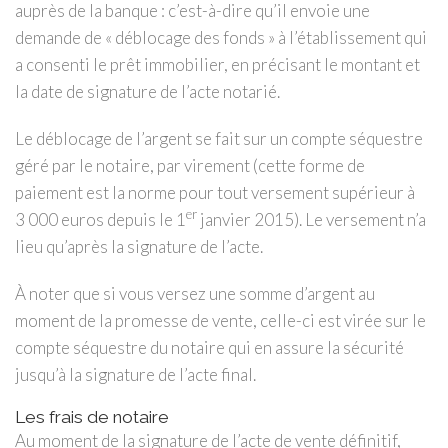
auprès de la banque : c’est-à-dire qu’il envoie une
demande de « déblocage des fonds » à l’établissement qui
a consenti le prêt immobilier, en précisant le montant et
la date de signature de l’acte notarié.
Le déblocage de l’argent se fait sur un compte séquestre
géré par le notaire, par virement (cette forme de
paiement est la norme pour tout versement supérieur à
er
3 000 euros depuis le 1
janvier 2015). Le versement n’a
lieu qu’après la signature de l’acte.
À noter que si vous versez une somme d’argent au
moment de la promesse de vente, celle-ci est virée sur le
compte séquestre du notaire qui en assure la sécurité
jusqu’à la signature de l’acte final.
Les frais de notaire
Au moment de la signature de l’acte de vente définitif,