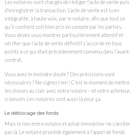
Les notaires sont chargés de rédiger l’acte de vente puis
d’enregistrer la transaction. L’acte de vente est lu en
intégralité, à haute voix, par le notaire, afin que tout ce
qu’il contient soit bien pris en compte par les parties.
Vous devez vous montrer particulièrement attentif et
vérifier que l’acte de vente définitif s’accorde en tous
points à ce qui était précédemment convenu dans l’avant-
contrat.
Vous avez le moindre doute ? Des précisions sont
nécessaires ? Ne signez rien ! C’est le moment de mettre
les choses au clair avec votre notaire – et votre acheteur,
si besoin. Les notaires sont aussi là pour ça.
Le déblocage des fonds
Mais le lien entre notaire et achat immobilier ne s’arrête
pas là. Le notaire procède également à l’appel de fonds