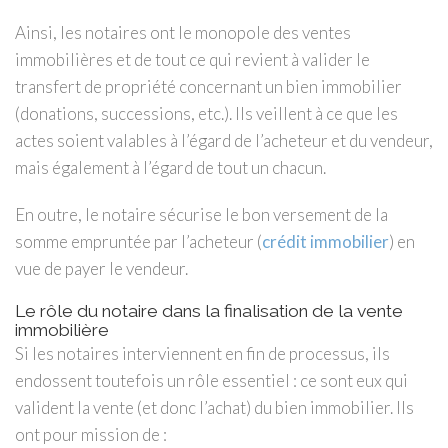
Ainsi, les notaires ont le monopole des ventes
immobilières et de tout ce qui revient à valider le
transfert de propriété concernant un bien immobilier
(donations, successions, etc.). Ils veillent à ce que les
actes soient valables à l’égard de l’acheteur et du vendeur,
mais également à l’égard de tout un chacun.
En outre, le notaire sécurise le bon versement de la
somme empruntée par l’acheteur (
crédit immobilier
) en
vue de payer le vendeur.
Le rôle du notaire dans la finalisation de la vente
immobilière
Si les notaires interviennent en fin de processus, ils
endossent toutefois un rôle essentiel : ce sont eux qui
valident la vente (et donc l’achat) du bien immobilier. Ils
ont pour mission de :