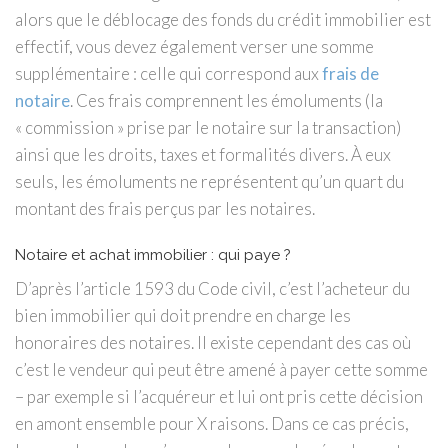
alors que le déblocage des fonds du crédit immobilier est
effectif, vous devez également verser une somme
supplémentaire : celle qui correspond aux
frais de
notaire
. Ces frais comprennent les émoluments (la
« commission » prise par le notaire sur la transaction)
ainsi que les droits, taxes et formalités divers. À eux
seuls, les émoluments ne représentent qu’un quart du
montant des frais perçus par les notaires.
Notaire et achat immobilier : qui paye ?
D’après l’article 1593 du Code civil, c’est l’acheteur du
bien immobilier qui doit prendre en charge les
honoraires des notaires. Il existe cependant des cas où
c’est le vendeur qui peut être amené à payer cette somme
– par exemple si l’acquéreur et lui ont pris cette décision
en amont ensemble pour X raisons. Dans ce cas précis,