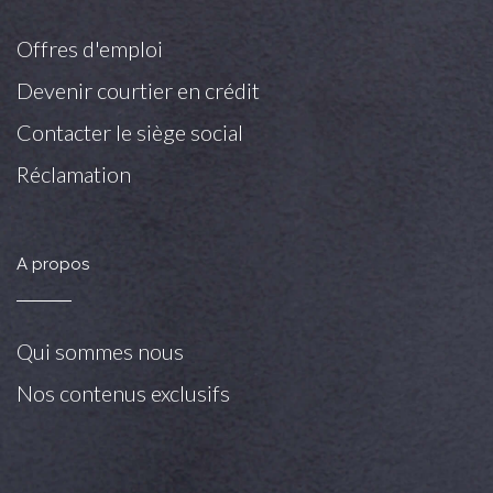
Offres d'emploi
Devenir courtier en crédit
Contacter le siège social
Réclamation
A propos
Qui sommes nous
Nos contenus exclusifs