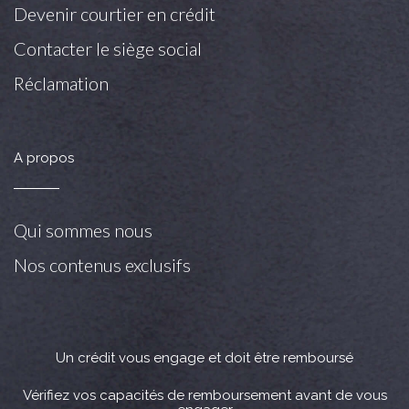
Devenir courtier en crédit
Contacter le siège social
Réclamation
A propos
Qui sommes nous
Nos contenus exclusifs
Un crédit vous engage et doit être remboursé
Vérifiez vos capacités de remboursement avant de vous