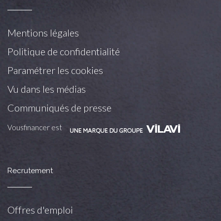
Mentions légales
Politique de confidentialité
Paramétrer les cookies
Vu dans les médias
Communiqués de presse
Vousfinancer est
Recrutement
Offres d'emploi