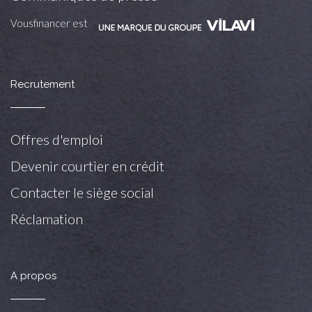
Vousfinancer est
Recrutement
Offres d'emploi
Devenir courtier en crédit
Contacter le siège social
Réclamation
A propos