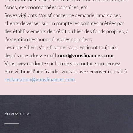
fonds, des coordonnées bancaires, etc.
Soyez vigilants. Vousfinancer ne demande jamais à ses
clients de verser sur un compte les sommes prêtées par
des établissements de crédit ou bien des fonds propres, à
l'exception des honoraires des courtiers.
Les conseillers Vousfinancer vous écriront toujours
depuis une adresse mail
xxxx@vousfinancer.com
.
Vous avez un doute sur l'un de vos contacts ou pensez
être victime d'une fraude , vous pouvez envoyer un mail à
reclamation@vousfinancer.com
.
Suivez-nous