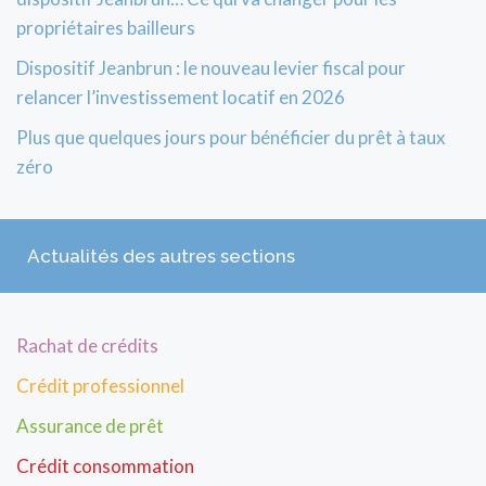
propriétaires bailleurs
Dispositif Jeanbrun : le nouveau levier fiscal pour
relancer l’investissement locatif en 2026
Plus que quelques jours pour bénéficier du prêt à taux
zéro
Actualités des autres sections
Rachat de crédits
Crédit professionnel
Assurance de prêt
Crédit consommation