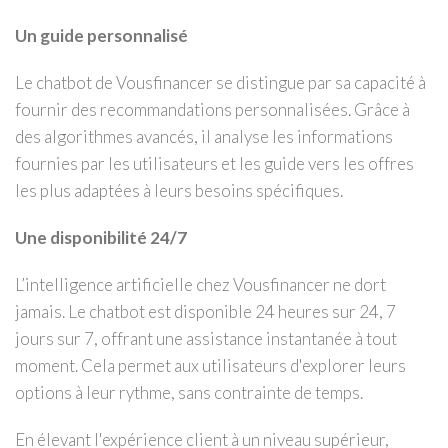
Un guide personnalisé
Le chatbot de Vousfinancer se distingue par sa capacité à
fournir des recommandations personnalisées. Grâce à
des algorithmes avancés, il analyse les informations
fournies par les utilisateurs et les guide vers les offres
les plus adaptées à leurs besoins spécifiques.
Une disponibilité 24/7
L’intelligence artificielle chez Vousfinancer ne dort
jamais. Le chatbot est disponible 24 heures sur 24, 7
jours sur 7, offrant une assistance instantanée à tout
moment. Cela permet aux utilisateurs d'explorer leurs
options à leur rythme, sans contrainte de temps.
En élevant l'expérience client à un niveau supérieur,