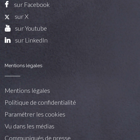
sur Facebook
sur X
sur Youtube
sur LinkedIn
Mentions légales
Mentions légales
Politique de confidentialité
Paramétrer les cookies
Vu dans les médias
Communiqués de presse