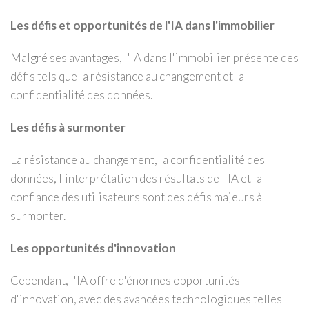
Les défis et opportunités de l'IA dans l'immobilier
Malgré ses avantages, l'IA dans l'immobilier présente des
défis tels que la résistance au changement et la
confidentialité des données.
Les défis à surmonter
La résistance au changement, la confidentialité des
données, l'interprétation des résultats de l'IA et la
confiance des utilisateurs sont des défis majeurs à
surmonter.
Les opportunités d'innovation
Cependant, l'IA offre d'énormes opportunités
d'innovation, avec des avancées technologiques telles