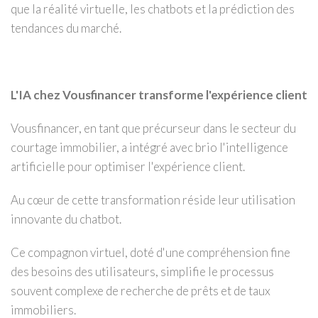
que la réalité virtuelle, les chatbots et la prédiction des
tendances du marché.
L'IA chez Vousfinancer transforme l'expérience client
Vousfinancer, en tant que précurseur dans le secteur du
courtage immobilier, a intégré avec brio l'intelligence
artificielle pour optimiser l'expérience client.
Au cœur de cette transformation réside leur utilisation
innovante du chatbot.
Ce compagnon virtuel, doté d'une compréhension fine
des besoins des utilisateurs, simplifie le processus
souvent complexe de recherche de prêts et de taux
immobiliers.