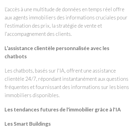
L'accès à une multitude de données en temps réel offre
aux agents immobiliers des informations cruciales pour
l'estimation des prix, la stratégie de vente et
l'accompagnement des clients.
L’assistance clientèle personnalisée avec les
chatbots
Les chatbots, basés sur l'IA, offrent une assistance
clientèle 24/7, répondant instantanément aux questions
fréquentes et fournissant des informations sur les biens
immobiliers disponibles.
Les tendances futures de l'immobilier grâce à l'IA
Les Smart Buildings