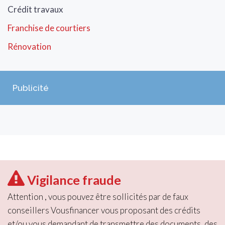
Crédit travaux
Franchise de courtiers
Rénovation
Publicité
Vigilance fraude
Attention , vous pouvez être sollicités par de faux
conseillers Vousfinancer vous proposant des crédits
et/ou vous demandant de transmettre des documents, des