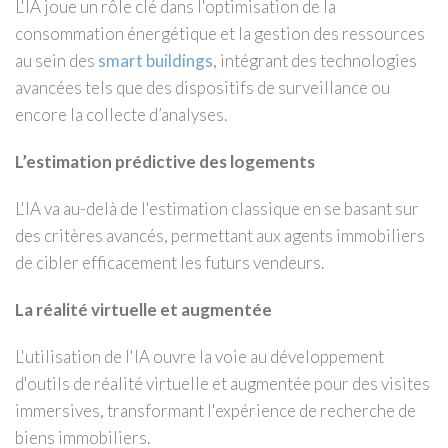
L'IA joue un rôle clé dans l'optimisation de la
consommation énergétique et la gestion des ressources
au sein des
smart buildings
, intégrant des technologies
avancées tels que des dispositifs de surveillance ou
encore la collecte d’analyses.
L’estimation prédictive des logements
L'IA va au-delà de l'estimation classique en se basant sur
des critères avancés, permettant aux agents immobiliers
de cibler efficacement les futurs vendeurs.
La réalité virtuelle et augmentée
L'utilisation de l'IA ouvre la voie au développement
d'outils de réalité virtuelle et augmentée pour des visites
immersives, transformant l'expérience de recherche de
biens immobiliers.