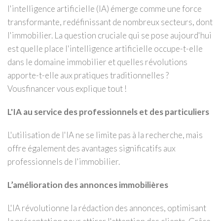
l'intelligence artificielle (IA) émerge comme une force
transformante, redéfinissant de nombreux secteurs, dont
l'immobilier. La question cruciale qui se pose aujourd'hui
est quelle place l'intelligence artificielle occupe-t-elle
dans le domaine immobilier et quelles révolutions
apporte-t-elle aux pratiques traditionnelles ?
Vousfinancer vous explique tout !
L'IA au service des professionnels et des particuliers
L'utilisation de l'IA ne se limite pas à la recherche, mais
offre également des avantages significatifs aux
professionnels de l'immobilier.
L’amélioration des annonces immobilières
L'IA révolutionne la rédaction des annonces, optimisant