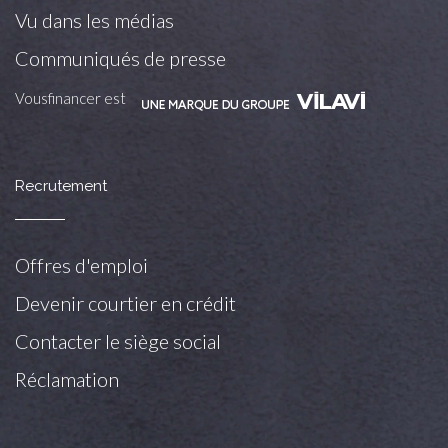
Vu dans les médias
Communiqués de presse
Vousfinancer est
Recrutement
Offres d'emploi
Devenir courtier en crédit
Contacter le siège social
Réclamation