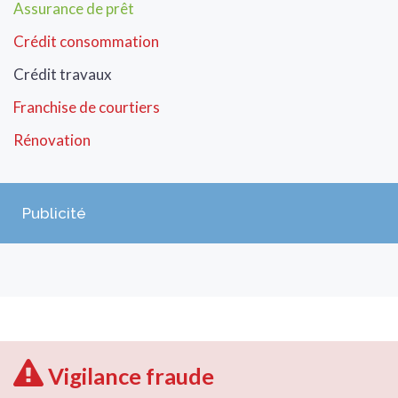
Assurance de prêt
Crédit consommation
Crédit travaux
Franchise de courtiers
Rénovation
Publicité
Vigilance fraude