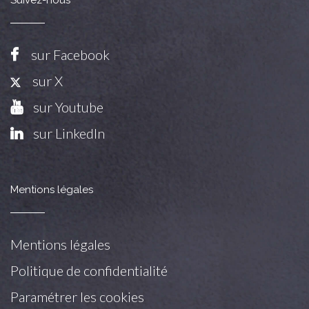
sur Facebook
sur X
sur Youtube
sur LinkedIn
Mentions légales
Mentions légales
Politique de confidentialité
Paramétrer les cookies