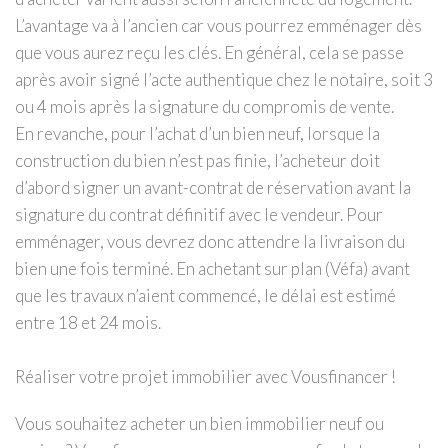
L’avantage va à l’ancien car vous pourrez emménager dès
que vous aurez reçu les clés. En général, cela se passe
après avoir signé l’acte authentique chez le notaire, soit 3
ou 4 mois après la signature du compromis de vente.
En revanche, pour l’achat d’un bien neuf, lorsque la
construction du bien n’est pas finie, l’acheteur doit
d’abord signer un avant-contrat de réservation avant la
signature du contrat définitif avec le vendeur. Pour
emménager, vous devrez donc attendre la livraison du
bien une fois terminé. En achetant sur plan (Véfa) avant
que les travaux n’aient commencé, le délai est estimé
entre 18 et 24 mois.
Réaliser votre projet immobilier avec Vousfinancer !
Vous souhaitez acheter un bien immobilier neuf ou