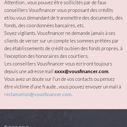
Attention , vous pouvez être sollicités par de faux
conseillers Vousfinancer vous proposant des crédits
et/ou vous demandant de transmettre des documents, des
fonds, des coordonnées bancaires, etc.
Soyez vigilants. Vousfinancer ne demande jamais à ses
clients de verser sur un compte les sommes prêtées par
des établissements de crédit ou bien des fonds propres, à
l'exception des honoraires des courtiers.
Les conseillers Vousfinancer vous écriront toujours
depuis une adresse mail
xxxx@vousfinancer.com
.
Vous avez un doute sur l'un de vos contacts ou pensez
être victime d'une fraude , vous pouvez envoyer un mail à
reclamation@vousfinancer.com
.
Suivez-nous