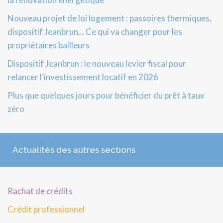
Nouveau projet de loi logement : passoires thermiques,
dispositif Jeanbrun… Ce qui va changer pour les
propriétaires bailleurs
Dispositif Jeanbrun : le nouveau levier fiscal pour
relancer l’investissement locatif en 2026
Plus que quelques jours pour bénéficier du prêt à taux
zéro
Actualités des autres sections
Rachat de crédits
Crédit professionnel