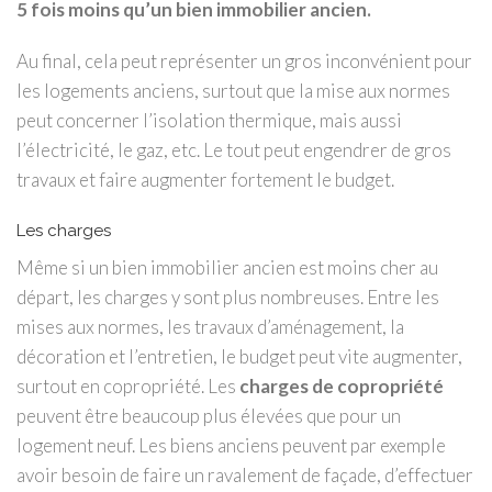
5 fois moins qu’un bien immobilier ancien.
Au final, cela peut représenter un gros inconvénient pour
les logements anciens, surtout que la mise aux normes
peut concerner l’isolation thermique, mais aussi
l’électricité, le gaz, etc. Le tout peut engendrer de gros
travaux et faire augmenter fortement le budget.
Les charges
Même si un bien immobilier ancien est moins cher au
départ, les charges y sont plus nombreuses. Entre les
mises aux normes, les travaux d’aménagement, la
décoration et l’entretien, le budget peut vite augmenter,
surtout en copropriété. Les
charges de copropriété
peuvent être beaucoup plus élevées que pour un
logement neuf. Les biens anciens peuvent par exemple
avoir besoin de faire un ravalement de façade, d’effectuer