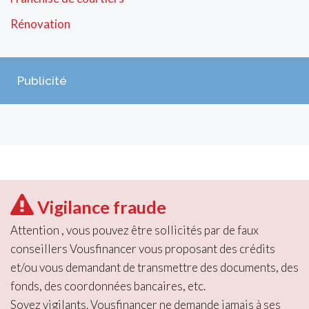
Rénovation
Publicité
Vigilance fraude
Attention , vous pouvez être sollicités par de faux
conseillers Vousfinancer vous proposant des crédits
et/ou vous demandant de transmettre des documents, des
fonds, des coordonnées bancaires, etc.
Soyez vigilants. Vousfinancer ne demande jamais à ses