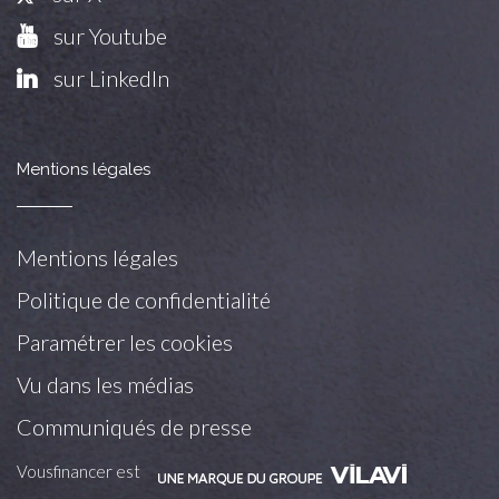
sur Youtube
sur LinkedIn
Mentions légales
Mentions légales
Politique de confidentialité
Paramétrer les cookies
Vu dans les médias
Communiqués de presse
Vousfinancer est