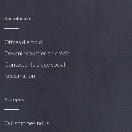
Recrutement
Offres d'emploi
Devenir courtier en crédit
Contacter le siège social
Réclamation
A propos
Qui sommes nous