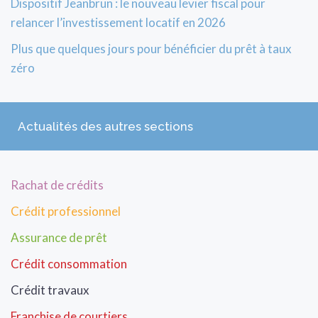
Dispositif Jeanbrun : le nouveau levier fiscal pour
relancer l’investissement locatif en 2026
Plus que quelques jours pour bénéficier du prêt à taux
zéro
Actualités des autres sections
Rachat de crédits
Crédit professionnel
Assurance de prêt
Crédit consommation
Crédit travaux
Franchise de courtiers