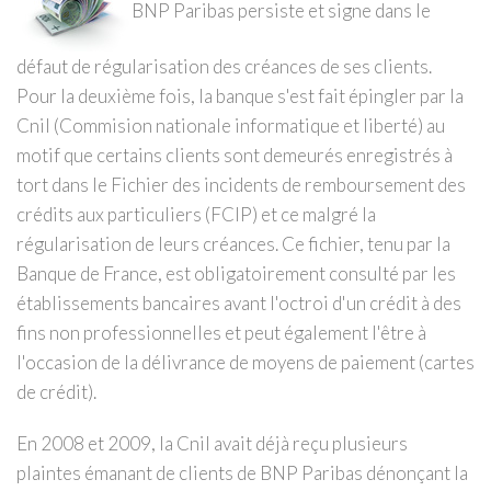
BNP Paribas persiste et signe dans le
défaut de régularisation des créances de ses clients.
Pour la deuxième fois, la banque s'est fait épingler par la
Cnil (Commision nationale informatique et liberté) au
motif que certains clients sont demeurés enregistrés à
tort dans le Fichier des incidents de remboursement des
crédits aux particuliers (FCIP) et ce malgré la
régularisation de leurs créances. Ce fichier, tenu par la
Banque de France, est obligatoirement consulté par les
établissements bancaires avant l'octroi d'un crédit à des
fins non professionnelles et peut également l'être à
l'occasion de la délivrance de moyens de paiement (cartes
de crédit).
En 2008 et 2009, la Cnil avait déjà reçu plusieurs
plaintes émanant de clients de BNP Paribas dénonçant la