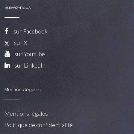
Suivez-nous
sur Facebook
sur X
sur Youtube
sur LinkedIn
Mentions légales
Mentions légales
Politique de confidentialité