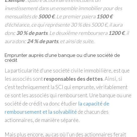
investissement dans un ensemble immobilier pour des
mensualités de
5000 €
. Le premier paiera
1500 €
d'échéance, ce qui représente 30 % des 5000 €, il aura
donc
30 % de parts
. Le deuxième remboursera
1200 €
, il
aura donc
24 % de parts
, et ainsi de suite.
Emprunter auprès d'une banque ou d'une société de
crédit
La particularité d'une société civile immobilière, est que
les associés sont
responsables des dettes
. Ainsi, si
c'est techniquement la SCI qui emprunte, véritablement
ce sont les associés qui remboursent. Une banque ou une
société de crédit va donc étudier
la capacité de
remboursement et la solvabilité
de chacun des
actionnaires, de manière séparée.
Mais plus encore, au cas où l'un des actionnaires ferait