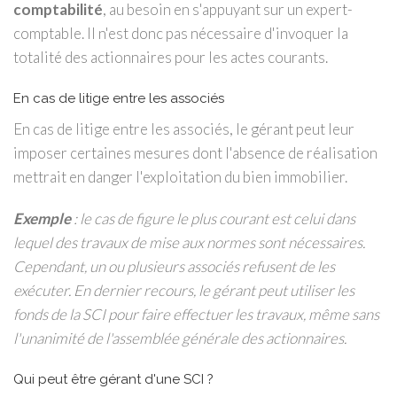
comptabilité
, au besoin en s'appuyant sur un expert-
comptable. Il n'est donc pas nécessaire d'invoquer la
totalité des actionnaires pour les actes courants.
En cas de litige entre les associés
En cas de litige entre les associés, le gérant peut leur
imposer certaines mesures dont l'absence de réalisation
mettrait en danger l'exploitation du bien immobilier.
Exemple
: le cas de figure le plus courant est celui dans
lequel des travaux de mise aux normes sont nécessaires.
Cependant, un ou plusieurs associés refusent de les
exécuter. En dernier recours, le gérant peut utiliser les
fonds de la SCI pour faire effectuer les travaux, même sans
l'unanimité de l'assemblée générale des actionnaires.
Qui peut être gérant d'une SCI ?