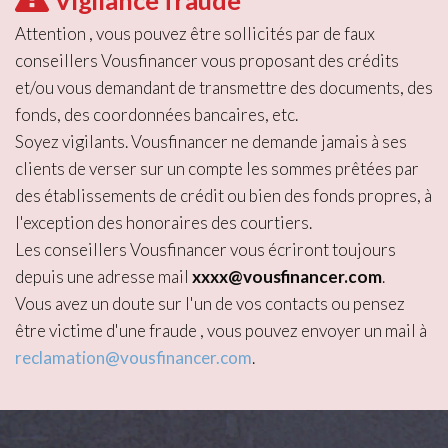
Vigilance fraude
Attention , vous pouvez être sollicités par de faux
conseillers Vousfinancer vous proposant des crédits
et/ou vous demandant de transmettre des documents, des
fonds, des coordonnées bancaires, etc.
Soyez vigilants. Vousfinancer ne demande jamais à ses
clients de verser sur un compte les sommes prêtées par
des établissements de crédit ou bien des fonds propres, à
l'exception des honoraires des courtiers.
Les conseillers Vousfinancer vous écriront toujours
depuis une adresse mail
xxxx@vousfinancer.com
.
Vous avez un doute sur l'un de vos contacts ou pensez
être victime d'une fraude , vous pouvez envoyer un mail à
reclamation@vousfinancer.com
.