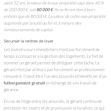
aient 52 ans, la valeur de la nue-propriété vaut donc 40 %
de 200 000 €, soit
80 000 €
. Ils ne feront don à leurs
enfants que de 80 000 €. La valeur de cette nue-propriété
augmente par la suite au fur et à mesure des
remboursements de capital.
Sécuriser la rentrée de loyer
Les investisseurs immobiliers n'ont pas forcément de
temps à consacrer à la gestion des logements. Le fait de
nommer un gérant permet de déléguer cette tâche. Le
gérant n'est par ailleurs pas forcément un professionnel
rémunéré, il peut être l'un des associés et bénéficier d'un
hébergement gratuit
en échange de son travail de
gérance.
En cas de litige entre les associés, le gérant continu de
percevoir les loyers et de promouvoir la location, ce qui