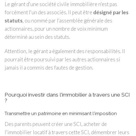
Le gérant d'une société civile immobilière n'est pas
forcément l'un des associés. Il peut être
désigné par les
statuts
, ou nommé par l'assemblée générale des
actionnaires, pour un nombre de voix minimum
déterminé au sein des statuts.
Attention, le gérant a également des responsabilités. Il
pourrait être poursuivi par les autres actionnaires si
jamais il a commis des fautes de gestion.
Pourquoi investir dans l'immobilier à travers une SCI
?
Transmettre un patrimoine en minimisant l'imposition
Des parents peuvent créer une SCI, acheter de
l'immobilier locatif à travers cette SCI, démembrer leurs