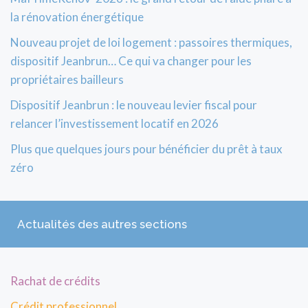
la rénovation énergétique
Nouveau projet de loi logement : passoires thermiques,
dispositif Jeanbrun… Ce qui va changer pour les
propriétaires bailleurs
Dispositif Jeanbrun : le nouveau levier fiscal pour
relancer l’investissement locatif en 2026
Plus que quelques jours pour bénéficier du prêt à taux
zéro
Actualités des autres sections
Rachat de crédits
Crédit professionnel