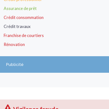
Assurance de prêt
Crédit consommation
Crédit travaux
Franchise de courtiers
Rénovation
Publicité