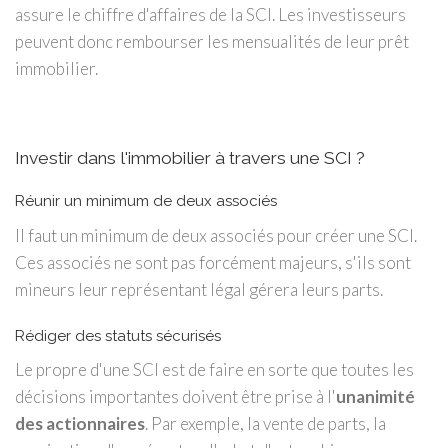
assure le chiffre d'affaires de la SCI. Les investisseurs
peuvent donc rembourser les mensualités de leur prêt
immobilier.
Investir dans l'immobilier à travers une SCI ?
Réunir un minimum de deux associés
Il faut un minimum de deux associés pour créer une SCI.
Ces associés ne sont pas forcément majeurs, s'ils sont
mineurs leur représentant légal gérera leurs parts.
Rédiger des statuts sécurisés
Le propre d'une SCI est de faire en sorte que toutes les
décisions importantes doivent être prise à l'
unanimité
des actionnaires
. Par exemple, la vente de parts, la