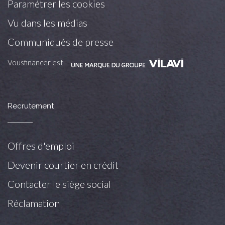
Paramétrer les cookies
Vu dans les médias
Communiqués de presse
Vousfinancer est
Recrutement
Offres d'emploi
Devenir courtier en crédit
Contacter le siège social
Réclamation