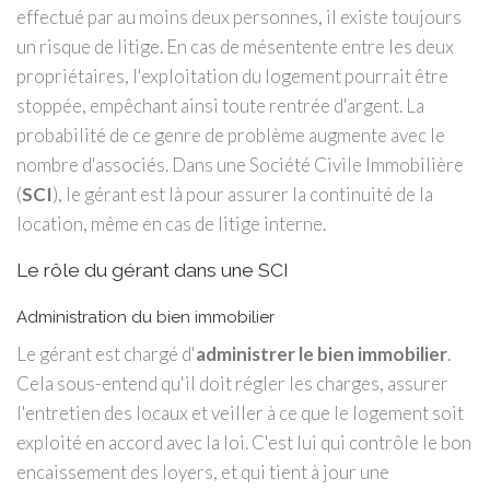
effectué par au moins deux personnes, il existe toujours
un risque de litige. En cas de mésentente entre les deux
propriétaires, l'exploitation du logement pourrait être
stoppée, empêchant ainsi toute rentrée d'argent. La
probabilité de ce genre de problème augmente avec le
nombre d'associés. Dans une Société Civile Immobilière
(
SCI
), le gérant est là pour assurer la continuité de la
location, même en cas de litige interne.
Le rôle du gérant dans une SCI
Administration du bien immobilier
Le gérant est chargé d'
administrer le bien immobilier
.
Cela sous-entend qu'il doit régler les charges, assurer
l'entretien des locaux et veiller à ce que le logement soit
exploité en accord avec la loi. C'est lui qui contrôle le bon
encaissement des loyers, et qui tient à jour une