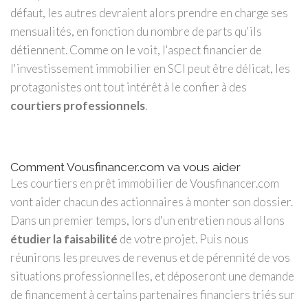
défaut, les autres devraient alors prendre en charge ses
mensualités, en fonction du nombre de parts qu'ils
détiennent. Comme on le voit, l'aspect financier de
l'investissement immobilier en SCI peut être délicat, les
protagonistes ont tout intérêt à le confier à des
courtiers professionnels
.
Comment Vousfinancer.com va vous aider
Les courtiers en prêt immobilier de Vousfinancer.com
vont aider chacun des actionnaires à monter son dossier.
Dans un premier temps, lors d'un entretien nous allons
étudier la faisabilité
de votre projet. Puis nous
réunirons les preuves de revenus et de pérennité de vos
situations professionnelles, et déposeront une demande
de financement à certains partenaires financiers triés sur