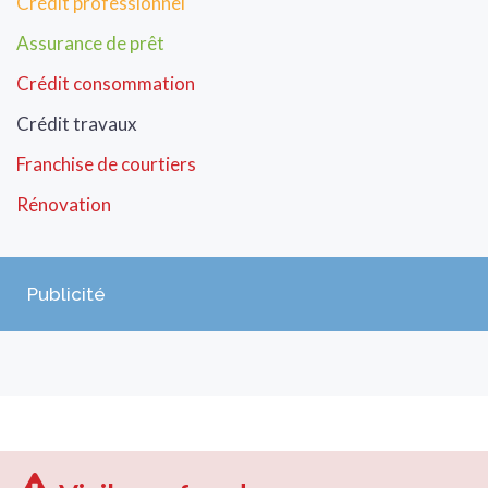
Crédit professionnel
Assurance de prêt
Crédit consommation
Crédit travaux
Franchise de courtiers
Rénovation
Publicité