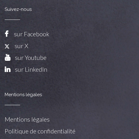
Suivez-nous
sur Facebook
sur X
sur Youtube
sur LinkedIn
Mentions légales
Mentions légales
Politique de confidentialité