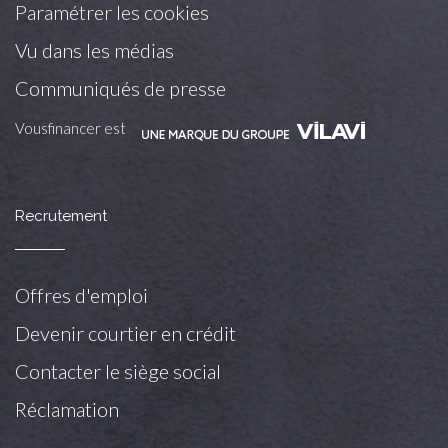
Paramétrer les cookies
Vu dans les médias
Communiqués de presse
Vousfinancer est
Recrutement
Offres d'emploi
Devenir courtier en crédit
Contacter le siège social
Réclamation