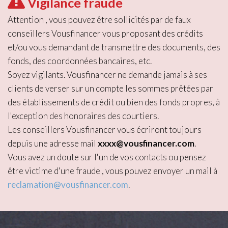
Vigilance fraude
Attention , vous pouvez être sollicités par de faux
conseillers Vousfinancer vous proposant des crédits
et/ou vous demandant de transmettre des documents, des
fonds, des coordonnées bancaires, etc.
Soyez vigilants. Vousfinancer ne demande jamais à ses
clients de verser sur un compte les sommes prêtées par
des établissements de crédit ou bien des fonds propres, à
l'exception des honoraires des courtiers.
Les conseillers Vousfinancer vous écriront toujours
depuis une adresse mail
xxxx@vousfinancer.com
.
Vous avez un doute sur l'un de vos contacts ou pensez
être victime d'une fraude , vous pouvez envoyer un mail à
reclamation@vousfinancer.com
.