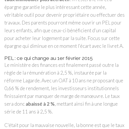
épargne garantie le plus intéressant cette année,
véritable outil pour devenir propriétaire ou effectuer des
travaux. Des parents pourront même ouvrir un PEL pour
leurs enfants, afin que ceux-ci bénéficient d'un capital
pour acheter leur logement par la suite. Focus sur cette
épargne qui diminue en ce moment l'écart avec le livret A.
PEL : ce qui change au 1er février 2015
Le ministère des finances est finalement passé outre la
règle de la rémunération à 2,5 %, instaurée par la
réforme Lagarde. Avec un OAT à 10 ans ne proposant que
0,66 % de rendement, les investisseurs institutionnels
finissaient par manquer de marge de manœuvre. Le taux
sera donc
abaissé à 2 %
, mettant ainsi fin à une longue
série de 11 ans à 2,5 %.
C'était pour la mauvaise nouvelle, la bonne est que le taux