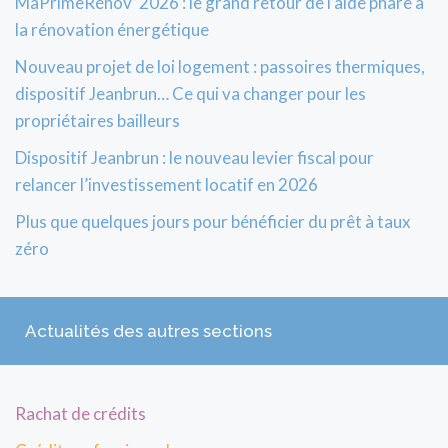
MaPrimeRénov’ 2026 : le grand retour de l’aide phare à
la rénovation énergétique
Nouveau projet de loi logement : passoires thermiques,
dispositif Jeanbrun… Ce qui va changer pour les
propriétaires bailleurs
Dispositif Jeanbrun : le nouveau levier fiscal pour
relancer l’investissement locatif en 2026
Plus que quelques jours pour bénéficier du prêt à taux
zéro
Actualités des autres sections
Rachat de crédits