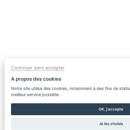
Continuer sans accepter
A propos des cookies
Notre site utilise des cookies, notamment à des fins de statis
meilleur service possible.
OK, j'accepte
Je les choisis