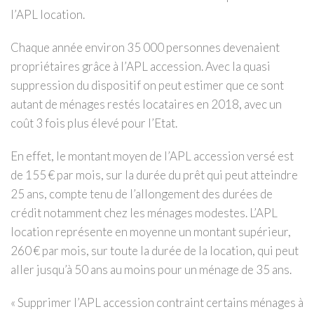
l’APL location.
Chaque année environ 35 000 personnes devenaient
propriétaires grâce à l’APL accession. Avec la quasi
suppression du dispositif on peut estimer que ce sont
autant de ménages restés locataires en 2018, avec un
coût 3 fois plus élevé pour l’Etat.
En effet, le montant moyen de l’APL accession versé est
de 155 € par mois, sur la durée du prêt qui peut atteindre
25 ans, compte tenu de l’allongement des durées de
crédit notamment chez les ménages modestes. L’APL
location représente en moyenne un montant supérieur,
260 € par mois, sur toute la durée de la location, qui peut
aller jusqu’à 50 ans au moins pour un ménage de 35 ans.
« Supprimer l’APL accession contraint certains ménages à