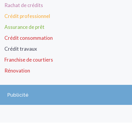
Rachat de crédits
Crédit professionnel
Assurance de prêt
Crédit consommation
Crédit travaux
Franchise de courtiers
Rénovation
Publicité