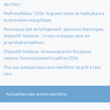
dès l'été !
MaPrimeRénov’ 2026 : le grand retour de l’aide phare à
la rénovation énergétique
Nouveau projet de loi logement : passoires thermiques,
dispositif Jeanbrun… Ce qui va changer pour les
propriétaires bailleurs
Dispositif Jeanbrun : le nouveau levier fiscal pour
relancer l’investissement locatif en 2026
Plus que quelques jours pour bénéficier du prêt à taux
zéro
Actualités des autres sections