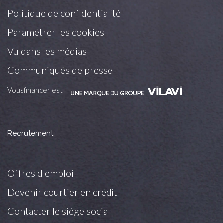
Politique de confidentialité
Paramétrer les cookies
Vu dans les médias
Communiqués de presse
Vousfinancer est
Recrutement
Offres d'emploi
Devenir courtier en crédit
Contacter le siège social