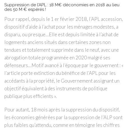
Suppression de l’APL : 18 M€ déconomies en 2018 au lieu
des 50 M € espérés !
Pour rappel, depuis le 1 er février 2018, l’APL accession,
dispositif d’aide à l’achat pour les ménages modestes, a
disparu, ou presque…Elle est depuis limitée à l’achat de
logements anciens situés dans certaines zones non
tendues et totalement supprimée dans le neuf, avec une
abrogation totale programmée en 2020 malgré ses
défenseurs…Motif avancé à l’époque par le gouvernent : «
l’article porte extinction du bénéfice de l’APL pour les
accédants à la propriété, le Gouvernement assignant un
objectif équivalent à des instruments de politique
publique plus efficients ».
Pour autant, 18 mois après la suppression du dispositif,
les économies générées par la suppression de l’ALP sont
plus faibles qu’attendu, comme en témoigne les chiffres