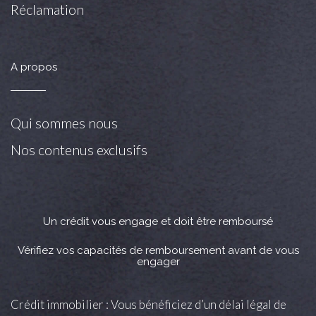
Réclamation
A propos
Qui sommes nous
Nos contenus exclusifs
Un crédit vous engage et doit être remboursé
Vérifiez vos capacités de remboursement avant de vous
engager
Crédit immobilier : Vous bénéficiez d’un délai légal de