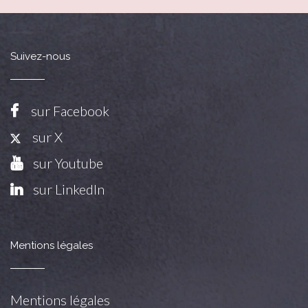
Suivez-nous
sur Facebook
sur X
sur Youtube
sur LinkedIn
Mentions légales
Mentions légales