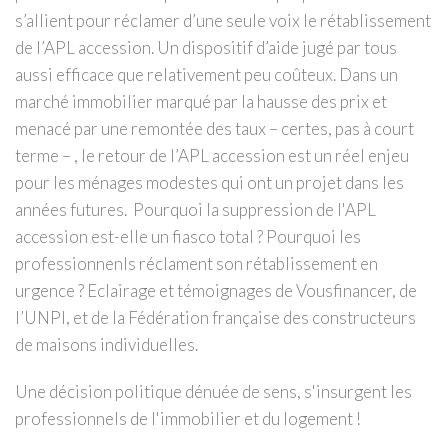
s’allient pour réclamer d’une seule voix le rétablissement
de l’APL accession. Un dispositif d’aide jugé par tous
aussi efficace que relativement peu coûteux. Dans un
marché immobilier marqué par la hausse des prix et
menacé par une remontée des taux – certes, pas à court
terme – , le retour de l’APL accession est un réel enjeu
pour les ménages modestes qui ont un projet dans les
années futures. Pourquoi la suppression de l'APL
accession est-elle un fiasco total ? Pourquoi les
professionnenls réclament son rétablissement en
urgence ? Eclairage et témoignages de Vousfinancer, de
l’UNPI, et de la Fédération française des constructeurs
de maisons individuelles.
Une décision politique dénuée de sens, s'insurgent les
professionnels de l'immobilier et du logement !