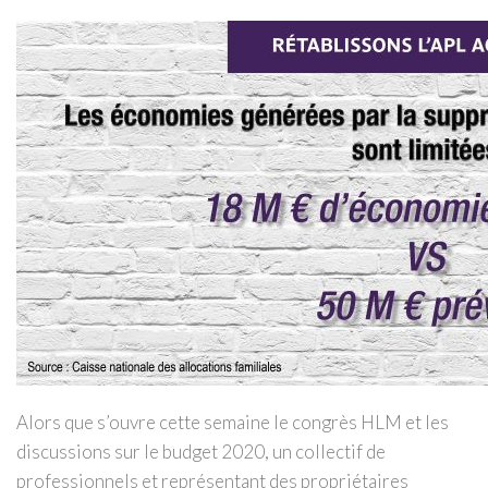
Alors que s’ouvre cette semaine le congrès HLM et les
discussions sur le budget 2020, un collectif de
professionnels et représentant des propriétaires