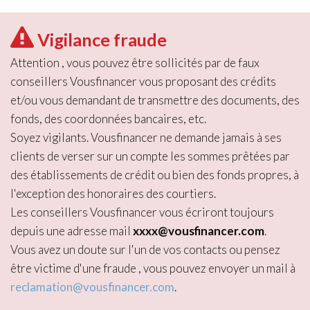
Vigilance fraude
Attention , vous pouvez être sollicités par de faux
conseillers Vousfinancer vous proposant des crédits
et/ou vous demandant de transmettre des documents, des
fonds, des coordonnées bancaires, etc.
Soyez vigilants. Vousfinancer ne demande jamais à ses
clients de verser sur un compte les sommes prêtées par
des établissements de crédit ou bien des fonds propres, à
l'exception des honoraires des courtiers.
Les conseillers Vousfinancer vous écriront toujours
depuis une adresse mail
xxxx@vousfinancer.com
.
Vous avez un doute sur l'un de vos contacts ou pensez
être victime d'une fraude , vous pouvez envoyer un mail à
reclamation@vousfinancer.com
.