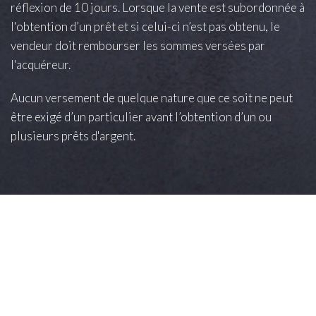
réflexion de 10 jours. Lorsque la vente est subordonnée à
l'obtention d’un prêt et si celui-ci n’est pas obtenu, le
vendeur doit rembourser les sommes versées par
l'acquéreur.
Aucun versement de quelque nature que ce soit ne peut
être exigé d’un particulier avant l’obtention d’un ou
plusieurs prêts d'argent.