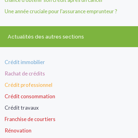
Une année cruciale pour l'assurance emprunteur ?
Actualités des autres sections
Crédit immobilier
Rachat de crédits
Crédit professionnel
Crédit consommation
Crédit travaux
Franchise de courtiers
Rénovation