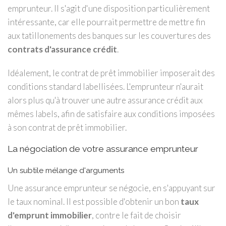
emprunteur. Il s'agit d'une disposition particulièrement
intéressante, car elle pourrait permettre de mettre fin
aux tatillonements des banques sur les couvertures des
contrats d'assurance crédit
.
Idéalement, le contrat de prêt immobilier imposerait des
conditions standard labellisées. L'emprunteur n'aurait
alors plus qu'à trouver une autre assurance crédit aux
mêmes labels, afin de satisfaire aux conditions imposées
à son contrat de prêt immobilier.
La négociation de votre assurance emprunteur
Un subtile mélange d'arguments
Une assurance emprunteur se négocie, en s'appuyant sur
le taux nominal. Il est possible d'obtenir un bon
taux
d'emprunt immobilier
, contre le fait de choisir