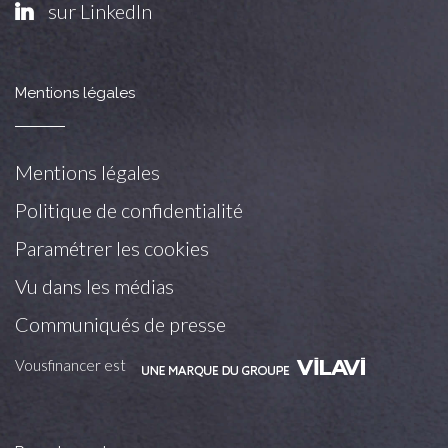
sur LinkedIn
Mentions légales
Mentions légales
Politique de confidentialité
Paramétrer les cookies
Vu dans les médias
Communiqués de presse
Vousfinancer est