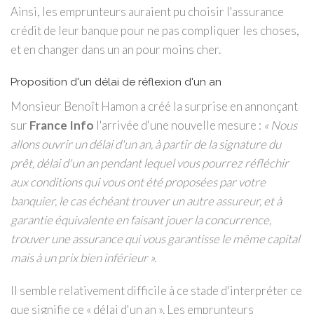
Ainsi, les emprunteurs auraient pu choisir l'assurance
crédit de leur banque pour ne pas compliquer les choses,
et en changer dans un an pour moins cher.
Proposition d'un délai de réflexion d'un an
Monsieur Benoît Hamon a créé la surprise en annonçant
sur
France Info
l'arrivée d'une nouvelle mesure :
« Nous
allons ouvrir un délai d'un an, à partir de la signature du
prêt, délai d'un an pendant lequel vous pourrez réfléchir
aux conditions qui vous ont été proposées par votre
banquier, le cas échéant trouver un autre assureur, et à
garantie équivalente en faisant jouer la concurrence,
trouver une assurance qui vous garantisse le même capital
mais à un prix bien inférieur ».
Il semble relativement difficile à ce stade d'interpréter ce
que signifie ce « délai d'un an ». Les emprunteurs