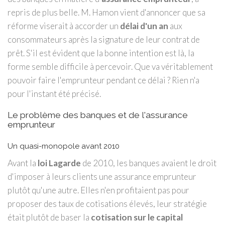
repris de plus belle. M. Hamon vient d'annoncer que sa
réforme viserait à accorder un
délai d'un an
aux
consommateurs après la signature de leur contrat de
prêt. S'il est évident que la bonne intention est là, la
forme semble difficile à percevoir. Que va véritablement
pouvoir faire l'emprunteur pendant ce délai ? Rien n'a
pour l'instant été précisé.
Le problème des banques et de l'assurance
emprunteur
Un quasi-monopole avant 2010
Avant la
loi Lagarde
de 2010, les banques avaient le droit
d'imposer à leurs clients une assurance emprunteur
plutôt qu'une autre. Elles n'en profitaient pas pour
proposer des taux de cotisations élevés, leur stratégie
était plutôt de baser la
cotisation sur le capital