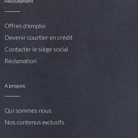
Recrutement
Offres d'emploi
Devenir courtier en crédit
Contacter le siège social
Réclamation
A propos
Qui sommes nous
Nos contenus exclusifs