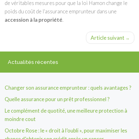
de véritables mesures pour que la loi Hamon change le
poids du coût de l'assurance emprunteur dans une
accession à la propriété
.
Article suivant
→
Actualités récentes
Changer son assurance emprunteur : quels avantages ?
Quelle assurance pour un prêt professionnel ?
Le complément de quotité, une meilleure protection à
moindre cout
Octobre Rose : le « droit à l’oubli », pour maximiser les
chance d’obtenir son crédit après un cancer