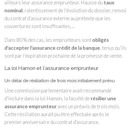
ailleurs leur assurance emprunteur. Hausse du
taux
nominal
, ralentissement de l'évolution du dossier, renvoi
du contrat d'assurance externe au prétexte que les
couvertures sont insuffisantes, ...
Dans 80 % des cas, les emprunteurs sont
obligés
d'accepter l'assurance crédit de la banque
, tenus qu'ils
sont par l'expiration prochaine de la promesse de vente.
La loi Hamon et l'assurance emprunteur
Un délai de résiliation de trois mois initialement prévu
Une commission parlementaire avait recommandé
d'inclure dans la loi Hamon, la faculté de
résilier une
assurance emprunteur
avec un préavis de trois mois.
Cette résiliation aurait pu être effectuée après le
premier anniversaire du contrat d'assurance.