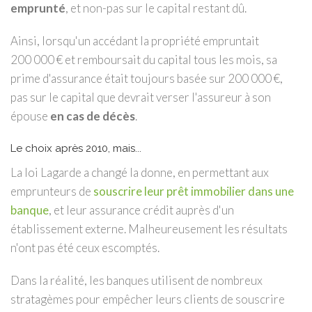
emprunté
, et non-pas sur le capital restant dû.
Ainsi, lorsqu'un accédant la propriété empruntait
200 000 € et remboursait du capital tous les mois, sa
prime d'assurance était toujours basée sur 200 000 €,
pas sur le capital que devrait verser l'assureur à son
épouse
en cas de décès
.
Le choix après 2010, mais...
La loi Lagarde a changé la donne, en permettant aux
emprunteurs de
souscrire leur prêt immobilier dans une
banque
, et leur assurance crédit auprès d'un
établissement externe. Malheureusement les résultats
n'ont pas été ceux escomptés.
Dans la réalité, les banques utilisent de nombreux
stratagèmes pour empêcher leurs clients de souscrire