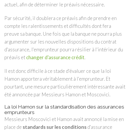
actuel, afin de déterminer le préavis nécessaire.
Par sécurité, il doublera ce préavis afin de prendre en
compte les ralentissements et difficultés dont fera
preuve sa banque. Une fois que la banque ne pourra plus
argumenter sur les nouvelles dispositions du contrat
d'assurance, l'emprunteur pourra résilier à l'intérieur du
préavis et
changer d'assurance crédit
.
Il est donc difficile à ce stade d'évaluer ce que la loi
Hamon apportera véritablement à l'emprunteur. Et
pourtant, une mesure particulièrement intéressante avait
été annoncée par Messieurs Hamon et Moscovici.
La loi Hamon sur la standardisation des assurances
emprunteurs
Messieurs Moscovici et Hamon avait annoncé la mise en
place de
standards sur les conditions
d'assurance