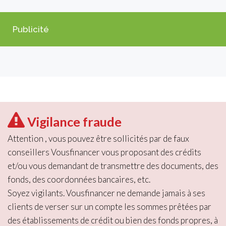
Publicité
Vigilance fraude
Attention , vous pouvez être sollicités par de faux
conseillers Vousfinancer vous proposant des crédits
et/ou vous demandant de transmettre des documents, des
fonds, des coordonnées bancaires, etc.
Soyez vigilants. Vousfinancer ne demande jamais à ses
clients de verser sur un compte les sommes prêtées par
des établissements de crédit ou bien des fonds propres, à