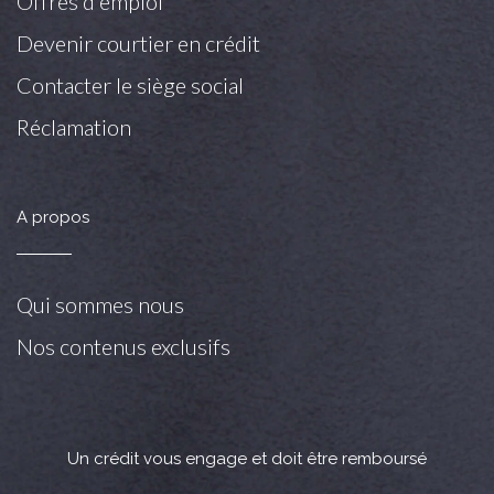
Offres d'emploi
Devenir courtier en crédit
Contacter le siège social
Réclamation
A propos
Qui sommes nous
Nos contenus exclusifs
Un crédit vous engage et doit être remboursé