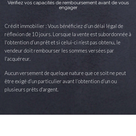
Vérifiez vos capacités de remboursement avant de vous
engager
Crédit immobilier : Vous bénéficiez d’un délai légal de
réflexion de 10 jours. Lorsque la vente est subordonnée à
l'obtention d’un prêt et si celui-ci n’est pas obtenu, le
vendeur doit rembourser les sommes versées par
l'acquéreur.
Aucun versement de quelque nature que ce soit ne peut
être exigé d’un particulier avant l’obtention d’un ou
plusieurs prêts d'argent.