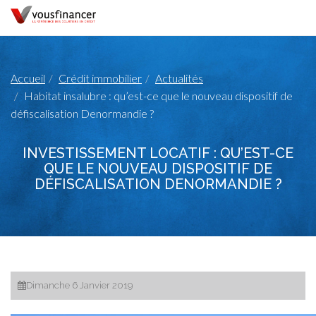
Accueil
Crédit immobilier
Actualités
Habitat insalubre : qu’est-ce que le nouveau dispositif de
défiscalisation Denormandie ?
INVESTISSEMENT LOCATIF : QU’EST-CE
QUE LE NOUVEAU DISPOSITIF DE
DÉFISCALISATION DENORMANDIE ?
Dimanche 6 Janvier 2019