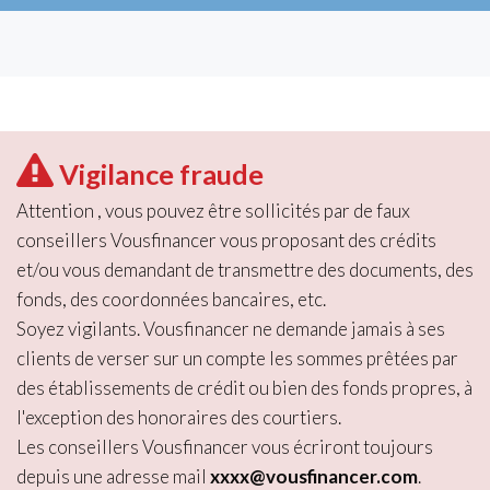
Vigilance fraude
Attention , vous pouvez être sollicités par de faux
conseillers Vousfinancer vous proposant des crédits
et/ou vous demandant de transmettre des documents, des
fonds, des coordonnées bancaires, etc.
Soyez vigilants. Vousfinancer ne demande jamais à ses
clients de verser sur un compte les sommes prêtées par
des établissements de crédit ou bien des fonds propres, à
l'exception des honoraires des courtiers.
Les conseillers Vousfinancer vous écriront toujours
depuis une adresse mail
xxxx@vousfinancer.com
.