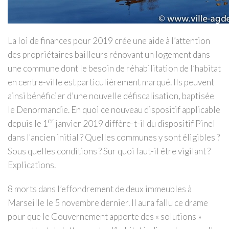
La loi de finances pour 2019 crée une aide à l’attention
des propriétaires bailleurs rénovant un logement dans
une commune dont le besoin de réhabilitation de l’habitat
en centre-ville est particulièrement marqué. Ils peuvent
ainsi bénéficier d’une nouvelle défiscalisation, baptisée
le Denormandie. En quoi ce nouveau dispositif applicable
er
depuis le 1
janvier 2019 diffère-t-il du dispositif Pinel
dans l'ancien initial ?
Quelles communes y sont éligibles ?
Sous quelles conditions ? Sur quoi faut-il être vigilant ?
Explications.
8 morts dans l’effondrement de deux immeubles à
Marseille le 5 novembre dernier. Il aura fallu ce drame
pour que le Gouvernement apporte des « solutions »