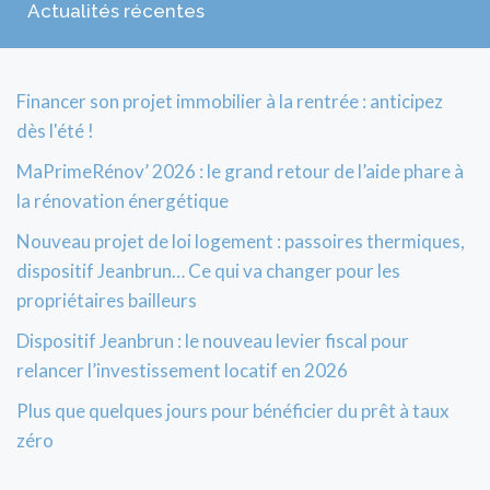
Actualités récentes
Financer son projet immobilier à la rentrée : anticipez
dès l'été !
MaPrimeRénov’ 2026 : le grand retour de l’aide phare à
la rénovation énergétique
Nouveau projet de loi logement : passoires thermiques,
dispositif Jeanbrun… Ce qui va changer pour les
propriétaires bailleurs
Dispositif Jeanbrun : le nouveau levier fiscal pour
relancer l’investissement locatif en 2026
Plus que quelques jours pour bénéficier du prêt à taux
zéro