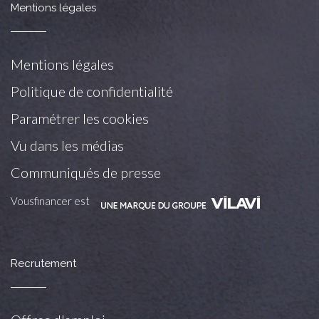
Mentions légales
Mentions légales
Politique de confidentialité
Paramétrer les cookies
Vu dans les médias
Communiqués de presse
Vousfinancer est
Recrutement