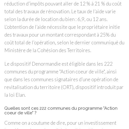
réduction d’impôts pouvant aller de 12 % à 21 % du coût
total des travaux de rénovation. Le taux de l’aide varie
selon la durée de location du bien : 6,9, ou 12 ans.
L’obtention de l’aide nécessite que le propriétaire initie
des travaux pour un montant correspondant à 25% du
coût total de l’opération, selon le dernier communiqué du
Ministère de la Cohésion des Territoires.
Le dispositif Denormandie est éligible dans les 222
communes du programme "Action coeur de ville", ainsi
que dans les communes signataires d’une opération de
revitalisation du territoire (ORT), dispositif introduit par
la loi Elan.
Quelles sont ces 222 communes du programme "Action
coeur de ville" ?
Comme on a coutume de dire, pour un investissement