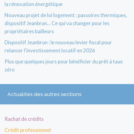
la rénovation énergétique
Nouveau projet de loi logement : passoires thermiques,
dispositif Jeanbrun… Ce qui va changer pour les
propriétaires bailleurs
Dispositif Jeanbrun : le nouveau levier fiscal pour
relancer l’investissement locatif en 2026
Plus que quelques jours pour bénéficier du prêt à taux
zéro
Actualités des autres sections
Rachat de crédits
Crédit professionnel