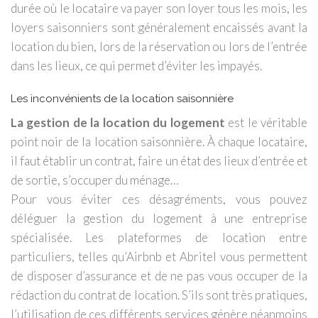
durée où le locataire va payer son loyer tous les mois, les
loyers saisonniers sont généralement encaissés avant la
location du bien, lors de la réservation ou lors de l’entrée
dans les lieux, ce qui permet d’éviter les impayés.
Les inconvénients de la location saisonnière
La gestion de la location du logement
est le véritable
point noir de la location saisonnière. À chaque locataire,
il faut établir un contrat, faire un état des lieux d’entrée et
de sortie, s’occuper du ménage…
Pour vous éviter ces désagréments, vous pouvez
déléguer la gestion du logement à une entreprise
spécialisée. Les plateformes de location entre
particuliers, telles qu’Airbnb et Abritel vous permettent
de disposer d’assurance et de ne pas vous occuper de la
rédaction du contrat de location. S’ils sont très pratiques,
l’utilisation de ces différents services génère néanmoins