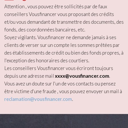
Attention , vous pouvez être sollicités par de faux
conseillers Vousfinancer vous proposant des crédits
et/ou vous demandant de transmettre des documents, des
fonds, des coordonnées bancaires, etc.
Soyez vigilants. Vousfinancer ne demande jamais à ses
clients de verser sur un compte les sommes prêtées par
des établissements de crédit ou bien des fonds propres, à
l'exception des honoraires des courtiers.
Les conseillers Vousfinancer vous écriront toujours
depuis une adresse mail
xxxx@vousfinancer.com
.
Vous avez un doute sur l'un de vos contacts ou pensez
être victime d'une fraude , vous pouvez envoyer un mail à
reclamation@vousfinancer.com
.