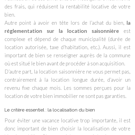
des frais, qui réduisent la rentabilité locative de votre
bien.
Autre point à avoir en tête lors de l’achat du bien,
la
réglementation sur la location saisonnière
est
complexe et dépend de chaque municipalité (durée de
location autorisée, taxe d’habitation, etc.). Aussi, il est
important de bien se renseigner auprès de la commune
où est situé le bien avant de procéder à son acquisition.
D’autre part, la location saisonnière ne vous permet pas,
contrairement à la location longue durée, d’avoir un
revenu fixe chaque mois. Les sommes perçues pour la
location de votre bien immobilier ne sont pas garanties.
Le critère essentiel : la localisation du bien
Pour éviter une vacance locative trop importante, il est
donc important de bien choisir la localisation de votre