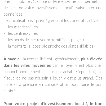
bien immobilier. C’est ce critère essentiel qui permettra
de faire de votre investissement locatif saisonnier une
bonne idée !
Les localisations à privilégier sont les zones attractives :
- les grandes villes ;
- les centres-villes ;
- les bords de mer (avec proximité des plages) ;
- la montage (si possible proche des pistes skiables).
À savoir
: la rentabilité est, généralement,
plus élevée
dans les villes moyennes
car le loyer y est plus cher
proportionnellement au prix d’achat. Cependant, le
risque de ne pas réussir à louer y est plus grand. Des
critères à prendre en considération pour faire le bon
choix !
Pour votre projet d’investissement locatif, le bon