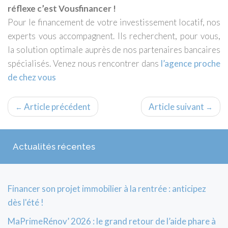
réflexe c’est Vousfinancer !
Pour le financement de votre investissement locatif, nos
experts vous accompagnent. Ils recherchent, pour vous,
la solution optimale auprès de nos partenaires bancaires
spécialisés. Venez nous rencontrer dans
l’agence proche
de chez vous
Article précédent
Article suivant
←
→
Actualités récentes
Financer son projet immobilier à la rentrée : anticipez
dès l'été !
MaPrimeRénov’ 2026 : le grand retour de l’aide phare à