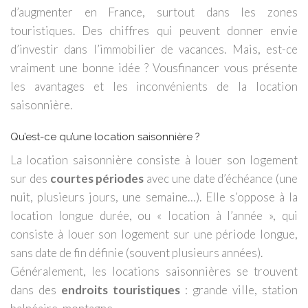
d’augmenter en France, surtout dans les zones
touristiques. Des chiffres qui peuvent donner envie
d’investir dans l’immobilier de vacances. Mais, est-ce
vraiment une bonne idée ? Vousfinancer vous présente
les avantages et les inconvénients de la location
saisonnière.
Qu’est-ce qu’une location saisonnière ?
La location saisonnière consiste à louer son logement
sur des
courtes périodes
avec une date d’échéance (une
nuit, plusieurs jours, une semaine…). Elle s’oppose à la
location longue durée, ou « location à l’année », qui
consiste à louer son logement sur une période longue,
sans date de fin définie (souvent plusieurs années).
Généralement, les locations saisonnières se trouvent
dans des
endroits touristiques
: grande ville, station