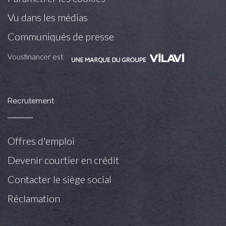
Vu dans les médias
Communiqués de presse
Vousfinancer est
Recrutement
Offres d'emploi
Devenir courtier en crédit
Contacter le siège social
Réclamation