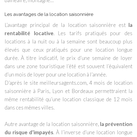
balnéaire, montagne…
Les avantages de la location saisonnière
L’avantage principal de la location saisonnière est
la
rentabilité locative
. Les tarifs pratiqués pour des
locations à la nuit ou à la semaine sont beaucoup plus
élevés que ceux pratiqués pour une location longue
durée. À titre indicatif, le prix d’une semaine de loyer
dans une zone touristique l’été est souvent l’équivalent
d’un mois de loyer pour une location à l’année.
D’après le site meilleursagents.com, 4 mois de location
saisonnière à Paris, Lyon et Bordeaux permettraient la
même rentabilité qu’une location classique de 12 mois
dans ces mêmes villes.
Autre avantage de la location saisonnière,
la prévention
du risque d’impayés
. À l’inverse d’une location longue