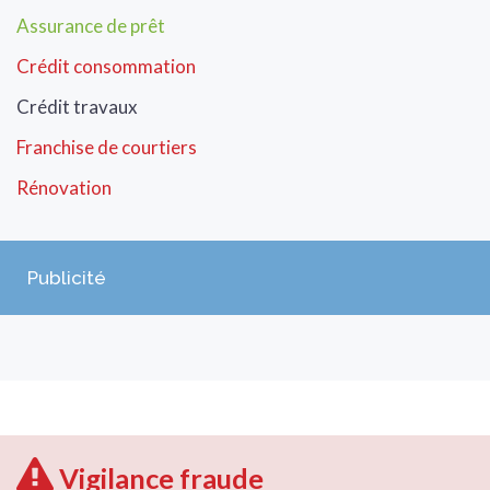
Assurance de prêt
Crédit consommation
Crédit travaux
Franchise de courtiers
Rénovation
Publicité
Vigilance fraude