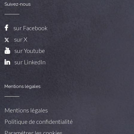
Suivez-nous
sur Facebook
sur X
sur Youtube
sur LinkedIn
Mentions légales
Mentions légales
Politique de confidentialité
Paramétrer les cookies