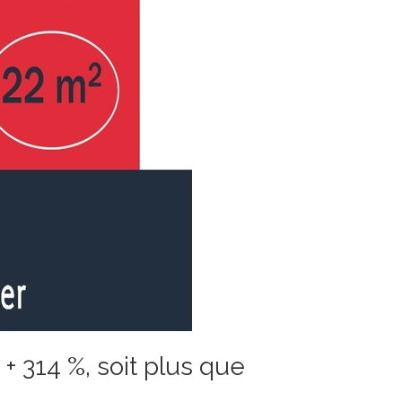
: + 314 %, soit plus que