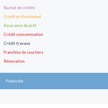
Rachat de crédits
Crédit professionnel
Assurance de prêt
Crédit consommation
Crédit travaux
Franchise de courtiers
Rénovation
Publicité