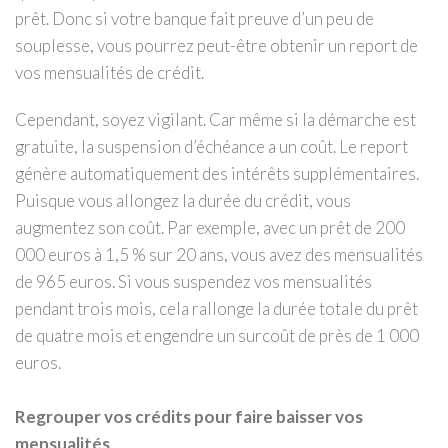
prêt. Donc si votre banque fait preuve d’un peu de
souplesse, vous pourrez peut-être obtenir un report de
vos mensualités de crédit.
Cependant, soyez vigilant. Car même si la démarche est
gratuite, la suspension d’échéance a un coût. Le report
génère automatiquement des intérêts supplémentaires.
Puisque vous allongez la durée du crédit, vous
augmentez son coût. Par exemple, avec un prêt de 200
000 euros à 1,5 % sur 20 ans, vous avez des mensualités
de 965 euros. Si vous suspendez vos mensualités
pendant trois mois, cela rallonge la durée totale du prêt
de quatre mois et engendre un surcoût de près de 1 000
euros.
Regrouper vos crédits pour faire baisser vos
mensualités