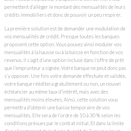
permettent d’alléger le montant des mensualités de leurs
crédits immobiliers et donc de pouvoir un peu respirer.
La première solution est de demander une modulation de
vos mensualités de crédit. Presque toutes les banques
proposent cette option. Vous pouvez ainsi moduler vos
mensualités à la hausse ou à la baisse en fonction de vos
revenus. Il s’agit d’une option incluse dans l’offre de prêt
que l’emprunteur a signée. Votre banque ne peut donc pas
s’y opposer. Une fois votre demande effectuée et validée,
votre banque rééditera gratuitement ou non, un nouvel
échéancier au même taux d’intérêt, mais avec des
mensualités moins élevées. Ainsi, cette solution vous
permettra d’obtenir une baisse temporaire de vos
mensualités. Elle sera de l’ordre de 10 à 30 % selon les
conditions prévues par le contrat initial. Et dans la limite