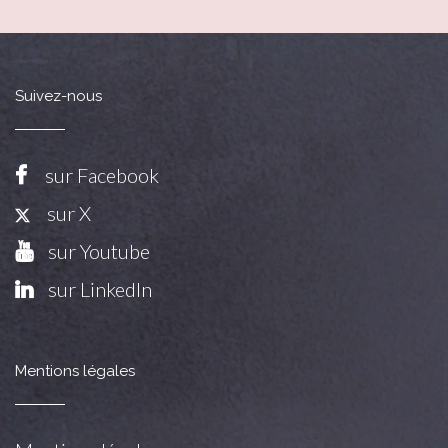
Suivez-nous
sur Facebook
sur X
sur Youtube
sur LinkedIn
Mentions légales