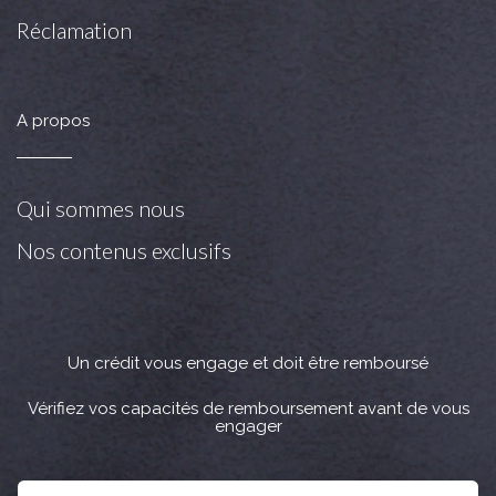
Réclamation
A propos
Qui sommes nous
Nos contenus exclusifs
Un crédit vous engage et doit être remboursé
Vérifiez vos capacités de remboursement avant de vous
engager
Crédit immobilier : Vous bénéficiez d’un délai légal de