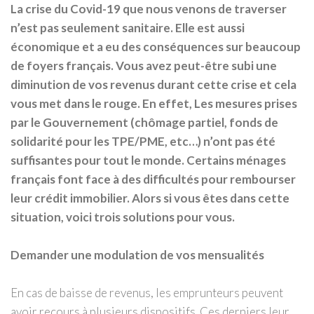
La crise du Covid-19 que nous venons de traverser
n’est pas seulement sanitaire. Elle est aussi
économique et a eu des conséquences sur beaucoup
de foyers français. Vous avez peut-être subi une
diminution de vos revenus durant cette crise et cela
vous met dans le rouge. En effet, Les mesures prises
par le Gouvernement (chômage partiel, fonds de
solidarité pour les TPE/PME, etc…) n’ont pas été
suffisantes pour tout le monde. Certains ménages
français font face à des difficultés pour rembourser
leur crédit immobilier. Alors si vous êtes dans cette
situation, voici trois solutions pour vous.
Demander une modulation de vos mensualités
En cas de baisse de revenus, les emprunteurs peuvent
avoir recours à plusieurs dispositifs. Ces derniers leur