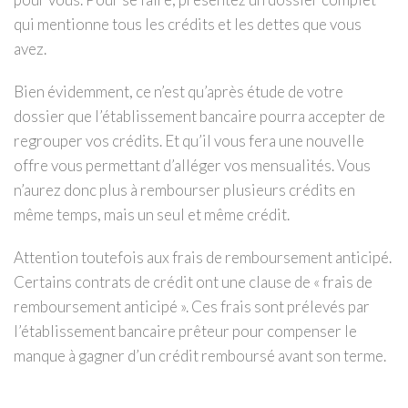
qui mentionne tous les crédits et les dettes que vous
avez.
Bien évidemment, ce n’est qu’après étude de votre
dossier que l’établissement bancaire pourra accepter de
regrouper vos crédits. Et qu’il vous fera une nouvelle
offre vous permettant d’alléger vos mensualités. Vous
n’aurez donc plus à rembourser plusieurs crédits en
même temps, mais un seul et même crédit.
Attention toutefois aux frais de remboursement anticipé.
Certains contrats de crédit ont une clause de « frais de
remboursement anticipé ». Ces frais sont prélevés par
l’établissement bancaire prêteur pour compenser le
manque à gagner d’un crédit remboursé avant son terme.