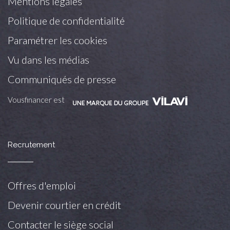
Mentions légales
Politique de confidentialité
Paramétrer les cookies
Vu dans les médias
Communiqués de presse
Vousfinancer est
Recrutement
Offres d'emploi
Devenir courtier en crédit
Contacter le siège social