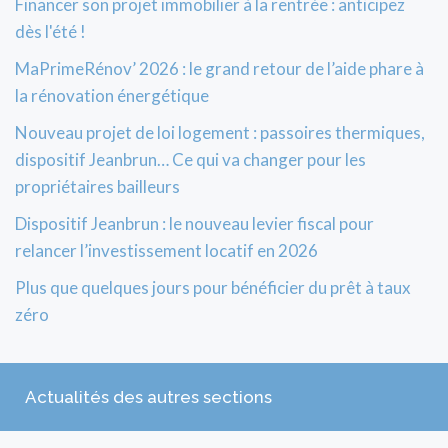
Financer son projet immobilier à la rentrée : anticipez
dès l'été !
MaPrimeRénov’ 2026 : le grand retour de l’aide phare à
la rénovation énergétique
Nouveau projet de loi logement : passoires thermiques,
dispositif Jeanbrun… Ce qui va changer pour les
propriétaires bailleurs
Dispositif Jeanbrun : le nouveau levier fiscal pour
relancer l’investissement locatif en 2026
Plus que quelques jours pour bénéficier du prêt à taux
zéro
Actualités des autres sections