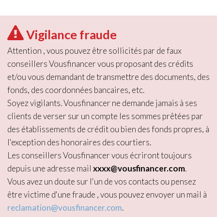
Vigilance fraude
Attention , vous pouvez être sollicités par de faux
conseillers Vousfinancer vous proposant des crédits
et/ou vous demandant de transmettre des documents, des
fonds, des coordonnées bancaires, etc.
Soyez vigilants. Vousfinancer ne demande jamais à ses
clients de verser sur un compte les sommes prêtées par
des établissements de crédit ou bien des fonds propres, à
l'exception des honoraires des courtiers.
Les conseillers Vousfinancer vous écriront toujours
depuis une adresse mail
xxxx@vousfinancer.com
.
Vous avez un doute sur l'un de vos contacts ou pensez
être victime d'une fraude , vous pouvez envoyer un mail à
reclamation@vousfinancer.com
.