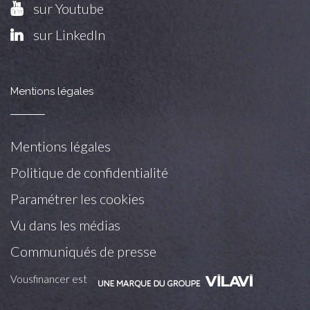
sur Youtube
sur LinkedIn
Mentions légales
Mentions légales
Politique de confidentialité
Paramétrer les cookies
Vu dans les médias
Communiqués de presse
Vousfinancer est