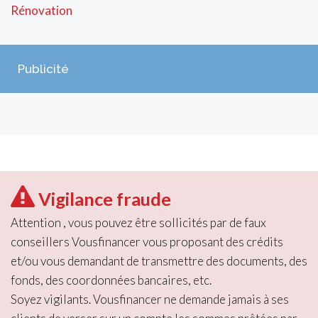
Rénovation
Publicité
Vigilance fraude
Attention , vous pouvez être sollicités par de faux
conseillers Vousfinancer vous proposant des crédits
et/ou vous demandant de transmettre des documents, des
fonds, des coordonnées bancaires, etc.
Soyez vigilants. Vousfinancer ne demande jamais à ses