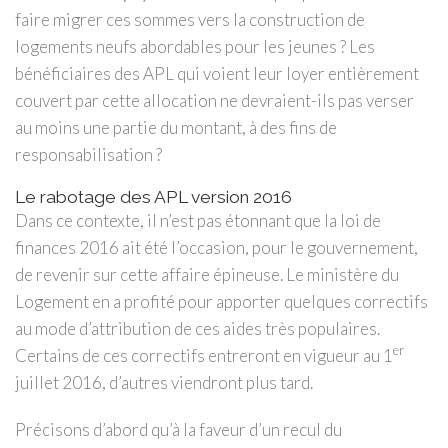
faire migrer ces sommes vers la construction de
logements neufs abordables pour les jeunes ? Les
bénéficiaires des APL qui voient leur loyer entièrement
couvert par cette allocation ne devraient-ils pas verser
au moins une partie du montant, à des fins de
responsabilisation ?
Le rabotage des APL version 2016
Dans ce contexte, il n’est pas étonnant que la loi de
finances 2016 ait été l’occasion, pour le gouvernement,
de revenir sur cette affaire épineuse. Le ministère du
Logement en a profité pour apporter quelques correctifs
au mode d’attribution de ces aides très populaires.
er
Certains de ces correctifs entreront en vigueur au 1
juillet 2016, d’autres viendront plus tard.
Précisons d’abord qu’à la faveur d’un recul du