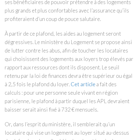
ses bénéficiaires de pouvoir prétendre à des logements
plus grands et plus confortables avec l’assurance qu’ils
profiteraient d’un coup de pouce salutaire.
À partir de ce plafond, les aides au logement seront
dégressives. Le ministère du Logement se propose ainsi
de lutter contre les abus, afin de toucher les locataires
qui choisissent des logements aux loyers trop élevés par
rapport aux ressources dont ils disposent. Le seuil
retenu par la loi de finances devra être supérieur ou égal
à 2,5 fois le plafond du loyer.
Cet article
a fait des
calculs : pour une personne seule vivant en région
parisienne, le plafond à partir duquel les APL devraient
baisser serait ainsi fixé à 732 € mensuels.
Or, dans l’esprit du ministère, il semblerait qu’un
locataire qui vise un logement au loyer situé au-dessus