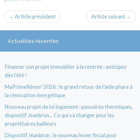
Article précédent
Article suivant
←
→
Actualités récentes
Financer son projet immobilier à la rentrée : anticipez
dès l'été !
MaPrimeRénov’ 2026 : le grand retour de l’aide phare à
la rénovation énergétique
Nouveau projet de loi logement : passoires thermiques,
dispositif Jeanbrun… Ce qui va changer pour les
propriétaires bailleurs
Dispositif Jeanbrun : le nouveau levier fiscal pour