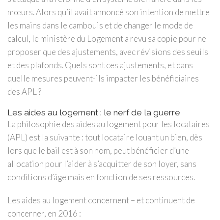
mœurs. Alors qu’il avait annoncé son intention de mettre
les mains dans le cambouis et de changer le mode de
calcul, le ministère du Logement a revu sa copie pour ne
proposer que des ajustements, avec révisions des seuils
et des plafonds. Quels sont ces ajustements, et dans
quelle mesures peuvent-ils impacter les bénéficiaires
des APL ?
Les aides au logement : le nerf de la guerre
La philosophie des aides au logement pour les locataires
(APL) est la suivante : tout locataire louant un bien, dès
lors que le bail est à son nom, peut bénéficier d’une
allocation pour l’aider à s’acquitter de son loyer, sans
conditions d’âge mais en fonction de ses ressources.
Les aides au logement concernent – et continuent de
concerner, en 2016 :