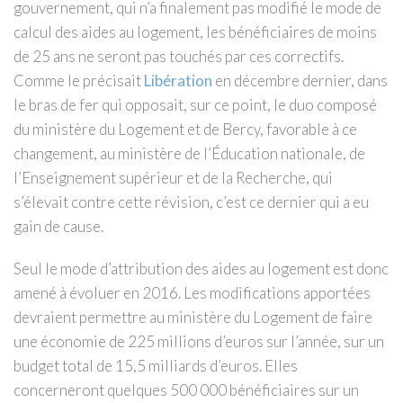
gouvernement, qui n’a finalement pas modifié le mode de
calcul des aides au logement, les bénéficiaires de moins
de 25 ans ne seront pas touchés par ces correctifs.
Comme le précisait
Libération
en décembre dernier, dans
le bras de fer qui opposait, sur ce point, le duo composé
du ministère du Logement et de Bercy, favorable à ce
changement, au ministère de l’Éducation nationale, de
l’Enseignement supérieur et de la Recherche, qui
s’élevait contre cette révision, c’est ce dernier qui a eu
gain de cause.
Seul le mode d’attribution des aides au logement est donc
amené à évoluer en 2016. Les modifications apportées
devraient permettre au ministère du Logement de faire
une économie de 225 millions d’euros sur l’année, sur un
budget total de 15,5 milliards d’euros. Elles
concerneront quelques 500 000 bénéficiaires sur un