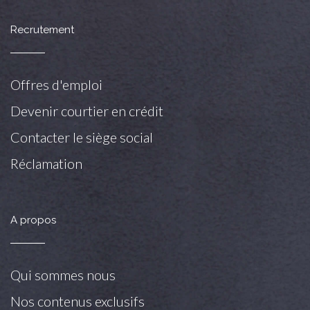
Recrutement
Offres d'emploi
Devenir courtier en crédit
Contacter le siège social
Réclamation
A propos
Qui sommes nous
Nos contenus exclusifs