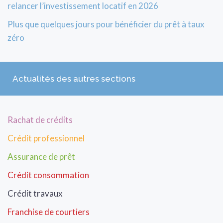
relancer l’investissement locatif en 2026
Plus que quelques jours pour bénéficier du prêt à taux
zéro
Actualités des autres sections
Rachat de crédits
Crédit professionnel
Assurance de prêt
Crédit consommation
Crédit travaux
Franchise de courtiers