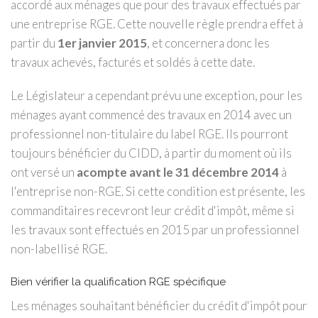
accordé aux ménages que pour des travaux effectués par
une entreprise RGE. Cette nouvelle règle prendra effet à
partir du
1er janvier 2015
, et concernera donc les
travaux achevés, facturés et soldés à cette date.
Le Législateur a cependant prévu une exception, pour les
ménages ayant commencé des travaux en 2014 avec un
professionnel non-titulaire du label RGE. Ils pourront
toujours bénéficier du CIDD, à partir du moment où ils
ont versé un
acompte avant le 31 décembre 2014
à
l'entreprise non-RGE. Si cette condition est présente, les
commanditaires recevront leur crédit d'impôt, même si
les travaux sont effectués en 2015 par un professionnel
non-labellisé RGE.
Bien vérifier la qualification RGE spécifique
Les ménages souhaitant bénéficier du crédit d'impôt pour