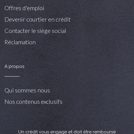
Offres d'emploi
Devenir courtier en crédit
Contacter le siège social
Réclamation
A propos
Qui sommes nous
Nos contenus exclusifs
Un crédit vous engage et doit être remboursé