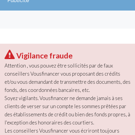
Publicité
Vigilance fraude
Attention , vous pouvez être sollicités par de faux
conseillers Vousfinancer vous proposant des crédits
et/ou vous demandant de transmettre des documents, des
fonds, des coordonnées bancaires, etc.
Soyez vigilants. Vousfinancer ne demande jamais à ses
clients de verser sur un compte les sommes prêtées par
des établissements de crédit ou bien des fonds propres, à
l'exception des honoraires des courtiers.
Les conseillers Vousfinancer vous écriront toujours