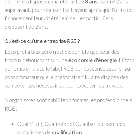
dernières disposent maintenant de
3 ans
, contre 2 ans
auparavant, pour réaliser les travaux après que l'offre de
financement leur ait été remise. Les particuliers
disposent de 2 ans.
Qu'est-ce qu'une entreprise RGE ?
L'éco prêt à taux zéro n'est disponible que pour des
travaux débouchant sur une
économie d'énergie
. L'État a
donc mis en place le label RGE, qui est censé assurer au
consommateur que le prestataire titulaire dispose des
compétences nécessaires pour exécuter les travaux.
5 organismes sont habilités à former les professionnels
RGE :
Qualit’EnR, Qualifelec et Qualibat, qui sont des
organismes de
qualification
.