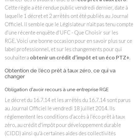
Cette règle a été rendue public vendredi dernier, date à
laquelle 1 décret et 2 arrêtés ont été publiés au Journal
Officiel. Il semble que le Législateur n'ait pas tenu compte
d'une récente enquête d'UFC - Que Choisir sur les
RGE. Voici une bonne occasion pour en savoir plus sur ce
label professionnel, et sur les changements pour qui
souhaitera
obtenir un crédit d’impôt et un éco PTZ+
.
Obtention de l'éco prêt à taux zéro, ce qui va
changer
Obligation d'avoir recours à une entreprise RGE
Le décret du 16.7.14 et les arrêtés du 16.7.14 sont parus
au Journal Officiel le vendredi 18 juillet 2014. Ils
réglementent les conditions d'accès à l'éco prêt à taux
zéro, au crédit d'impôt pour développement durable
(CIDD) ainsi qu'à certaines aides des collectivités