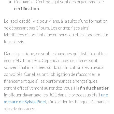
Cequami et Certibat, qui sont des organismes de
certification
.
Le label est délivré pour 4 ans, à la suite d'une formation
ne dépassant pas 3 jours. Les entreprises ainsi
labellisées disposent d'un numéro, qu'elles apposent sur
leurs devis.
Dans la pratique, ce sont les banques qui distribuent les
éco prêt à taux zéro. Cependant ces dernières sont
souvent mal informées sur la qualification des travaux
convoités. Car elles ont l'obligation de n'accorder le
financement que si les performances énergétiques
seront effectivement au rendez-vous à la
fin du chantier
.
Impliquer davantage les RGE dans le processus était
une
mesure de Sylvia Pinel
, afin d'aider les banques à financer
plus de dossiers.