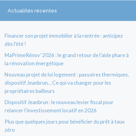
Actualités récentes
Financer son projet immobilier à la rentrée : anticipez
dès l'été !
MaPrimeRénov’ 2026 : le grand retour de l’aide phare à
la rénovation énergétique
Nouveau projet de loi logement : passoires thermiques,
dispositif Jeanbrun… Ce qui va changer pour les
propriétaires bailleurs
Dispositif Jeanbrun : le nouveau levier fiscal pour
relancer l’investissement locatif en 2026
Plus que quelques jours pour bénéficier du prêt à taux
zéro