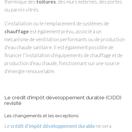
thermique des
toitures
, des murs externes, des portes
ou parois vitrés.
L'installation ou le remplacement de systèmes de
chauffage
est également prévu, associé à un
mécanisme de ventilation performants ou de production
d'eau chaude sanitaire. Il est également possible de
financer l'installation d'équipements de chauffage et de
production d'eau chaude, fonctionnant sur une source
d'énergie renouvelable.
Le crédit d'impôt développement durable (CIDD)
revisité
Les changements et les exceptions
Le
crédit d'impôt développement durable
ne sera