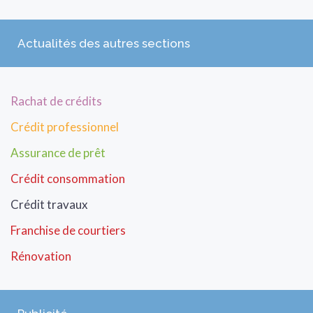
Actualités des autres sections
Rachat de crédits
Crédit professionnel
Assurance de prêt
Crédit consommation
Crédit travaux
Franchise de courtiers
Rénovation