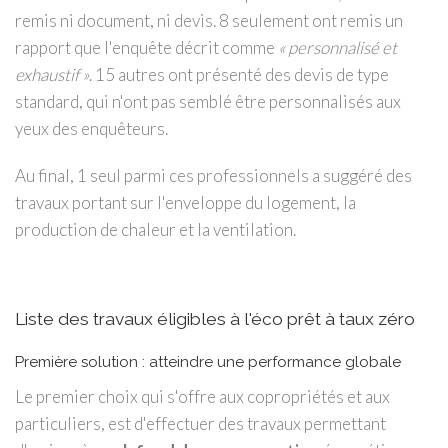
remis ni document, ni devis. 8 seulement ont remis un
rapport que l'enquête décrit comme
« personnalisé et
exhaustif »
. 15 autres ont présenté des devis de type
standard, qui n'ont pas semblé être personnalisés aux
yeux des enquêteurs.
Au final, 1 seul parmi ces professionnels a suggéré des
travaux portant sur l'enveloppe du logement, la
production de chaleur et la ventilation.
Liste des travaux éligibles à l'éco prêt à taux zéro
Première solution : atteindre une performance globale
Le premier choix qui s'offre aux copropriétés et aux
particuliers, est d'effectuer des travaux permettant