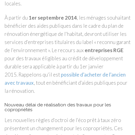
locales.
À partir du
1er septembre 2014
, les ménages souhaitant
bénéficier des aides publiques dans le cadre du plan de
rénovation énergétique de l'habitat, devront utiliser les
services d'entreprises titulaires du label « reconnu garant
de l'environnement ». Le recours aux
entreprises RGE
pour des travaux éligibles au crédit de développement
durable sera applicable à partir du 1er janvier
2015. Rappelons qu'il est
possible d'acheter de l'ancien
avec travaux
, tout en bénéficiant d'aides publiques pour
la rénovation.
Nouveau délai de réalisation des travaux pour les
copropriétés
Les nouvelles règles d'octroi de l'éco prêt à taux zéro
présentent un changement pour les copropriétés. Ces