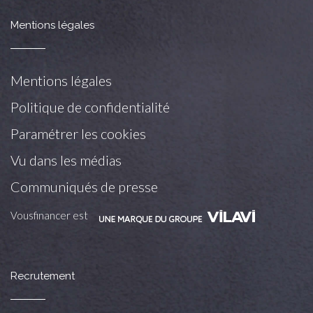
Mentions légales
Mentions légales
Politique de confidentialité
Paramétrer les cookies
Vu dans les médias
Communiqués de presse
Vousfinancer est
Recrutement