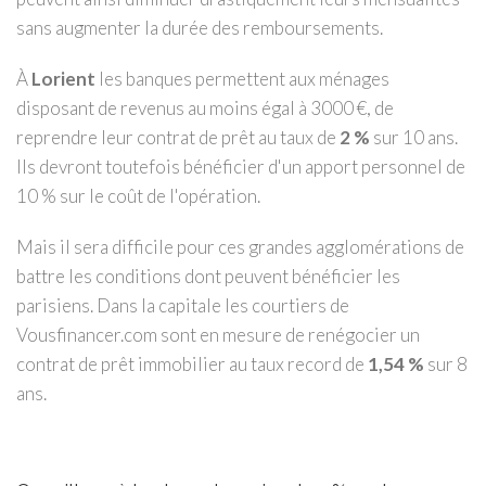
sans augmenter la durée des remboursements.
À
Lorient
les banques permettent aux ménages
disposant de revenus au moins égal à 3000 €, de
reprendre leur contrat de prêt au taux de
2 %
sur 10 ans.
Ils devront toutefois bénéficier d'un apport personnel de
10 % sur le coût de l'opération.
Mais il sera difficile pour ces grandes agglomérations de
battre les conditions dont peuvent bénéficier les
parisiens. Dans la capitale les courtiers de
Vousfinancer.com sont en mesure de renégocier un
contrat de prêt immobilier au taux record de
1,54 %
sur 8
ans.