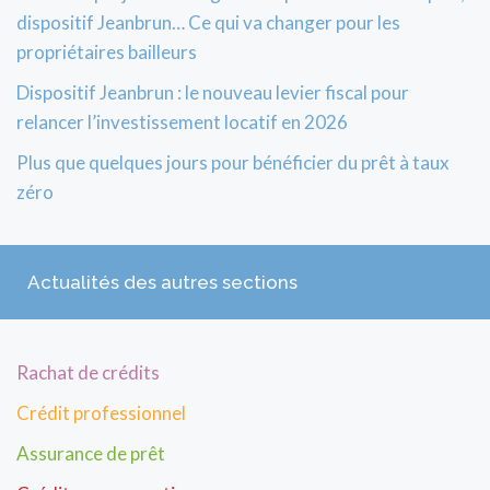
dispositif Jeanbrun… Ce qui va changer pour les
propriétaires bailleurs
Dispositif Jeanbrun : le nouveau levier fiscal pour
relancer l’investissement locatif en 2026
Plus que quelques jours pour bénéficier du prêt à taux
zéro
Actualités des autres sections
Rachat de crédits
Crédit professionnel
Assurance de prêt