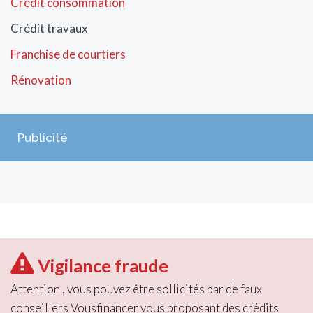
Crédit consommation
Crédit travaux
Franchise de courtiers
Rénovation
Publicité
Vigilance fraude
Attention , vous pouvez être sollicités par de faux
conseillers Vousfinancer vous proposant des crédits