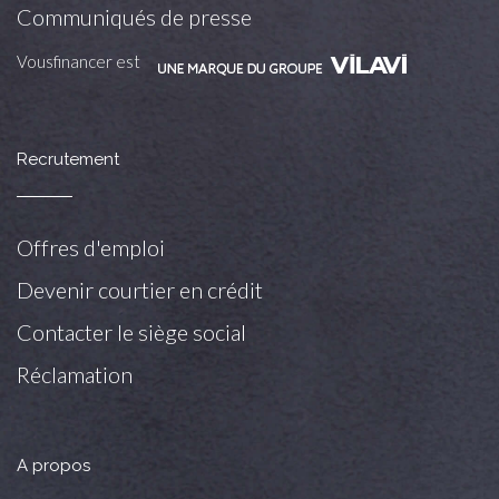
Communiqués de presse
Vousfinancer est
Recrutement
Offres d'emploi
Devenir courtier en crédit
Contacter le siège social
Réclamation
A propos