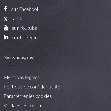
sur Facebook
sur X
sur Youtube
sur LinkedIn
Mentions légales
Mentions légales
Politique de confidentialité
Paramétrer les cookies
Vu dans les médias