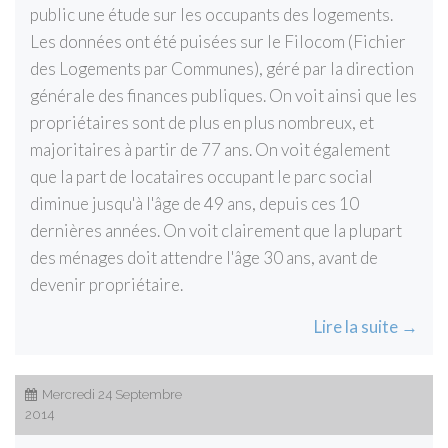
public une étude sur les occupants des logements.
Les données ont été puisées sur le Filocom (Fichier
des Logements par Communes), géré par la direction
générale des finances publiques. On voit ainsi que les
propriétaires sont de plus en plus nombreux, et
majoritaires à partir de 77 ans. On voit également
que la part de locataires occupant le parc social
diminue jusqu'à l'âge de 49 ans, depuis ces 10
dernières années. On voit clairement que la plupart
des ménages doit attendre l'âge 30 ans, avant de
devenir propriétaire.
Lire la suite →
Mercredi 24 Septembre
2014