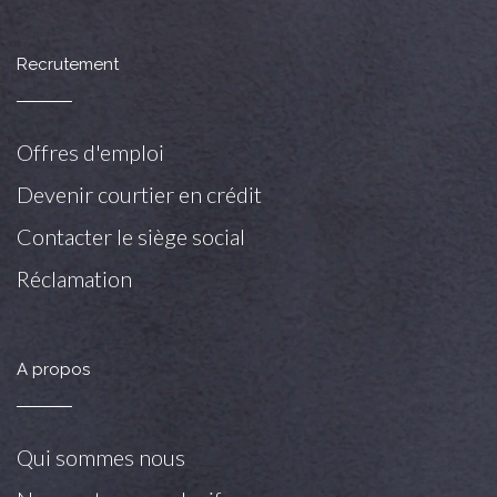
Recrutement
Offres d'emploi
Devenir courtier en crédit
Contacter le siège social
Réclamation
A propos
Qui sommes nous