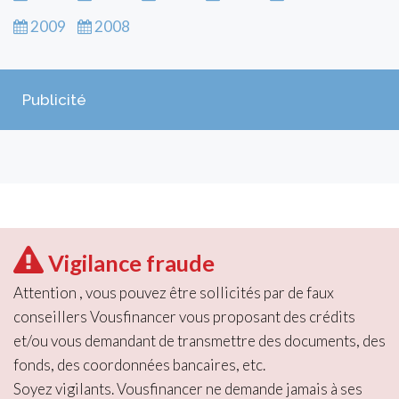
2009
2008
Publicité
Vigilance fraude
Attention , vous pouvez être sollicités par de faux
conseillers Vousfinancer vous proposant des crédits
et/ou vous demandant de transmettre des documents, des
fonds, des coordonnées bancaires, etc.
Soyez vigilants. Vousfinancer ne demande jamais à ses