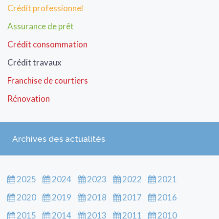
Crédit professionnel
Assurance de prêt
Crédit consommation
Crédit travaux
Franchise de courtiers
Rénovation
Archives des actualités
2025
2024
2023
2022
2021
2020
2019
2018
2017
2016
2015
2014
2013
2011
2010