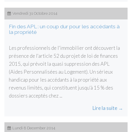
Vendredi 31 Octobre 2014
Fin des APL : un coup dur pour les accédants à
la propriété
Les professionnels de l'immobilier ont découvert la
présence de l'article 52 du projet de loi de finances
2015, qui prévoit la quasi suppression des APL
(Aides Personnalisées au Logement). Un sérieux
handicap pour les accédants à la propriété aux
revenus limités, qui constituent jusqu'à 15 % des
dossiers acceptés chez ...
Lire la suite →
Lundi 8 December 2014