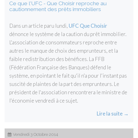
Ce que l'UFC - Que Choisir reproche au
cautionnement des prêts immobiliers
Dans un article paru lundi,
UFC Que Choisir
dénonce le système de la caution du prêt immobilier.
L'association de consommateurs reproche entre
autres le manque de choix des emprunteurs, et la
faible redistribution des bénéfices. La FFB
(Fédération Française des Banques) défend le
système, en pointant le fait qu'il n'a pour l'instant pas
suscité de plaintes de la part des emprunteurs. Le
président de l'association rencontrera le ministre de
l'économie vendredi à ce sujet.
Lire la suite →
Vendredi 3 Octobre 2014