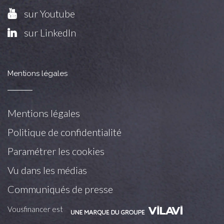
sur Youtube
sur LinkedIn
Mentions légales
Mentions légales
Politique de confidentialité
Paramétrer les cookies
Vu dans les médias
Communiqués de presse
Vousfinancer est